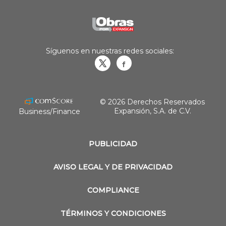
Síguenos en nuestras redes sociales:
Obrasweb.mx
revistaobras
© 2026 Derechos Reservados
Expansión, S.A. de C.V.
Business/Finance
PUBLICIDAD
AVISO LEGAL Y DE PRIVACIDAD
COMPLIANCE
TÉRMINOS Y CONDICIONES