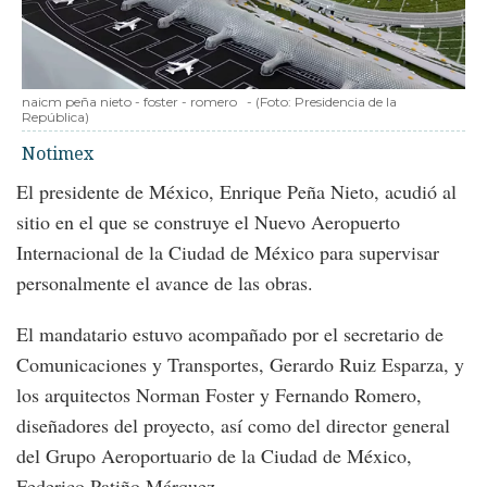
naicm peña nieto - foster - romero
-
(Foto:
Presidencia de la
República
)
Notimex
El presidente de México, Enrique Peña Nieto, acudió al
sitio en el que se construye el Nuevo Aeropuerto
Internacional de la Ciudad de México para supervisar
personalmente el avance de las obras.
El mandatario estuvo acompañado por el secretario de
Comunicaciones y Transportes, Gerardo Ruiz Esparza, y
los arquitectos Norman Foster y Fernando Romero,
diseñadores del proyecto, así como del director general
del Grupo Aeroportuario de la Ciudad de México,
Federico Patiño Márquez.