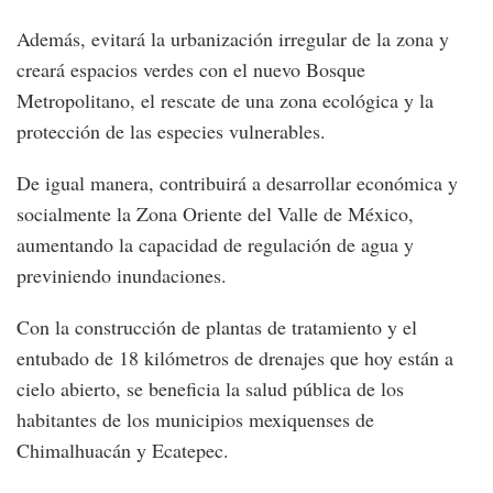
Además, evitará la urbanización irregular de la zona y
creará espacios verdes con el nuevo Bosque
Metropolitano, el rescate de una zona ecológica y la
protección de las especies vulnerables.
De igual manera, contribuirá a desarrollar económica y
socialmente la Zona Oriente del Valle de México,
aumentando la capacidad de regulación de agua y
previniendo inundaciones.
Con la construcción de plantas de tratamiento y el
entubado de 18 kilómetros de drenajes que hoy están a
cielo abierto, se beneficia la salud pública de los
habitantes de los municipios mexiquenses de
Chimalhuacán y Ecatepec.