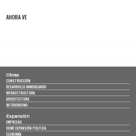
AHORA VE
Obras
CONSTRUCCIÓN
DESARROLLO INMOBILIARIO
INFRAESTRUCTURA
ARQUITECTURA
INTERIORISMO
Expansión
EMPRESAS
HOME EXPANSIÓN POLITICA
ECONOMÍA