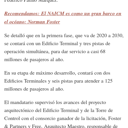
Recomendamos: El NAICM es como un gran barco en
el océano: Norman Foster
Se detalló que en la primera fase, que va de 2020 a 2030,
se contará con un Edificio Terminal y tres pistas de
operación simultánea, para dar servicio a casi 68
millones de pasajeros al año.
En su etapa de máximo desarrollo, contará con dos
Edificios Terminales y seis pistas para atender a 125
millones de pasajeros al año.
El mandatario supervisó los avances del proyecto
arquitectónico del Edificio Terminal y de la Torre de
Control con el consorcio ganador de la licitación, Foster
& Partners y Free, Arquitecto Maestro, responsable de