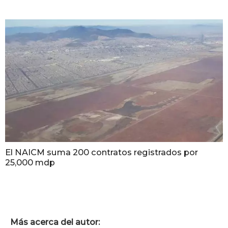
El NAICM suma 200 contratos registrados por
25,000 mdp
Más acerca del autor: