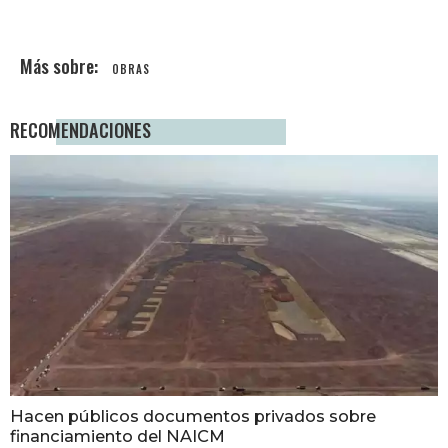
OBRAS
RECOMENDACIONES
Hacen públicos documentos privados sobre
financiamiento del NAICM