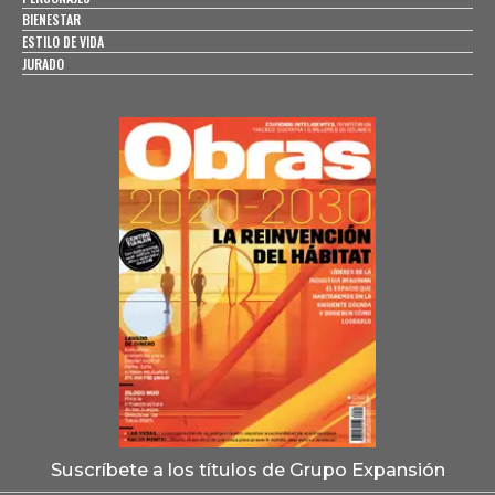
BIENESTAR
ESTILO DE VIDA
JURADO
Suscríbete a los títulos de Grupo Expansión