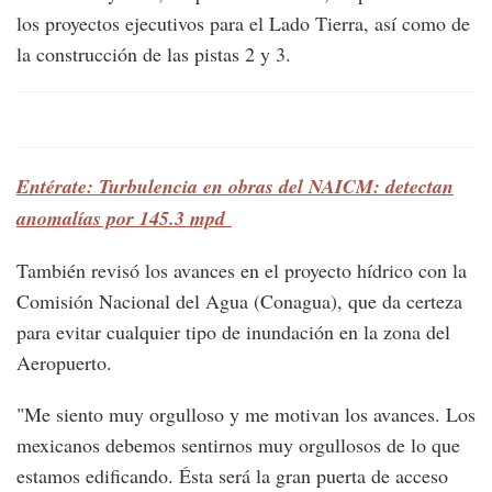
los proyectos ejecutivos para el Lado Tierra, así como de
la construcción de las pistas 2 y 3.
Entérate: Turbulencia en obras del NAICM: detectan
anomalías por 145.3 mpd
También revisó los avances en el proyecto hídrico con la
Comisión Nacional del Agua (Conagua), que da certeza
para evitar cualquier tipo de inundación en la zona del
Aeropuerto.
"Me siento muy orgulloso y me motivan los avances. Los
mexicanos debemos sentirnos muy orgullosos de lo que
estamos edificando. Ésta será la gran puerta de acceso