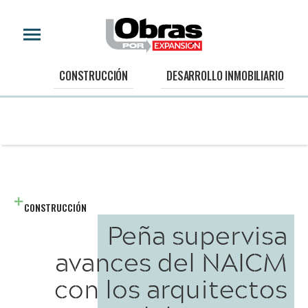
CONSTRUCCIÓN
DESARROLLO INMOBILIARIO
CONSTRUCCIÓN
Peña supervisa
avances del NAICM
con los arquitectos