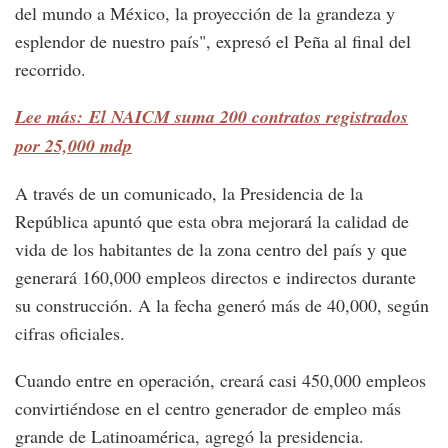
del mundo a México, la proyección de la grandeza y
esplendor de nuestro país", expresó el Peña al final del
recorrido.
Lee más: El NAICM suma 200 contratos registrados
por 25,000 mdp
A través de un comunicado, la Presidencia de la
República apuntó que esta obra mejorará la calidad de
vida de los habitantes de la zona centro del país y que
generará 160,000 empleos directos e indirectos durante
su construcción. A la fecha generó más de 40,000, según
cifras oficiales.
Cuando entre en operación, creará casi 450,000 empleos
convirtiéndose en el centro generador de empleo más
grande de Latinoamérica, agregó la presidencia.