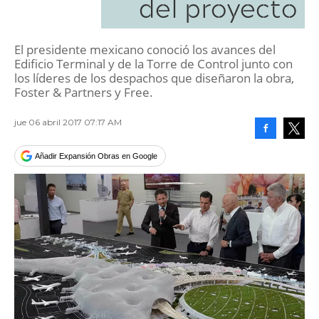
del proyecto
El presidente mexicano conoció los avances del
Edificio Terminal y de la Torre de Control junto con
los líderes de los despachos que diseñaron la obra,
Foster & Partners y Free.
jue 06 abril 2017 07:17 AM
Facebook
Tweet
Añadir Expansión Obras en Google