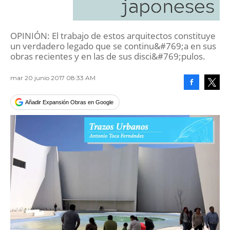
japoneses
OPINIÓN: El trabajo de estos arquitectos constituye
un verdadero legado que se continu&#769;a en sus
obras recientes y en las de sus disci&#769;pulos.
mar 20 junio 2017 08:33 AM
Facebook
Tweet
Añadir Expansión Obras en Google