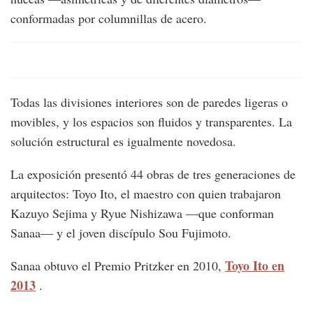
conformadas por columnillas de acero.
Todas las divisiones interiores son de paredes ligeras o
movibles, y los espacios son fluidos y transparentes. La
solución estructural es igualmente novedosa.
La exposición presentó 44 obras de tres generaciones de
arquitectos: Toyo Ito, el maestro con quien trabajaron
Kazuyo Sejima y Ryue Nishizawa —que conforman
Sanaa— y el joven discípulo Sou Fujimoto.
Toyo Ito en
Sanaa obtuvo el Premio Pritzker en 2010,
2013
.