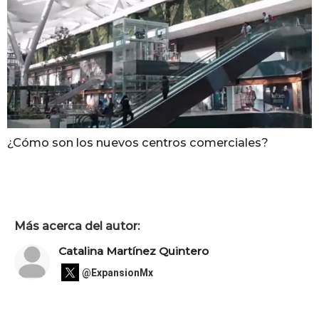
¿Cómo son los nuevos centros comerciales?
Más acerca del autor:
Catalina Martínez Quintero
@ExpansionMx