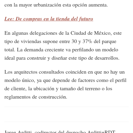
con la mayor urbanización esta opción aumenta.
Lee: De compras en la tienda del futuro
En algunas delegaciones de la Ciudad de México, este
tipo de viviendas supone entre 30 y 37% del parque
total. La demanda creciente va perfilando un modelo
ideal para construir y diseñar este tipo de desarrollos.
Los arquitectos consultados coinciden en que no hay un
modelo único, ya que depende de factores como el perfil
de cliente, la ubicación y tamaño del terreno o los
reglamentos de construcción.
Jorge Arditti, codirector del despacho Arditti+RDT