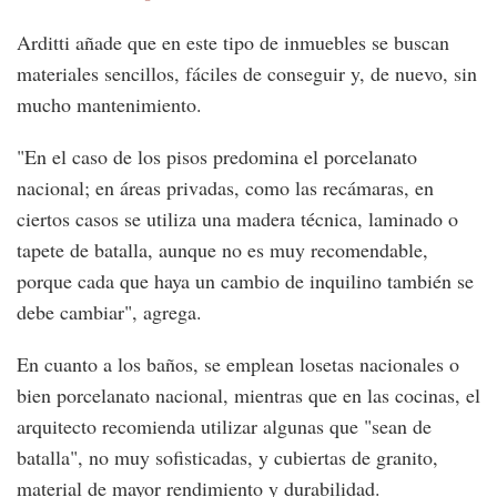
Arditti añade que en este tipo de inmuebles se buscan
materiales sencillos, fáciles de conseguir y, de nuevo, sin
mucho mantenimiento.
"En el caso de los pisos predomina el porcelanato
nacional; en áreas privadas, como las recámaras, en
ciertos casos se utiliza una madera técnica, laminado o
tapete de batalla, aunque no es muy recomendable,
porque cada que haya un cambio de inquilino también se
debe cambiar", agrega.
En cuanto a los baños, se emplean losetas nacionales o
bien porcelanato nacional, mientras que en las cocinas, el
arquitecto recomienda utilizar algunas que "sean de
batalla", no muy sofisticadas, y cubiertas de granito,
material de mayor rendimiento y durabilidad.