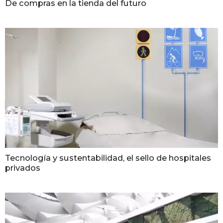
De compras en la tienda del futuro
Tecnología y sustentabilidad, el sello de hospitales
privados