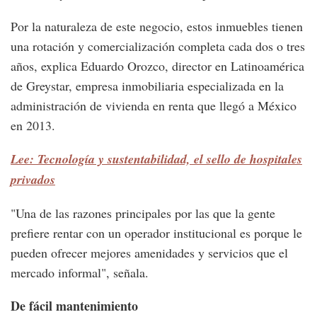
Por la naturaleza de este negocio, estos inmuebles tienen
una rotación y comercialización completa cada dos o tres
años, explica Eduardo Orozco, director en Latinoamérica
de Greystar, empresa inmobiliaria especializada en la
administración de vivienda en renta que llegó a México
en 2013.
Lee: Tecnología y sustentabilidad, el sello de hospitales
privados
"Una de las razones principales por las que la gente
prefiere rentar con un operador institucional es porque le
pueden ofrecer mejores amenidades y servicios que el
mercado informal", señala.
De fácil mantenimiento