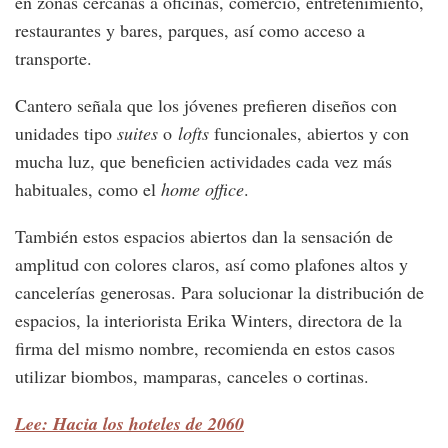
en zonas cercanas a oficinas, comercio, entretenimiento,
restaurantes y bares, parques, así como acceso a
transporte.
Cantero señala que los jóvenes prefieren diseños con
unidades tipo
suites
o
lofts
funcionales, abiertos y con
mucha luz, que beneficien actividades cada vez más
habituales, como el
home office
.
También estos espacios abiertos dan la sensación de
amplitud con colores claros, así como plafones altos y
cancelerías generosas. Para solucionar la distribución de
espacios, la interiorista Erika Winters, directora de la
firma del mismo nombre, recomienda en estos casos
utilizar biombos, mamparas, canceles o cortinas.
Lee: Hacia los hoteles de 2060