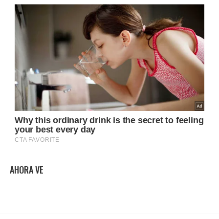
AHORA VE