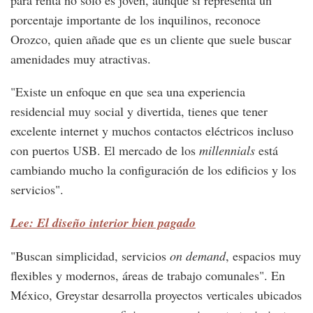
para renta no solo es joven, aunque sí representa un
porcentaje importante de los inquilinos, reconoce
Orozco, quien añade que es un cliente que suele buscar
amenidades muy atractivas.
"Existe un enfoque en que sea una experiencia
residencial muy social y divertida, tienes que tener
excelente internet y muchos contactos eléctricos incluso
con puertos USB. El mercado de los
millennials
está
cambiando mucho la configuración de los edificios y los
servicios".
Lee: El diseño interior bien pagado
"Buscan simplicidad, servicios
on demand
, espacios muy
flexibles y modernos, áreas de trabajo comunales". En
México, Greystar desarrolla proyectos verticales ubicados