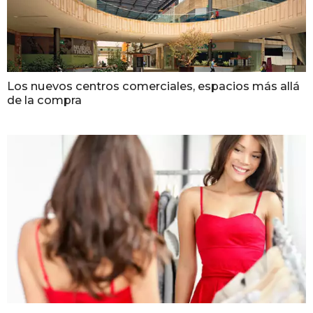
Los nuevos centros comerciales, espacios más allá
de la compra