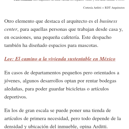
Cortesía Arditti + RDT Arquitectos
Otro elemento que destaca el arquitecto es el
business
center
, para aquellas personas que trabajan desde casa y,
en ocasiones, una pequeña cafetería. Este despacho
también ha diseñado espacios para mascotas.
Lee: El camino a la vivienda sustentable en México
En casos de departamentos pequeños pero orientados a
jóvenes, algunos desarrollos optan por rentar bodegas
aledañas, para poder guardar bicicletas o artículos
deportivos.
En los de gran escala se puede poner una tienda de
artículos de primera necesidad, pero todo depende de la
densidad y ubicación del inmueble, opina Arditti.