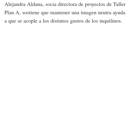
Alejandra Aldana, socia directora de proyectos de Taller
Plan A, sostiene que mantener una imagen neutra ayuda
a que se acople a los distintos gustos de los inquilinos.