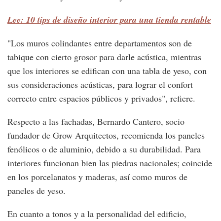
Lee: 10 tips de diseño interior para una tienda rentable
"Los muros colindantes entre departamentos son de
tabique con cierto grosor para darle acústica, mientras
que los interiores se edifican con una tabla de yeso, con
sus consideraciones acústicas, para lograr el confort
correcto entre espacios públicos y privados", refiere.
Respecto a las fachadas, Bernardo Cantero, socio
fundador de Grow Arquitectos, recomienda los paneles
fenólicos o de aluminio, debido a su durabilidad. Para
interiores funcionan bien las piedras nacionales; coincide
en los porcelanatos y maderas, así como muros de
paneles de yeso.
En cuanto a tonos y a la personalidad del edificio,