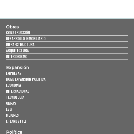
Obras
CONSTRUCCIÓN
DESARROLLO INMOBILIARIO
INFRAESTRUCTURA
ARQUITECTURA
INTERIORISMO
Expansión
EMPRESAS
HOME EXPANSIÓN POLITICA
ECONOMÍA
INTERNACIONAL
TECNOLOGÍA
OBRAS
ESG
MUJERES
LIFEANDSTYLE
Política