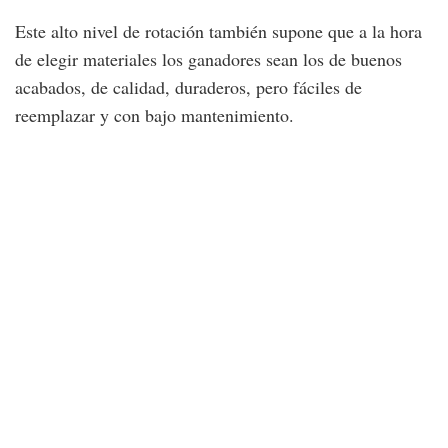
Este alto nivel de rotación también supone que a la hora
de elegir materiales los ganadores sean los de buenos
acabados, de calidad, duraderos, pero fáciles de
reemplazar y con bajo mantenimiento.