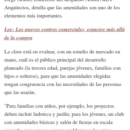
Arquitectos, detalla que las amenidades son uno de los
elementos más importantes.
Lee: Los nuevos centros comerciales, espacios más allá
de la compra
La clave está en evaluar, con un estudio de mercado en
mano, cuál es el público principal del desarrollo
planeado (la tercera edad, parejas jóvenes, familias con
hijos o solteros), para que las amenidades elegidas
tengan congruencia con las necesidades de las personas
que las usarán.
"Para familias con niños, por ejemplo, los proyectos
deben incluir ludoteca y jardín; para los jóvenes, un club
con amenidades básicas y salón de fiestas en escala