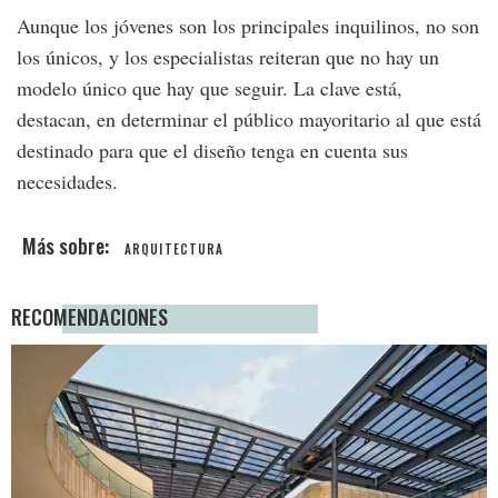
Aunque los jóvenes son los principales inquilinos, no son
los únicos, y los especialistas reiteran que no hay un
modelo único que hay que seguir. La clave está,
destacan, en determinar el público mayoritario al que está
destinado para que el diseño tenga en cuenta sus
necesidades.
ARQUITECTURA
RECOMENDACIONES