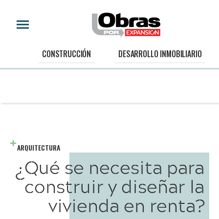
CONSTRUCCIÓN
DESARROLLO INMOBILIARIO
ARQUITECTURA
¿Qué se necesita para
construir y diseñar la
vivienda en renta?