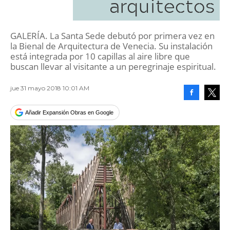
arquitectos
GALERÍA. La Santa Sede debutó por primera vez en
la Bienal de Arquitectura de Venecia. Su instalación
está integrada por 10 capillas al aire libre que
buscan llevar al visitante a un peregrinaje espiritual.
jue 31 mayo 2018 10:01 AM
Facebook
Tweet
Añadir Expansión Obras en Google