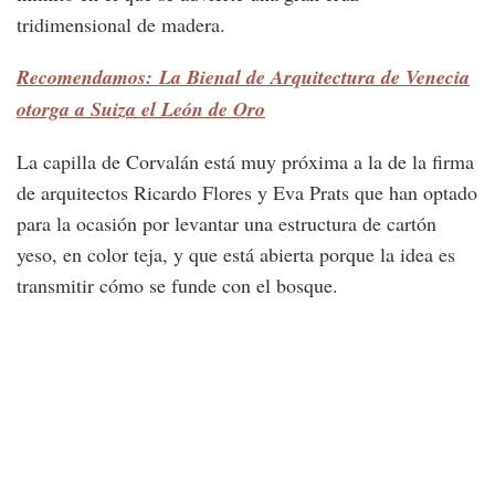
tridimensional de madera.
Recomendamos: La Bienal de Arquitectura de Venecia
otorga a Suiza el León de Oro
La capilla de Corvalán está muy próxima a la de la firma
de arquitectos Ricardo Flores y Eva Prats que han optado
para la ocasión por levantar una estructura de cartón
yeso, en color teja, y que está abierta porque la idea es
transmitir cómo se funde con el bosque.