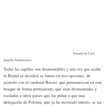
Tomada de Carla
Juaçaba Arquitectura
Todas las capillas son desmontables y una vez que acabe
la Bienal se decidirá su futuro en tres opciones, de
acuerdo con el cardenal Ravasi: que permanezcan en este
bosque de forma permanente, que sean desmontadas y
trasladas a otros países que las pidan o que una
delegación de Polonia, que ya ha mostrado interés, se las