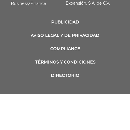
Expansión, S.A. de C.V.
Business/Finance
PUBLICIDAD
AVISO LEGAL Y DE PRIVACIDAD
COMPLIANCE
TÉRMINOS Y CONDICIONES
DIRECTORIO