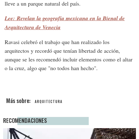
lleve a un parque natural del país.
Lee: Revelan la geografía mexicana en la Bienal de
Arquitectura de Venecia
Ravasi celebró el trabajo que han realizado los
arquitectos y recordó que tenían libertad de acción,
aunque se les recomendó incluir elementos como el altar
o la cruz, algo que "no todos han hecho".
ARQUITECTURA
RECOMENDACIONES