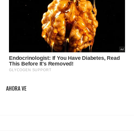
AHORA VE