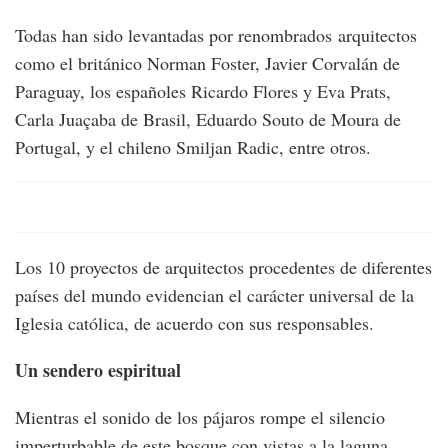
Todas han sido levantadas por renombrados arquitectos
como el británico Norman Foster, Javier Corvalán de
Paraguay, los españoles Ricardo Flores y Eva Prats,
Carla Juaçaba de Brasil, Eduardo Souto de Moura de
Portugal, y el chileno Smiljan Radic, entre otros.
Los 10 proyectos de arquitectos procedentes de diferentes
países del mundo evidencian el carácter universal de la
Iglesia católica, de acuerdo con sus responsables.
Un sendero espiritual
Mientras el sonido de los pájaros rompe el silencio
imperturbable de este bosque con vistas a la laguna