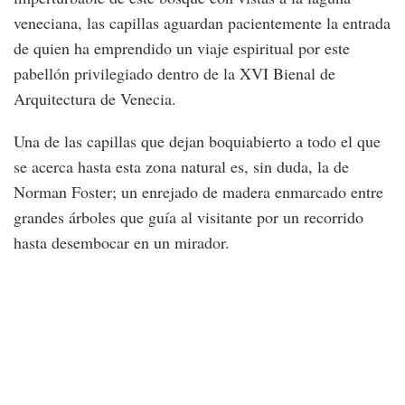
veneciana, las capillas aguardan pacientemente la entrada
de quien ha emprendido un viaje espiritual por este
pabellón privilegiado dentro de la XVI Bienal de
Arquitectura de Venecia.
Una de las capillas que dejan boquiabierto a todo el que
se acerca hasta esta zona natural es, sin duda, la de
Norman Foster; un enrejado de madera enmarcado entre
grandes árboles que guía al visitante por un recorrido
hasta desembocar en un mirador.