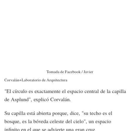
Tomada de Facebook / Javier
Corvalán+Laboratorio de Arquitectura
"El círculo es exactamente el espacio central de la capilla
de Asplund", explicó Corvalán.
Su capilla está abierta porque, dice, "su techo es el
bosque, es la bóveda celeste del cielo", un espacio
infinito en el que se advierte una gran cruz