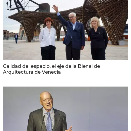
Calidad del espacio, el eje de la Bienal de
Arquitectura de Venecia