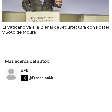
El Vaticano va a la Bienal de Arquitectura con Foster
y Soto de Moura
Más acerca del autor:
EFE
@ExpansionMx