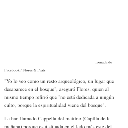
Tomada de
Facebook / Flores & Prats
"Yo lo veo como un resto arqueológico, un lugar que
desaparece en el bosque", aseguró Flores, quien al
mismo tiempo refirió que "no está dedicada a ningún
culto, porque la espiritualidad viene del bosque".
La han llamado Cappella del mattino (Capilla de la
mañana) porque está situada en el lado más este del