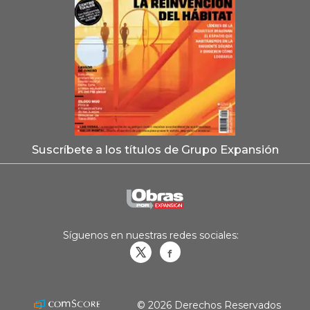
Suscríbete a los títulos de Grupo Expansión
Síguenos en nuestras redes sociales:
Obrasweb.mx
revistaobras
© 2026 Derechos Reservados