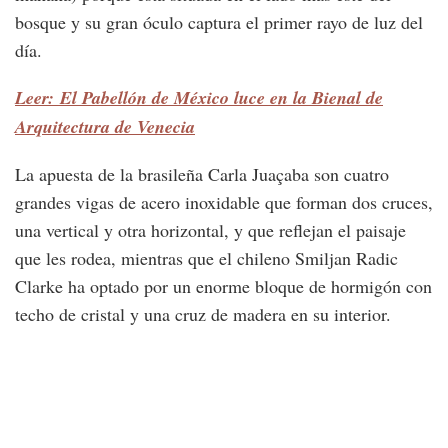
bosque y su gran óculo captura el primer rayo de luz del
día.
Leer: El Pabellón de México luce en la Bienal de
Arquitectura de Venecia
La apuesta de la brasileña Carla Juaçaba son cuatro
grandes vigas de acero inoxidable que forman dos cruces,
una vertical y otra horizontal, y que reflejan el paisaje
que les rodea, mientras que el chileno Smiljan Radic
Clarke ha optado por un enorme bloque de hormigón con
techo de cristal y una cruz de madera en su interior.