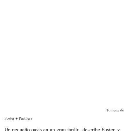
Tomada de
Foster + Partners
Un pequeño oasis en un gran jardín, describe Foster, y