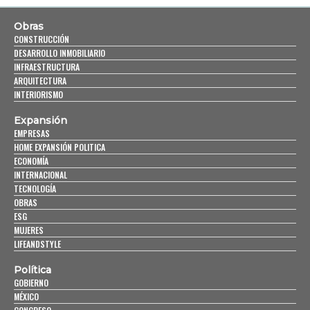
Obras
CONSTRUCCIÓN
DESARROLLO INMOBILIARIO
INFRAESTRUCTURA
ARQUITECTURA
INTERIORISMO
Expansión
EMPRESAS
HOME EXPANSIÓN POLITICA
ECONOMÍA
INTERNACIONAL
TECNOLOGÍA
OBRAS
ESG
MUJERES
LIFEANDSTYLE
Política
GOBIERNO
MÉXICO