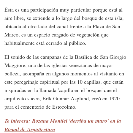
Ésta es una participación muy particular porque está al
aire libre, se extiende a lo largo del bosque de esta isla,
ubicada al otro lado del canal frente a la Plaza de San
Marco, es un espacio cargado de vegetación que
habitualmente está cerrado al público.
El sonido de las campanas de la Basílica de San Giorgio
Maggiore, una de las iglesias venecianas de mayor
belleza, acompaña en algunos momentos al visitante en
este peregrinaje espiritual por las 10 capillas, que están
inspiradas en la llamada 'capilla en el bosque' que el
arquitecto sueco, Erik Gunnar Asplund, creó en 1920
para el cementerio de Estocolmo.
Te interesa: Rozana Montiel 'derriba un muro' en la
Bienal de Arquitectura