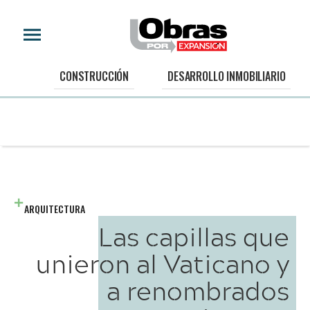
CONSTRUCCIÓN
DESARROLLO INMOBILIARIO
ARQUITECTURA
Las capillas que
unieron al Vaticano y
a renombrados