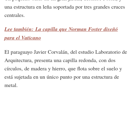
una estructura en leña soportada por tres grandes cruces
centrales.
Lee también: La capilla que Norman Foster diseñó
para el Vaticano
El paraguayo Javier Corvalán, del estudio Laboratorio de
Arquitectura, presenta una capilla redonda, con dos
círculos, de madera y hierro, que flota sobre el suelo y
está sujetada en un único punto por una estructura de
metal.