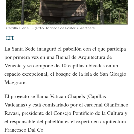
Capilla Bienal
-
(Foto:
Tomada de Foster + Partners
)
EFE
La Santa Sede inauguró el pabellón con el que participa
por primera vez en una Bienal de Arquitectura de
Venecia y se compone de 10 capillas ubicadas en un
espacio excepcional, el bosque de la isla de San Giorgio
Maggiore.
El proyecto se llama Vatican Chapels (Capillas
Vaticanas) y está comisariado por el cardenal Gianfranco
Ravasi, presidente del Consejo Pontificio de la Cultura y
el responsable del pabellón es el experto en arquitectura
Francesco Dal Co.