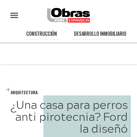
CONSTRUCCIÓN
DESARROLLO INMOBILIARIO
ARQUITECTURA
¿Una casa para perros
anti pirotecnia? Ford
la diseñó