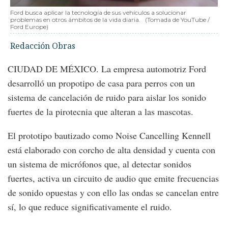
Ford busca aplicar la tecnología de sus vehículos a solucionar
problemas en otros ámbitos de la vida diaria.
(Tomada de YouTube /
Ford Europe)
Redacción Obras
CIUDAD DE MÉXICO. La empresa automotriz Ford
desarrolló un propotipo de casa para perros con un
sistema de cancelación de ruido para aislar los sonido
fuertes de la pirotecnia que alteran a las mascotas.
El prototipo bautizado como Noise Cancelling Kennell
está elaborado con corcho de alta densidad y cuenta con
un sistema de micrófonos que, al detectar sonidos
fuertes, activa un circuito de audio que emite frecuencias
de sonido opuestas y con ello las ondas se cancelan entre
sí, lo que reduce significativamente el ruido.