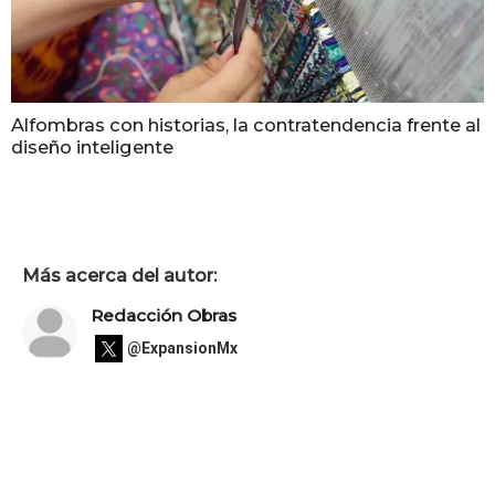
Alfombras con historias, la contratendencia frente al
diseño inteligente
Más acerca del autor:
Redacción Obras
@ExpansionMx