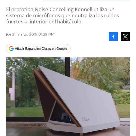
El prototipo Noise Cancelling Kennell utiliza un
sistema de micrófonos que neutraliza los ruidos
fuertes al interior del habitáculo.
jue 21 marzo 2019 01:29 PM
Facebook
Tweet
Añadir Expansión Obras en Google