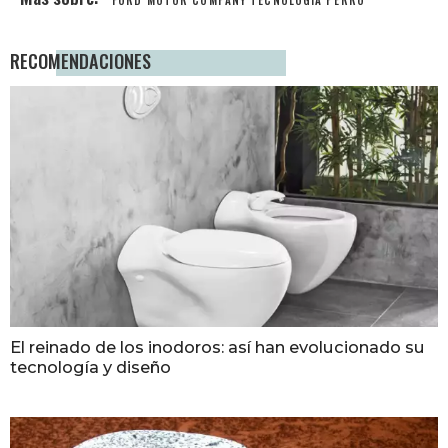
RECOMENDACIONES
El reinado de los inodoros: así han evolucionado su
tecnología y diseño