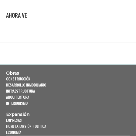
AHORA VE
Obras
CONSTRUCCIÓN
DESARROLLO INMOBILIARIO
INFRAESTRUCTURA
ARQUITECTURA
INTERIORISMO
Expansión
EMPRESAS
HOME EXPANSIÓN POLITICA
ECONOMÍA