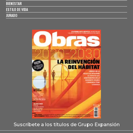
BIENESTAR
ESTILO DE VIDA
JURADO
Suscríbete a los títulos de Grupo Expansión