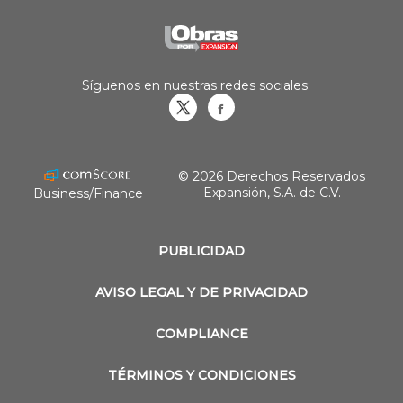
Síguenos en nuestras redes sociales:
Obrasweb.mx
revistaobras
© 2026 Derechos Reservados
Expansión, S.A. de C.V.
Business/Finance
PUBLICIDAD
AVISO LEGAL Y DE PRIVACIDAD
COMPLIANCE
TÉRMINOS Y CONDICIONES