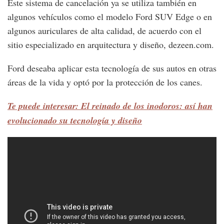
Este sistema de cancelación ya se utiliza también en
algunos vehículos como el modelo Ford SUV Edge o en
algunos auriculares de alta calidad, de acuerdo con el
sitio especializado en arquitectura y diseño, dezeen.com.
Ford deseaba aplicar esta tecnología de sus autos en otras
áreas de la vida y optó por la protección de los canes.
Te puede interesar: El reinado de los inodoros: así han
evolucionado su tecnología y diseño