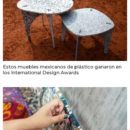
Estos muebles mexicanos de plástico ganaron en
los International Design Awards