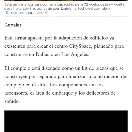
Esta terminal contará con una capacidad para 72 vuelos de ida y vuelta
cada hora, con tres zonas de aterrizaje en el techo del complejo.
(Tomada de shoparc.com)
Gensler
Esta firma apuesta por la adaptación de edificios ya
existentes para crear el centro CitySpace, planeado para
construirse en Dallas o en Los Ángeles.
El complejo está diseñado como un kit de piezas que se
construyen por separado para finalizar la construcción del
complejo en el sitio. Los componentes son los
ascensores, el área de embarque y los deflectores de
sonido.