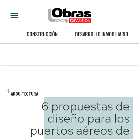
CONSTRUCCIÓN
DESARROLLO INMOBILIARIO
ARQUITECTURA
6 propuestas de
diseño para los
puertos aéreos de