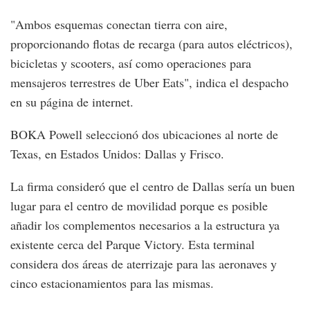
"Ambos esquemas conectan tierra con aire,
proporcionando flotas de recarga (para autos eléctricos),
bicicletas y scooters, así como operaciones para
mensajeros terrestres de Uber Eats", indica el despacho
en su página de internet.
BOKA Powell seleccionó dos ubicaciones al norte de
Texas, en Estados Unidos: Dallas y Frisco.
La firma consideró que el centro de Dallas sería un buen
lugar para el centro de movilidad porque es posible
añadir los complementos necesarios a la estructura ya
existente cerca del Parque Victory. Esta terminal
considera dos áreas de aterrizaje para las aeronaves y
cinco estacionamientos para las mismas.