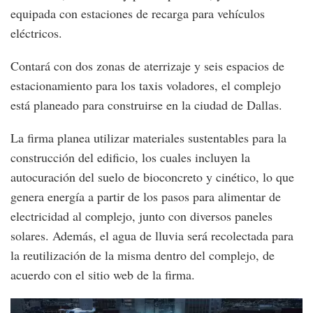
equipada con estaciones de recarga para vehículos
eléctricos.
Contará con dos zonas de aterrizaje y seis espacios de
estacionamiento para los taxis voladores, el complejo
está planeado para construirse en la ciudad de Dallas.
La firma planea utilizar materiales sustentables para la
construcción del edificio, los cuales incluyen la
autocuración del suelo de bioconcreto y cinético, lo que
genera energía a partir de los pasos para alimentar de
electricidad al complejo, junto con diversos paneles
solares. Además, el agua de lluvia será recolectada para
la reutilización de la misma dentro del complejo, de
acuerdo con el sitio web de la firma.