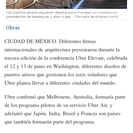
Los puertos aéreos requieren diseños para manejar un número sin
precedentes de despegues y aterrizajes.
(Tomada de shoparc.com)
Obras
CIUDAD DE MÉXICO. Diferentes firmas
internacionales de arquitectura presentaron durante la
tercera edición de la conferencia Uber Elevate, celebrada
el 12 y 13 de junio en Washington, diferentes diseños de
puertos aéreos que gestionen los taxis voladores que
Uber planea llevar a diferentes ciudades del mundo.
Uber confirmó que Melbourne, Australia, formaría parte
de los programa pilotos de su servicio Uber Air, y
adelantó que Japón, India, Brasil y Francia son países
que también formarán parte del programa.