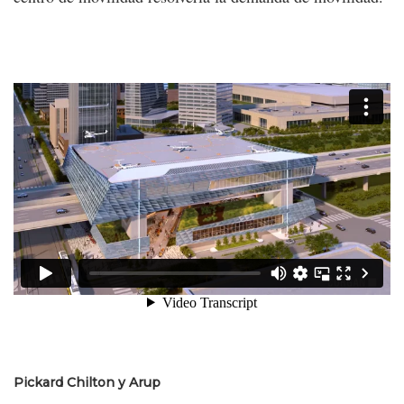
Pickard Chilton y Arup