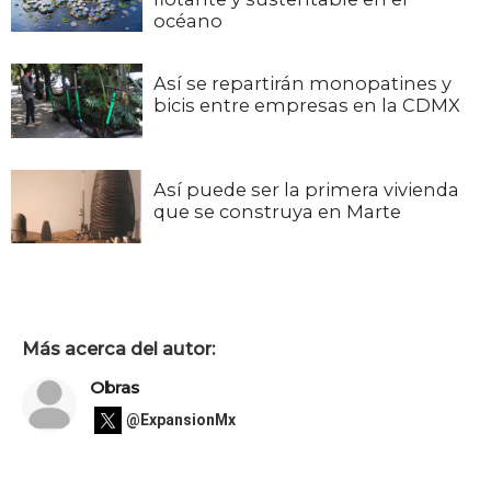
océano
Así se repartirán monopatines y
bicis entre empresas en la CDMX
Así puede ser la primera vivienda
que se construya en Marte
Más acerca del autor:
Obras
@ExpansionMx