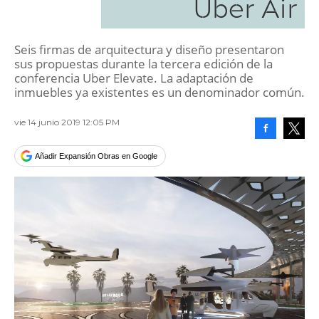
Uber Air
Seis firmas de arquitectura y diseño presentaron
sus propuestas durante la tercera edición de la
conferencia Uber Elevate. La adaptación de
inmuebles ya existentes es un denominador común.
vie 14 junio 2019 12:05 PM
Facebook
Tweet
Añadir Expansión Obras en Google