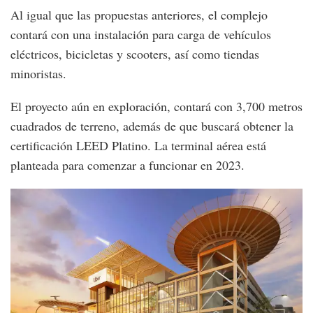
Al igual que las propuestas anteriores, el complejo
contará con una instalación para carga de vehículos
eléctricos, bicicletas y scooters, así como tiendas
minoristas.
El proyecto aún en exploración, contará con 3,700 metros
cuadrados de terreno, además de que buscará obtener la
certificación LEED Platino. La terminal aérea está
planteada para comenzar a funcionar en 2023.