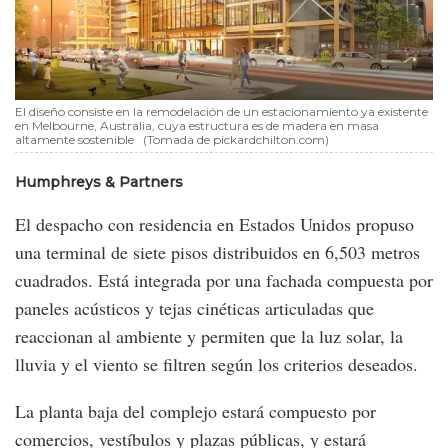
El diseño consiste en la remodelación de un estacionamiento ya existente
en Melbourne, Australia, cuya estructura es de madera en masa
altamente sostenible
(Tomada de pickardchilton.com)
Humphreys & Partners
El despacho con residencia en Estados Unidos propuso
una terminal de siete pisos distribuidos en 6,503 metros
cuadrados. Está integrada por una fachada compuesta por
paneles acústicos y tejas cinéticas articuladas que
reaccionan al ambiente y permiten que la luz solar, la
lluvia y el viento se filtren según los criterios deseados.
La planta baja del complejo estará compuesto por
comercios, vestíbulos y plazas públicas, y estará