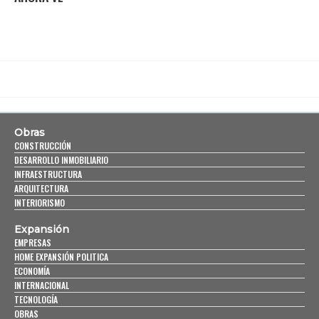
Obras
CONSTRUCCIÓN
DESARROLLO INMOBILIARIO
INFRAESTRUCTURA
ARQUITECTURA
INTERIORISMO
Expansión
EMPRESAS
HOME EXPANSIÓN POLITICA
ECONOMÍA
INTERNACIONAL
TECNOLOGÍA
OBRAS