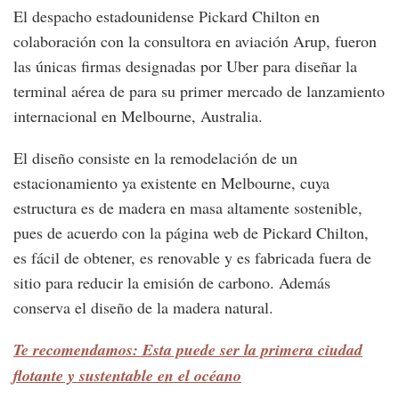
El despacho estadounidense Pickard Chilton en
colaboración con la consultora en aviación Arup, fueron
las únicas firmas designadas por Uber para diseñar la
terminal aérea de para su primer mercado de lanzamiento
internacional en Melbourne, Australia.
El diseño consiste en la remodelación de un
estacionamiento ya existente en Melbourne, cuya
estructura es de madera en masa altamente sostenible,
pues de acuerdo con la página web de Pickard Chilton,
es fácil de obtener, es renovable y es fabricada fuera de
sitio para reducir la emisión de carbono. Además
conserva el diseño de la madera natural.
Te recomendamos: Esta puede ser la primera ciudad
flotante y sustentable en el océano