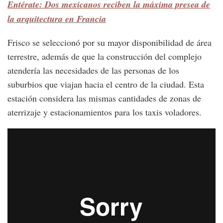
Entérate: Dos mexicanos reciben la máxima presea de
la arquitectura en Francia
Frisco se seleccionó por su mayor disponibilidad de área
terrestre, además de que la construcción del complejo
atendería las necesidades de las personas de los
suburbios que viajan hacia el centro de la ciudad. Esta
estación considera las mismas cantidades de zonas de
aterrizaje y estacionamientos para los taxis voladores.