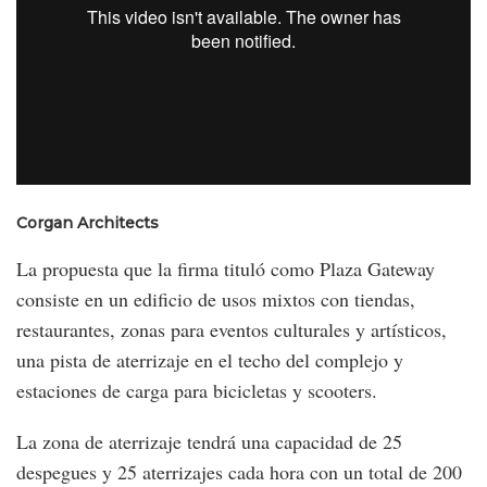
Corgan Architects
La propuesta que la firma tituló como Plaza Gateway
consiste en un edificio de usos mixtos con tiendas,
restaurantes, zonas para eventos culturales y artísticos,
una pista de aterrizaje en el techo del complejo y
estaciones de carga para bicicletas y scooters.
La zona de aterrizaje tendrá una capacidad de 25
despegues y 25 aterrizajes cada hora con un total de 200