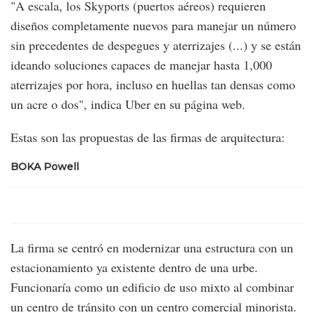
"A escala, los Skyports (puertos aéreos) requieren
diseños completamente nuevos para manejar un número
sin precedentes de despegues y aterrizajes (...) y se están
ideando soluciones capaces de manejar hasta 1,000
aterrizajes por hora, incluso en huellas tan densas como
un acre o dos", indica Uber en su página web.
Estas son las propuestas de las firmas de arquitectura:
BOKA Powell
La firma se centró en modernizar una estructura con un
estacionamiento ya existente dentro de una urbe.
Funcionaría como un edificio de uso mixto al combinar
un centro de tránsito con un centro comercial minorista.