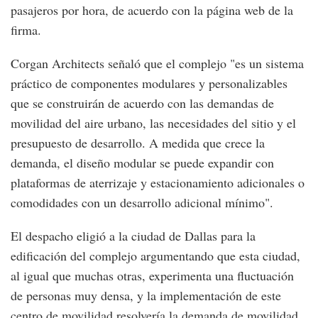
pasajeros por hora, de acuerdo con la página web de la
firma.
Corgan Architects señaló que el complejo "es un sistema
práctico de componentes modulares y personalizables
que se construirán de acuerdo con las demandas de
movilidad del aire urbano, las necesidades del sitio y el
presupuesto de desarrollo. A medida que crece la
demanda, el diseño modular se puede expandir con
plataformas de aterrizaje y estacionamiento adicionales o
comodidades con un desarrollo adicional mínimo".
El despacho eligió a la ciudad de Dallas para la
edificación del complejo argumentando que esta ciudad,
al igual que muchas otras, experimenta una fluctuación
de personas muy densa, y la implementación de este
centro de movilidad resolvería la demanda de movilidad.