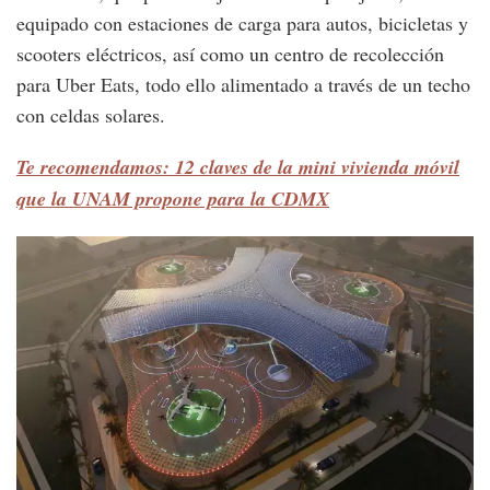
equipado con estaciones de carga para autos, bicicletas y
scooters eléctricos, así como un centro de recolección
para Uber Eats, todo ello alimentado a través de un techo
con celdas solares.
Te recomendamos: 12 claves de la mini vivienda móvil
que la UNAM propone para la CDMX