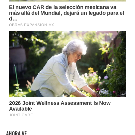
AHORA VE