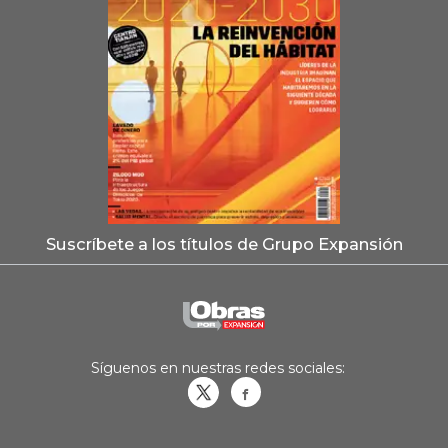
Suscríbete a los títulos de Grupo Expansión
Síguenos en nuestras redes sociales:
Obrasweb.mx
revistaobras