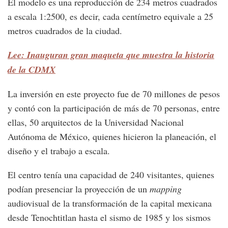
El modelo es una reproducción de 234 metros cuadrados
a escala 1:2500, es decir, cada centímetro equivale a 25
metros cuadrados de la ciudad.
Lee: Inauguran gran maqueta que muestra la historia
de la CDMX
La inversión en este proyecto fue de 70 millones de pesos
y contó con la participación de más de 70 personas, entre
ellas, 50 arquitectos de la Universidad Nacional
Autónoma de México, quienes hicieron la planeación, el
diseño y el trabajo a escala.
El centro tenía una capacidad de 240 visitantes, quienes
podían presenciar la proyección de un
mapping
audiovisual de la transformación de la capital mexicana
desde Tenochtitlan hasta el sismo de 1985 y los sismos