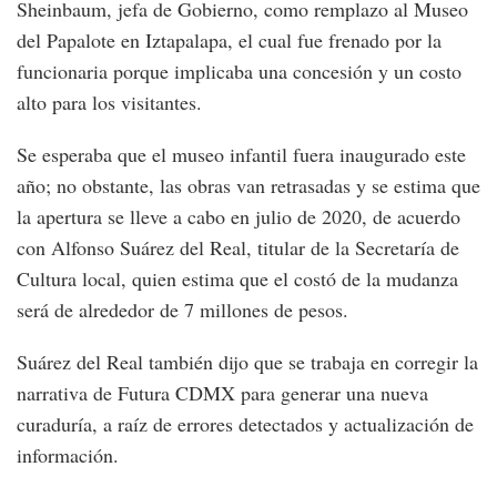
Sheinbaum, jefa de Gobierno, como remplazo al Museo
del Papalote en Iztapalapa, el cual fue frenado por la
funcionaria porque implicaba una concesión y un costo
alto para los visitantes.
Se esperaba que el museo infantil fuera inaugurado este
año; no obstante, las obras van retrasadas y se estima que
la apertura se lleve a cabo en julio de 2020, de acuerdo
con Alfonso Suárez del Real, titular de la Secretaría de
Cultura local, quien estima que el costó de la mudanza
será de alrededor de 7 millones de pesos.
Suárez del Real también dijo que se trabaja en corregir la
narrativa de Futura CDMX para generar una nueva
curaduría, a raíz de errores detectados y actualización de
información.