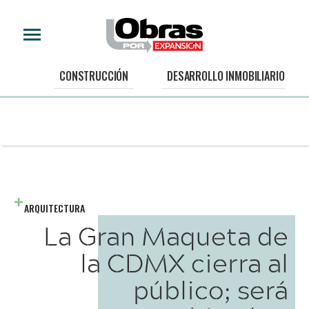
CONSTRUCCIÓN
DESARROLLO INMOBILIARIO
ARQUITECTURA
La Gran Maqueta de
la CDMX cierra al
público; será