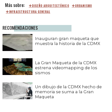
DISEÑO ARQUITECTÓNICO
URBANISMO
INFRAESTRUCTURA GENERAL
RECOMENDACIONES
Inauguran gran maqueta que
muestra la historia de la CDMX
La Gran Maqueta de la CDMX
estrena videomapping de los
sismos
Un dibujo de la CDMX hecho de
memoria se suma a la Gran
Maqueta