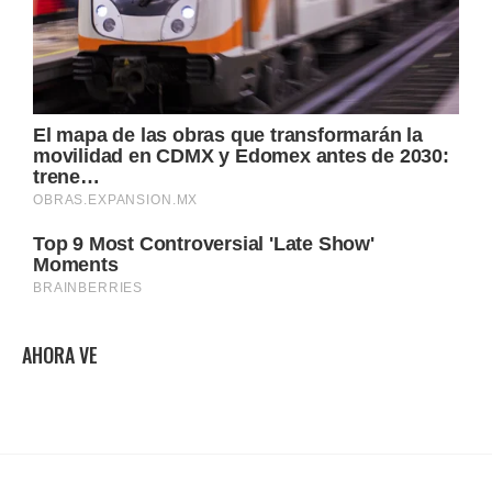
AHORA VE