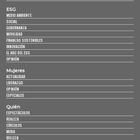
ESG
MEDIO AMBIENTE
SOCIAL
GOBERNANZA
MOVILIDAD
FINANZAS SOSTENIBLES
INNOVACIÓN
EL ABC DEL ESG
OPINIÓN
Mujeres
ACTUALIDAD
LIDERAZGO
OPINIÓN
ESPECIALES
Quién
ESPECTÁCULOS
REALEZA
CÍRCULOS
MODA
BELLEZA