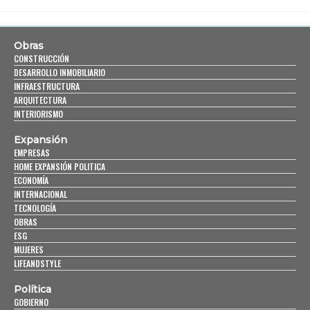
Obras
CONSTRUCCIÓN
DESARROLLO INMOBILIARIO
INFRAESTRUCTURA
ARQUITECTURA
INTERIORISMO
Expansión
EMPRESAS
HOME EXPANSIÓN POLITICA
ECONOMÍA
INTERNACIONAL
TECNOLOGÍA
OBRAS
ESG
MUJERES
LIFEANDSTYLE
Política
GOBIERNO