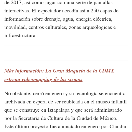
de 2017, así como jugar con una serie de pantallas
interactivas. El espectador accedía así a 250 capas de
información sobre drenaje, agua, energía eléctrica,
movilidad, centros culturales, zonas arqueólogicas e
infraestructura.
Más información: La Gran Maqueta de la CDMX
estrena videomapping de los sismos
No obstante, cerró en enero y su tecnología se encuentra
archivada en espera de ser reubicada en el museo infantil
que se construye en Iztapalapa y que será administrado
por la Secretaría de Cultura de la Ciudad de México.
Este último proyecto fue anunciado en enero por Claudia