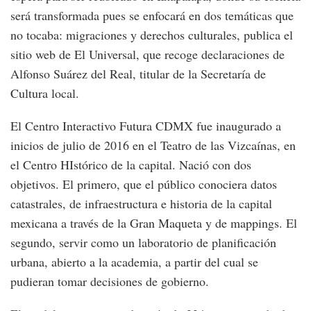
será transformada pues se enfocará en dos temáticas que
no tocaba: migraciones y derechos culturales, publica el
sitio web de El Universal, que recoge declaraciones de
Alfonso Suárez del Real, titular de la Secretaría de
Cultura local.
El Centro Interactivo Futura CDMX fue inaugurado a
inicios de julio de 2016 en el Teatro de las Vizcaínas, en
el Centro HIstórico de la capital. Nació con dos
objetivos. El primero, que el público conociera datos
catastrales, de infraestructura e historia de la capital
mexicana a través de la Gran Maqueta y de mappings. El
segundo, servir como un laboratorio de planificación
urbana, abierto a la academia, a partir del cual se
pudieran tomar decisiones de gobierno.