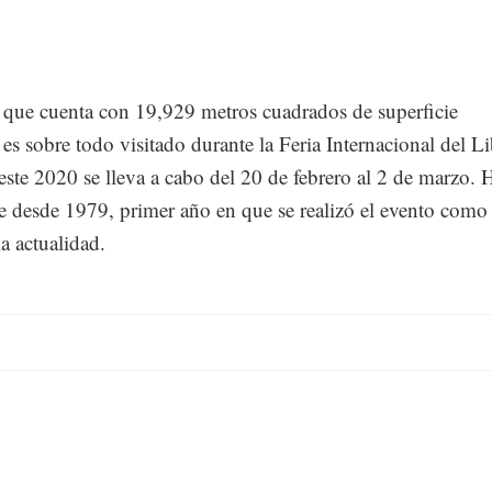
, que cuenta con 19,929 metros cuadrados de superficie
 es sobre todo visitado durante la Feria Internacional del L
este 2020 se lleva a cabo del 20 de febrero al 2 de marzo. 
e desde 1979, primer año en que se realizó el evento como
a actualidad.