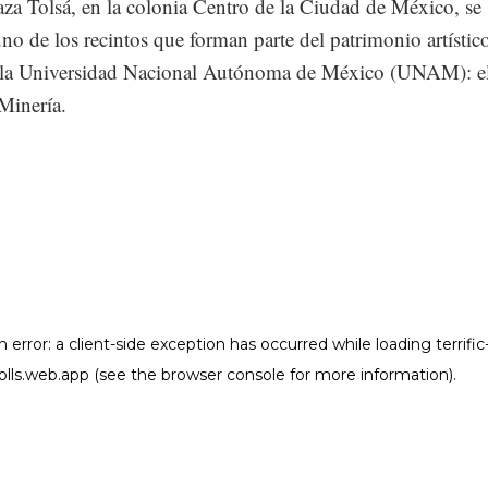
aza Tolsá, en la colonia Centro de la Ciudad de México, se
no de los recintos que forman parte del patrimonio artístic
e la Universidad Nacional Autónoma de México (UNAM): e
Minería.