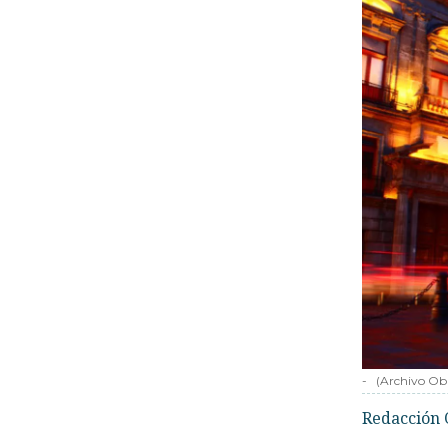
-
(Archivo Ob
Redacción 