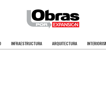
O
INFRAESTRUCTURA
ARQUITECTURA
INTERIORI