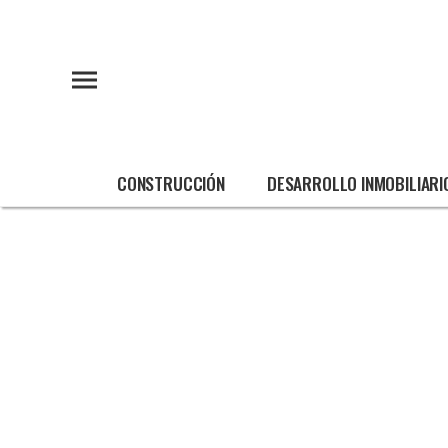
CONSTRUCCIÓN
DESARROLLO INMOBILIARI