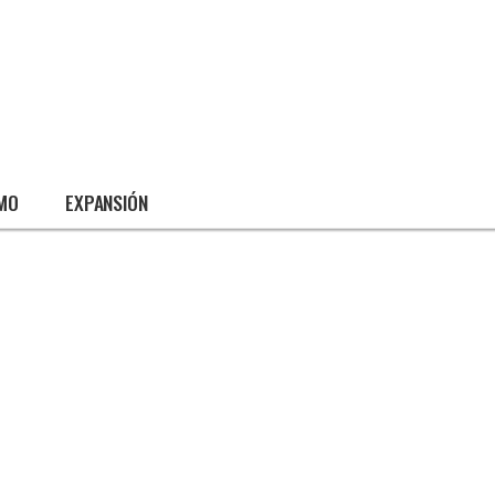
SMO
EXPANSIÓN