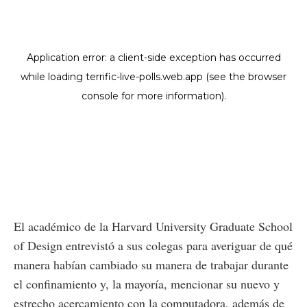
El académico de la Harvard University Graduate School
of Design entrevistó a sus colegas para averiguar de qué
manera habían cambiado su manera de trabajar durante
el confinamiento y, la mayoría, mencionar su nuevo y
estrecho acercamiento con la computadora, además de