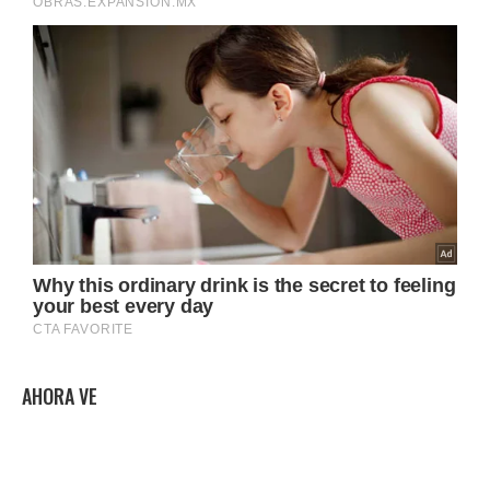
AHORA VE