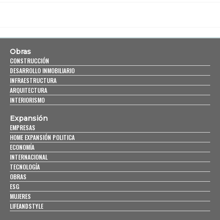
Obras
CONSTRUCCIÓN
DESARROLLO INMOBILIARIO
INFRAESTRUCTURA
ARQUITECTURA
INTERIORISMO
Expansión
EMPRESAS
HOME EXPANSIÓN POLITICA
ECONOMÍA
INTERNACIONAL
TECNOLOGÍA
OBRAS
ESG
MUJERES
LIFEANDSTYLE