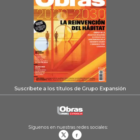
Suscríbete a los títulos de Grupo Expansión
Síguenos en nuestras redes sociales:
Obrasweb.mx