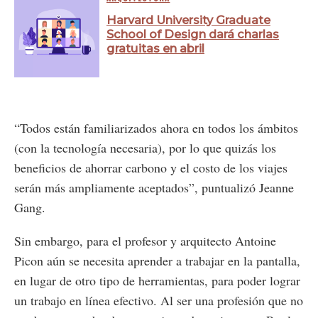
Harvard University Graduate
School of Design dará charlas
gratuitas en abril
“Todos están familiarizados ahora en todos los ámbitos
(con la tecnología necesaria), por lo que quizás los
beneficios de ahorrar carbono y el costo de los viajes
serán más ampliamente aceptados”, puntualizó Jeanne
Gang.
Sin embargo, para el profesor y arquitecto Antoine
Picon aún se necesita aprender a trabajar en la pantalla,
en lugar de otro tipo de herramientas, para poder lograr
un trabajo en línea efectivo. Al ser una profesión que no