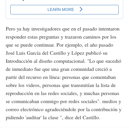
Pero ya hay investigadores que en el pasado intentaron
responder estas preguntas y trazaron caminos por los
que se puede continuar. Por ejemplo, el año pasado
José Luis García del Castillo y López publicó su
Introducción al diseño computacional. "Lo que sucedió
de inmediato fue que una gran comunidad creció a
partir del recurso en línea: personas que comentaban
sobre los videos, personas que transmitían la lista de
reproducción en las redes sociales, y muchas personas
se comunicaban conmigo por redes sociales". medios y
correo electrónico agradeciéndole por la contribución y
pidiendo 'auditar' la clase ", dice del Castillo.