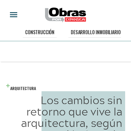
CONSTRUCCIÓN
DESARROLLO INMOBILIARIO
ARQUITECTURA
Los cambios sin
retorno que vive la
arquitectura, según