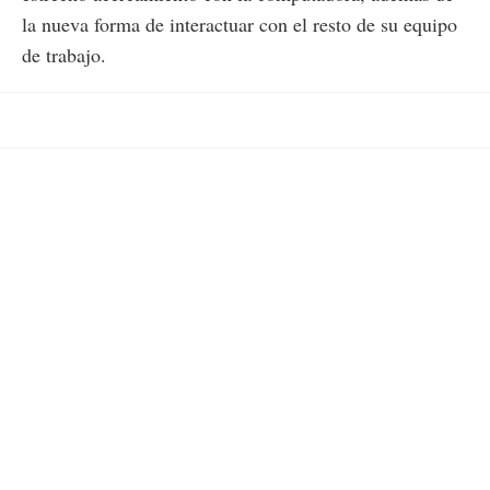
la nueva forma de interactuar con el resto de su equipo
de trabajo.