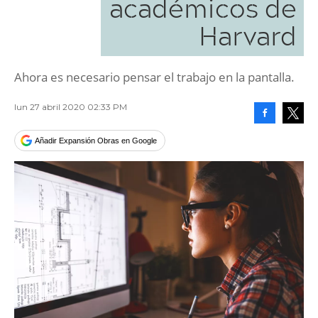
académicos de
Harvard
Ahora es necesario pensar el trabajo en la pantalla.
lun 27 abril 2020 02:33 PM
Facebook
Tweet
Añadir Expansión Obras en Google