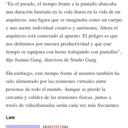
“En el pasado, el tiempo frente a la pantalla abarcaba
una duración limitada en la vida diaria en la vida de un
arquitecto, una figura que se imaginaba como un cuerpo
y una mente individual creativa y autónoma. Ahora el
arquitecto está conectado al aparato. El peligro es que
nos definimos por nuestra productividad y que este
tiempo se equipara con horas trabajando con pantallas”,
dijo Jeanne Gang, directora de Studio Gang.
SIn embargo, este tiempo frente al monitor también ha
sido alimentado por las reuniones virtuales entre
personas de todo el mundo. Aunque se pierde la
cercanía y calidez de las reuniones físicas, juntas a
través de videollamadas serán cada vez más frecuentes.
Lee:
ARQUITECTURA