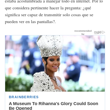
estaba acostumbrada a manejar todo en internet. Por lo
que considera pertinente hacer la pregunta: ¿qué
significa ser capaz de transmitir solo cosas que se
pueden ver en las pantallas?.