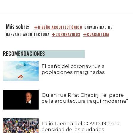
DISEÑO ARQUITECTÓNICO
UNIVERSIDAD DE
HARVARD
ARQUITECTURA
CORONAVIRUS
CUARENTENA
RECOMENDACIONES
El daño del coronavirus a
poblaciones marginadas
Quién fue Rifat Chadirji, "el padre
de la arquitectura iraquí moderna"
La influencia del COVID-19 en la
densidad de las ciudades