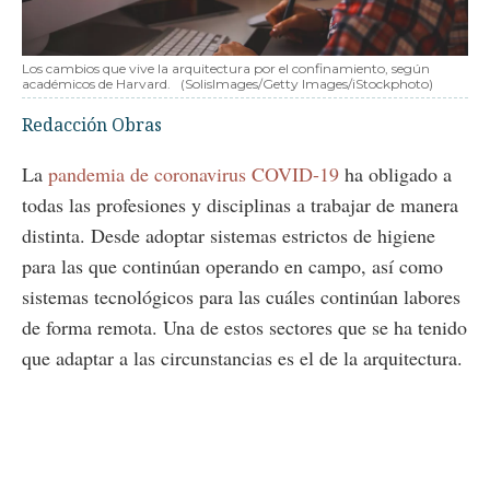
Los cambios que vive la arquitectura por el confinamiento, según
académicos de Harvard.
(SolisImages/Getty Images/iStockphoto)
Redacción Obras
La
pandemia de coronavirus COVID-19
ha obligado a
todas las profesiones y disciplinas a trabajar de manera
distinta. Desde adoptar sistemas estrictos de higiene
para las que continúan operando en campo, así como
sistemas tecnológicos para las cuáles continúan labores
de forma remota. Una de estos sectores que se ha tenido
que adaptar a las circunstancias es el de la arquitectura.