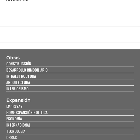
Obras
CONSTRUCCIÓN
DESARROLLO INMOBILIARIO
INFRAESTRUCTURA
ARQUITECTURA
INTERIORISMO
Expansión
EMPRESAS
HOME EXPANSIÓN POLITICA
ECONOMÍA
INTERNACIONAL
TECNOLOGÍA
OBRAS