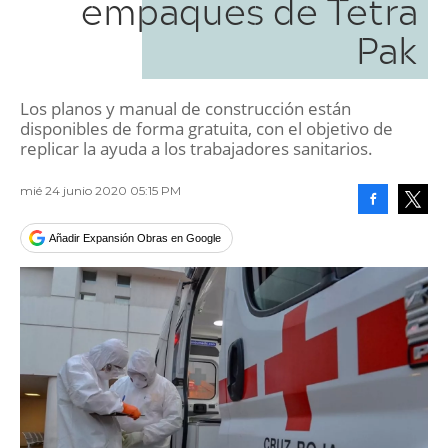
empaques de Tetra
Pak
Los planos y manual de construcción están
disponibles de forma gratuita, con el objetivo de
replicar la ayuda a los trabajadores sanitarios.
mié 24 junio 2020 05:15 PM
Facebook
Tweet
Añadir Expansión Obras en Google