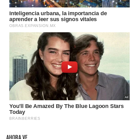
AHORA VE