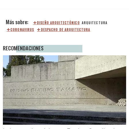
DISEÑO ARQUITECTÓNICO
ARQUITECTURA
CORONAVIRUS
DESPACHO DE ARQUITECTURA
RECOMENDACIONES