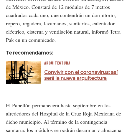
de México. Constará de 12 módulos de 7 metros
cuadrados cada uno, que contendrán un dormitorio,
ropero, regadera, lavamanos, sanitarios, calentador
eléctrico, cisterna y ventilación natural, informó Tetra
Pak en un comunicado.
Te recomendamos:
ARQUITECTURA
Convivir con el coronavirus: así
será la nueva arquitectura
El Pabellón permanecerá hasta septiembre en los
alrededores del Hospital de la Cruz Roja Mexicana de
dicho municipio. Al término de la contingencia
sanitaria, los módulos se podrán desarmar y almacenar