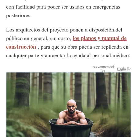
con facilidad para poder ser usados en emergencias
posteriores.
Los arquitectos del proyecto ponen a disposición del
los planos y manual de
público en general, sin costo,
construcción
, para que su obra pueda ser replicada en
cualquier parte y aumentar la ayuda al personal médico.