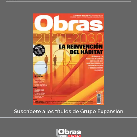
Suscríbete a los títulos de Grupo Expansión