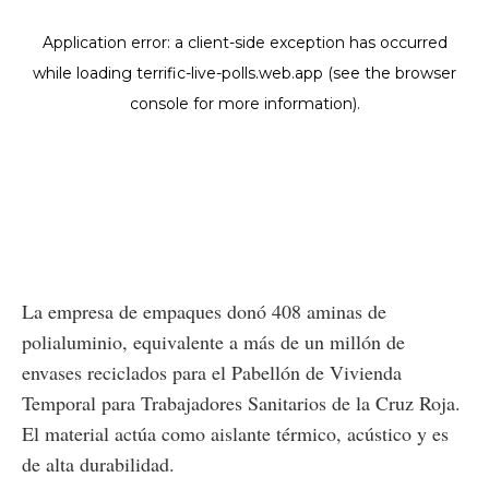
La empresa de empaques donó 408 aminas de
polialuminio, equivalente a más de un millón de
envases reciclados para el Pabellón de Vivienda
Temporal para Trabajadores Sanitarios de la Cruz Roja.
El material actúa como aislante térmico, acústico y es
de alta durabilidad.