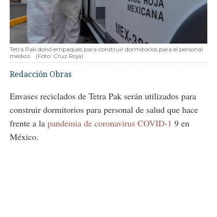
Tetra Pak donó empaques para construir dormitorios para el personal
médico.
(Foto: Cruz Roja)
Redacción Obras
Envases reciclados de Tetra Pak serán utilizados para
construir dormitorios para personal de salud que hace
frente a la
pandemia de coronavirus COVID-1
9 en
México.