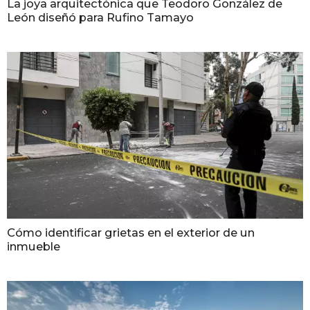
La joya arquitectónica que Teodoro González de
León diseñó para Rufino Tamayo
Cómo identificar grietas en el exterior de un
inmueble