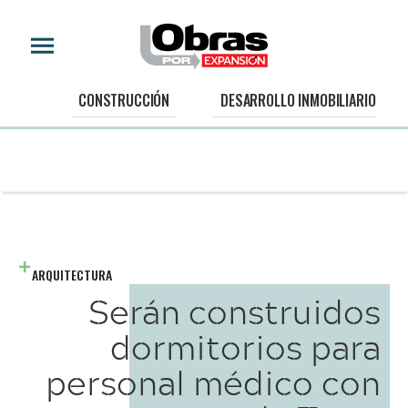
CONSTRUCCIÓN
DESARROLLO INMOBILIARIO
ARQUITECTURA
Serán construidos
dormitorios para
personal médico con