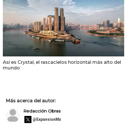
Así es Crystal, el rascacielos horizontal más alto del
mundo
Más acerca del autor:
Redacción Obras
@ExpansionMx