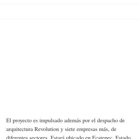
El proyecto es impulsado además por el despacho de
arquitectura Revolution y siete empresas más, de
diferentes sectores. Estará ubicado en Ecatepec, Estado