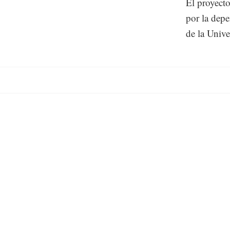
El proyecto
por la depe
de la Univ