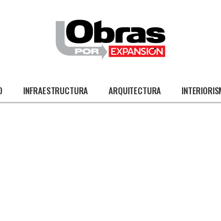
O
INFRAESTRUCTURA
ARQUITECTURA
INTERIORI