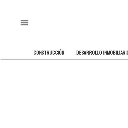
CONSTRUCCIÓN
DESARROLLO INMOBILIARI