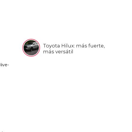
Toyota Hilux: más fuerte,
más versátil