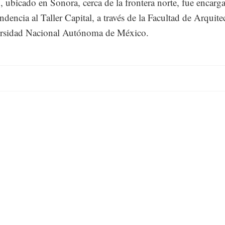
, ubicado en Sonora, cerca de la frontera norte, fue encarg
ndencia al Taller Capital, a través de la Facultad de Arquite
ersidad Nacional Autónoma de México.