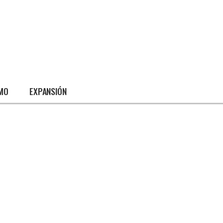
SMO
EXPANSIÓN