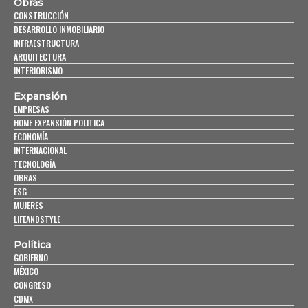
Obras
CONSTRUCCIÓN
DESARROLLO INMOBILIARIO
INFRAESTRUCTURA
ARQUITECTURA
INTERIORISMO
Expansión
EMPRESAS
HOME EXPANSIÓN POLITICA
ECONOMÍA
INTERNACIONAL
TECNOLOGÍA
OBRAS
ESG
MUJERES
LIFEANDSTYLE
Política
GOBIERNO
MÉXICO
CONGRESO
CDMX