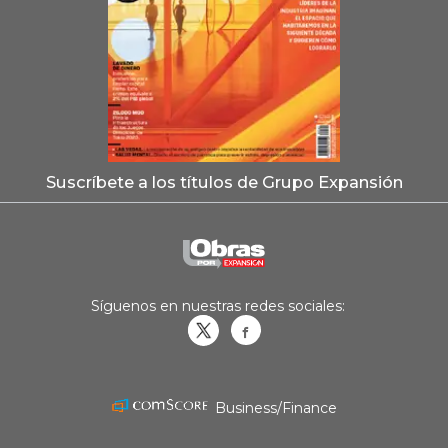
Suscríbete a los títulos de Grupo Expansión
Síguenos en nuestras redes sociales:
Obrasweb.mx
revistaobras
Business/Finance