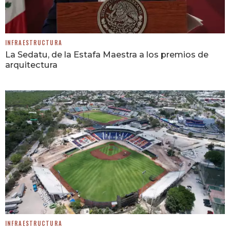
INFRAESTRUCTURA
La Sedatu, de la Estafa Maestra a los premios de
arquitectura
INFRAESTRUCTURA