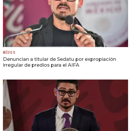
MÉXICO
Denuncian a titular de Sedatu por expropiación
irregular de predios para el AIFA