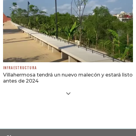
INFRAESTRUCTURA
Villahermosa tendrá un nuevo malecón y estará listo
antes de 2024