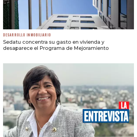
DESARROLLO INMOBILIARIO
Sedatu concentra su gasto en vivienda y
desaparece el Programa de Mejoramiento