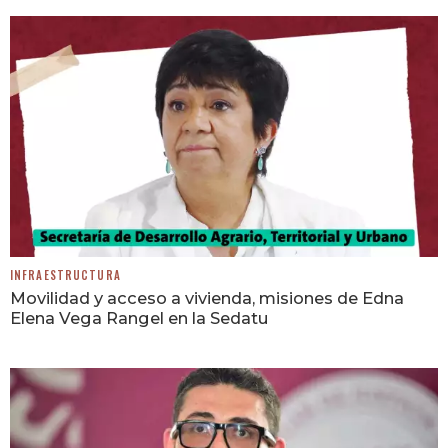
INFRAESTRUCTURA
Movilidad y acceso a vivienda, misiones de Edna
Elena Vega Rangel en la Sedatu