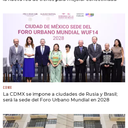
CDMX
La CDMX se impone a ciudades de Rusia y Brasil;
será la sede del Foro Urbano Mundial en 2028