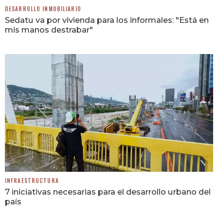
DESARROLLO INMOBILIARIO
Sedatu va por vivienda para los informales: "Está en
mis manos destrabar"
INFRAESTRUCTURA
7 iniciativas necesarias para el desarrollo urbano del
país