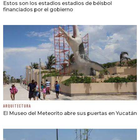
Estos son los estadios estadios de béisbol
financiados por el gobierno
ARQUITECTURA
El Museo del Meteorito abre sus puertas en Yucatán