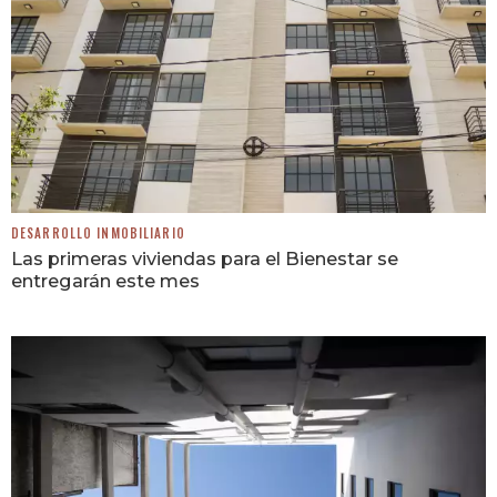
DESARROLLO INMOBILIARIO
Las primeras viviendas para el Bienestar se
entregarán este mes