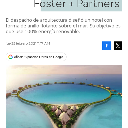
Foster + Partners
El despacho de arquitectura diseñó un hotel con
forma de anillo flotante sobre el mar. Su objetivo es
que use 100% energía renovable.
jue 25 febrero 2021 11:17 AM
Facebook
Tweet
Añadir Expansión Obras en Google