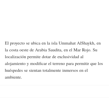
El proyecto se ubica en la isla Ummahat AlShaykh, en
la costa oeste de Arabia Saudita, en el Mar Rojo. Su
localización permite dotar de exclusividad al
alojamiento y modificar el terreno para permitir que los
huéspedes se sientan totalmente inmersos en el
ambiente.