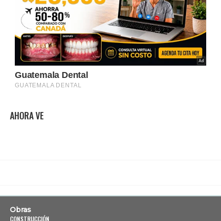
AHORA VE
Obras
CONSTRUCCIÓN