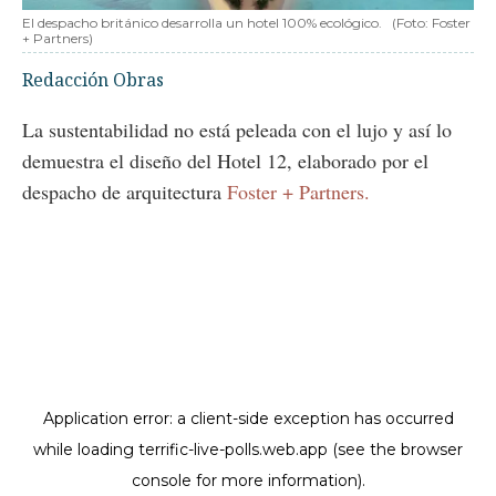
El despacho británico desarrolla un hotel 100% ecológico.
(Foto: Foster
+ Partners)
Redacción Obras
La sustentabilidad no está peleada con el lujo y así lo
demuestra el diseño del Hotel 12, elaborado por el
despacho de arquitectura
Foster + Partners.