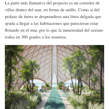
La parte más llamativa del proyecto es un corredor de
villas dentro del mar, en forma de anillo. Como si del
pedazo de tierra se desprendiera una línea delgada que
ayuda a llegar a las habitaciones que parecieran estar
flotando en el mar, por lo que la inmensidad del océano
rodea en 360 grados a los usuarios.