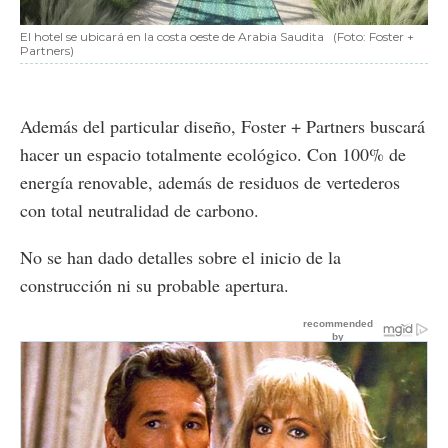
El hotel se ubicará en la costa oeste de Arabia Saudita
(Foto: Foster +
Partners)
Además del particular diseño, Foster + Partners buscará
hacer un espacio totalmente ecológico. Con 100% de
energía renovable, además de residuos de vertederos
con total neutralidad de carbono.
No se han dado detalles sobre el inicio de la
construcción ni su probable apertura.