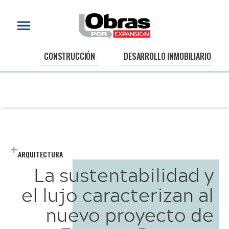
CONSTRUCCIÓN
DESARROLLO INMOBILIARIO
ARQUITECTURA
La sustentabilidad y
el lujo caracterizan al
nuevo proyecto de