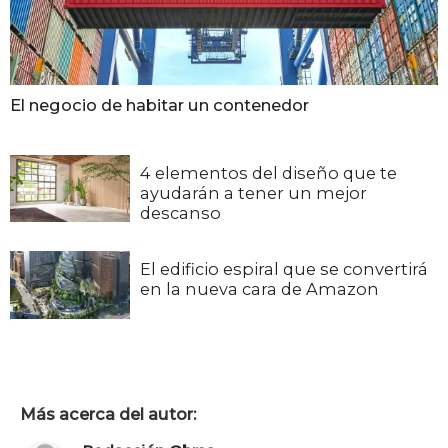
El negocio de habitar un contenedor
4 elementos del diseño que te
ayudarán a tener un mejor
descanso
El edificio espiral que se convertirá
en la nueva cara de Amazon
Más acerca del autor: