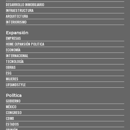
DESARROLLO INMOBILIARIO
INFRAESTRUCTURA
ARQUITECTURA
INTERIORISMO
Expansión
EMPRESAS
HOME EXPANSIÓN POLITICA
ECONOMÍA
INTERNACIONAL
TECNOLOGÍA
OBRAS
ESG
MUJERES
LIFEANDSTYLE
Política
GOBIERNO
MÉXICO
CONGRESO
CDMX
ESTADOS
OPINIÓN