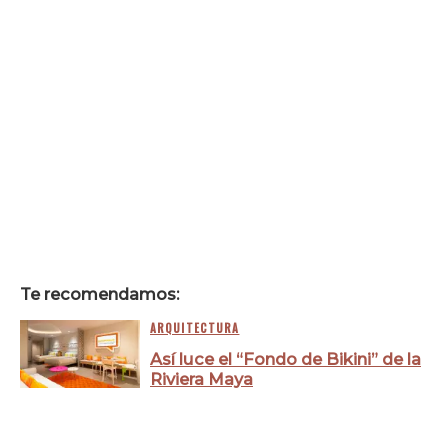
Te recomendamos:
ARQUITECTURA
Así luce el “Fondo de Bikini” de la
Riviera Maya