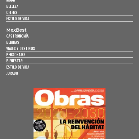
BELLEZA
CELEBS
ESTILO DE VIDA
MexBest
GASTRONOMÍA
BEBIDAS
VIAJES Y DESTINOS
PERSONAJES
BIENESTAR
ESTILO DE VIDA
JURADO