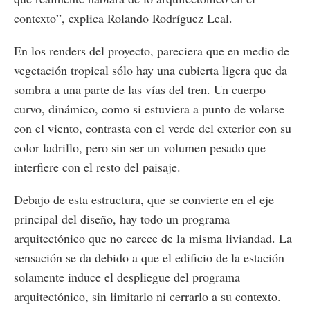
contexto”, explica Rolando Rodríguez Leal.
En los renders del proyecto, pareciera que en medio de
vegetación tropical sólo hay una cubierta ligera que da
sombra a una parte de las vías del tren. Un cuerpo
curvo, dinámico, como si estuviera a punto de volarse
con el viento, contrasta con el verde del exterior con su
color ladrillo, pero sin ser un volumen pesado que
interfiere con el resto del paisaje.
Debajo de esta estructura, que se convierte en el eje
principal del diseño, hay todo un programa
arquitectónico que no carece de la misma liviandad. La
sensación se da debido a que el edificio de la estación
solamente induce el despliegue del programa
arquitectónico, sin limitarlo ni cerrarlo a su contexto.