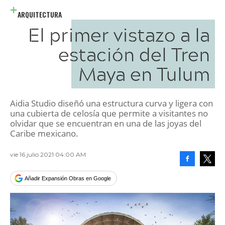
ARQUITECTURA
El primer vistazo a la
estación del Tren
Maya en Tulum
Aidia Studio diseñó una estructura curva y ligera con
una cubierta de celosía que permite a visitantes no
olvidar que se encuentran en una de las joyas del
Caribe mexicano.
vie 16 julio 2021 04:00 AM
Facebook
Tweet
Añadir Expansión Obras en Google