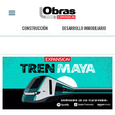
CONSTRUCCIÓN
DESARROLLO INMOBILIARIO