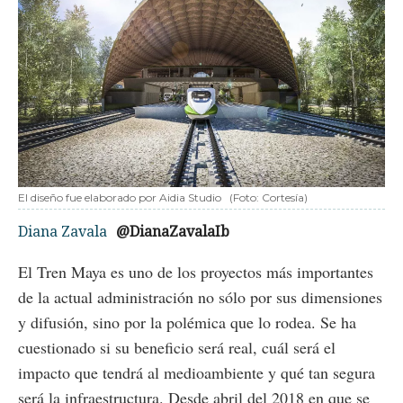
El diseño fue elaborado por Aidia Studio
(Foto: Cortesía)
Diana Zavala
@DianaZavalaIb
El Tren Maya es uno de los proyectos más importantes
de la actual administración no sólo por sus dimensiones
y difusión, sino por la polémica que lo rodea. Se ha
cuestionado si su beneficio será real, cuál será el
impacto que tendrá al medioambiente y qué tan segura
será la infraestructura. Desde abril del 2018 en que se