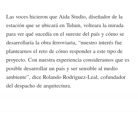
Las voces hicieron que Aida Studio, diseñador de la
estación que se ubicará en Tulum, volteara la mirada
para ver qué sucedía en el sureste del país y cómo se
desarrollaría la obra ferroviaria, “nuestro interés fue
plantearnos el reto de cómo responder a este tipo de
proyecto. Con nuestra experiencia consideramos que es
posible desarrollar un país y ser sensible al medio
ambiente”, dice Rolando Rodriguez-Leal, cofundador
del despacho de arquitectura.