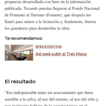
propuesta desarrollada con base en la información
publicada. Tocando puertas llegaron al Fondo Nacional
de Fomento al Turismo (Fonatur), que después los
llamó para unirse a la licitación y, finalmente, fueron
los ganadores para desarrollar la obra.
Te recomendamos:
INFRAESTRUCTURA
Así será subir al Tren Maya
El resultado
“Era indispensable tener un acercamiento que fuera
sensible a la selva, al uso del terreno, al uso del sitio y
que realmente hablara de lo arquitectónico en el