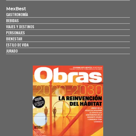
MexBest
GASTRONOMÍA
BEBIDAS
VIAJES Y DESTINOS
PERSONAJES
BIENESTAR
ESTILO DE VIDA
JURADO