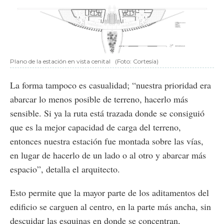
Plano de la estación en vista cenital
(Foto: Cortesía)
La forma tampoco es casualidad; “nuestra prioridad era
abarcar lo menos posible de terreno, hacerlo más
sensible. Si ya la ruta está trazada donde se consiguió
que es la mejor capacidad de carga del terreno,
entonces nuestra estación fue montada sobre las vías,
en lugar de hacerlo de un lado o al otro y abarcar más
espacio”, detalla el arquitecto.
Esto permite que la mayor parte de los aditamentos del
edificio se carguen al centro, en la parte más ancha, sin
descuidar las esquinas en donde se concentran,