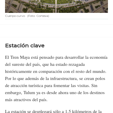
Cuerpo curvo
(Foto: Cortesia)
Estación clave
El Tren Maya está pensado para desarrollar la economía
del sureste del país, que ha estado rezagada
históricamente en comparación con el resto del mundo.
Por lo que además de la infraestructura, se crean polos
de atracción turística para fomentar las visitas. Sin
embargo, Tulum ya es desde ahora uno de los destinos
más atractivos del país.
La estación se desplegará sólo a 1.5 kilómetros de la