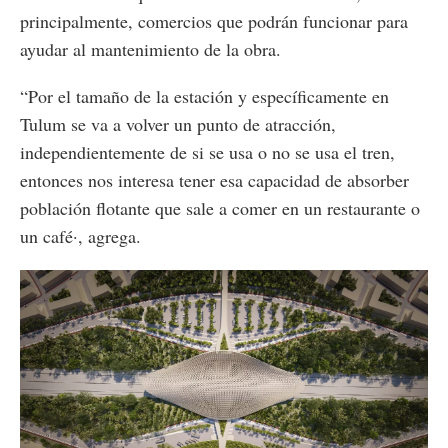
principalmente, comercios que podrán funcionar para
ayudar al mantenimiento de la obra.
“Por el tamaño de la estación y específicamente en
Tulum se va a volver un punto de atracción,
independientemente de si se usa o no se usa el tren,
entonces nos interesa tener esa capacidad de absorber
población flotante que sale a comer en un restaurante o
un café·, agrega.