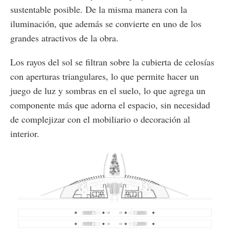
sustentable posible. De la misma manera con la
iluminación, que además se convierte en uno de los
grandes atractivos de la obra.
Los rayos del sol se filtran sobre la cubierta de celosías
con aperturas triangulares, lo que permite hacer un
juego de luz y sombras en el suelo, lo que agrega un
componente más que adorna el espacio, sin necesidad
de complejizar con el mobiliario o decoración al
interior.