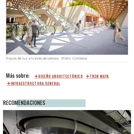
Rayos de luz a través de celosía
(Foto: Cortesía)
DISEÑO ARQUITECTÓNICO
TREN MAYA
INFRAESTRUCTURA GENERAL
RECOMENDACIONES