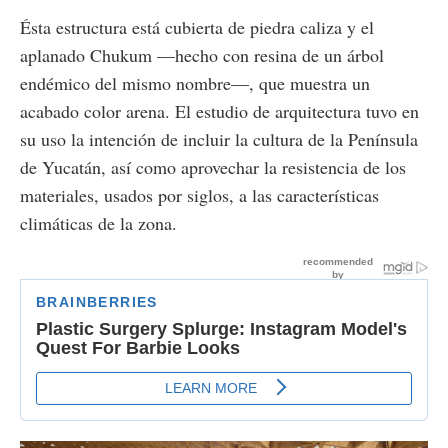
Ésta estructura está cubierta de piedra caliza y el
aplanado Chukum —hecho con resina de un árbol
endémico del mismo nombre—, que muestra un
acabado color arena. El estudio de arquitectura tuvo en
su uso la intención de incluir la cultura de la Península
de Yucatán, así como aprovechar la resistencia de los
materiales, usados por siglos, a las características
climáticas de la zona.