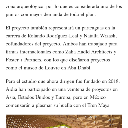
zona arqueológica, por lo que es considerada uno de los
puntos con mayor demanda de todo el plan.
El proyecto también representará un parteaguas en la
carrera de Rolando Rodríguez-Leal y Natalia Wrzask,
cofundadores del proyecto. Ambos han trabajado para
firmas internacionales como Zaha Hadid Architects y
Foster + Partners, con los que diseñaron proyectos
como el museo de Louvre en Abu Dhabi.
Pero el estudio que ahora dirigen fue fundado en 2018.
Aidia han participado en una veintena de proyectos en
Asia, Estados Unidos y Europa, pero en México
comenzarán a plasmar su huella con el Tren Maya.