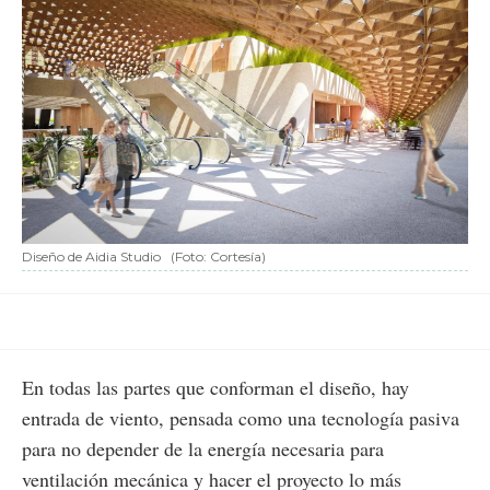
Diseño de Aidia Studio
(Foto: Cortesía)
En todas las partes que conforman el diseño, hay
entrada de viento, pensada como una tecnología pasiva
para no depender de la energía necesaria para
ventilación mecánica y hacer el proyecto lo más