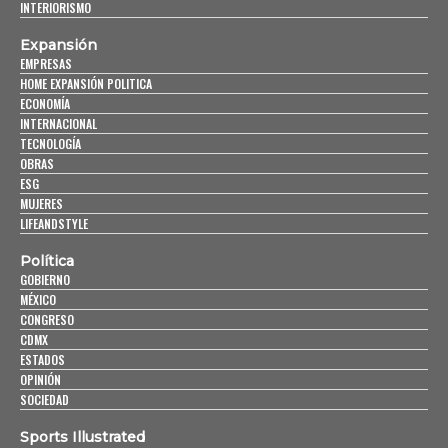
INTERIORISMO
Expansión
EMPRESAS
HOME EXPANSIÓN POLITICA
ECONOMÍA
INTERNACIONAL
TECNOLOGÍA
OBRAS
ESG
MUJERES
LIFEANDSTYLE
Política
GOBIERNO
MÉXICO
CONGRESO
CDMX
ESTADOS
OPINIÓN
SOCIEDAD
Sports Illustrated