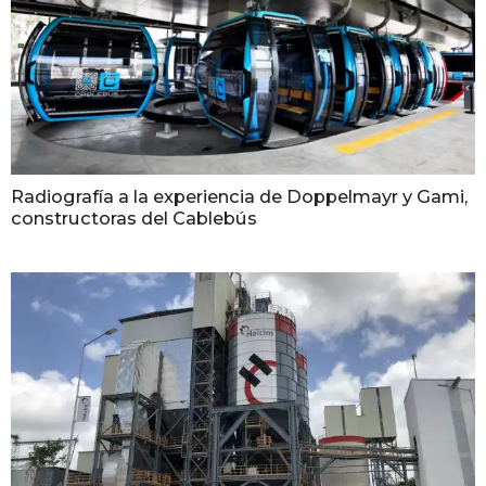
Radiografía a la experiencia de Doppelmayr y Gami,
constructoras del Cablebús