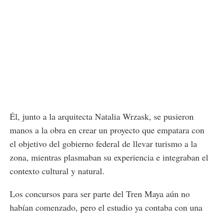
Él, junto a la arquitecta Natalia Wrzask, se pusieron
manos a la obra en crear un proyecto que empatara con
el objetivo del gobierno federal de llevar turismo a la
zona, mientras plasmaban su experiencia e integraban el
contexto cultural y natural.
Los concursos para ser parte del Tren Maya aún no
habían comenzado, pero el estudio ya contaba con una