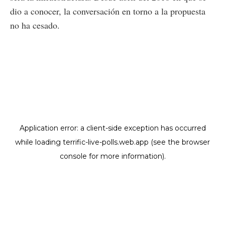
dio a conocer, la conversación en torno a la propuesta
no ha cesado.