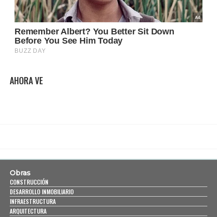
AHORA VE
Obras
CONSTRUCCIÓN
DESARROLLO INMOBILIARIO
INFRAESTRUCTURA
ARQUITECTURA