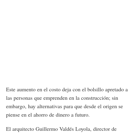
Este aumento en el costo deja con el bolsillo apretado a
las personas que emprenden en la construcción; sin
embargo, hay alternativas para que desde el origen se
piense en el ahorro de dinero a futuro.
El arquitecto Guillermo Valdés Loyola, director de