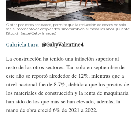
Optar por estos acabados, permite que la reducción de costos no solo
sea al momento de emplearlos, sino también al pasar los años. (Fuente:
IStock)
(asbe/Getty Images)
Gabriela Lara
@GabyValentine4
La construcción ha tenido una inflación superior al
resto de los otros sectores. Tan solo en septiembre de
este año se reportó alrededor de 12%, mientras que a
nivel nacional fue de 8.7%, debido a que los precios de
los materiales de construcción y la renta de maquinaria
han sido de los que más se han elevado, además, la
mano de obra creció 6% de 2021 a 2022.