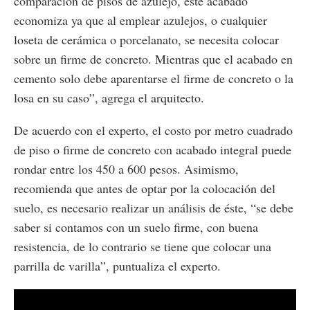
comparación de pisos de azulejo, este acabado
economiza ya que al emplear azulejos, o cualquier
loseta de cerámica o porcelanato, se necesita colocar
sobre un firme de concreto. Mientras que el acabado en
cemento solo debe aparentarse el firme de concreto o la
losa en su caso”, agrega el arquitecto.
De acuerdo con el experto, el costo por metro cuadrado
de piso o firme de concreto con acabado integral puede
rondar entre los 450 a 600 pesos. Asimismo,
recomienda que antes de optar por la colocación del
suelo, es necesario realizar un análisis de éste, “se debe
saber si contamos con un suelo firme, con buena
resistencia, de lo contrario se tiene que colocar una
parrilla de varilla”, puntualiza el experto.