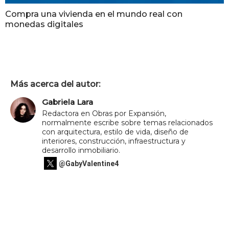
Compra una vivienda en el mundo real con
monedas digitales
Más acerca del autor:
Gabriela Lara
Redactora en Obras por Expansión,
normalmente escribe sobre temas relacionados
con arquitectura, estilo de vida, diseño de
interiores, construcción, infraestructura y
desarrollo inmobiliario.
@GabyValentine4