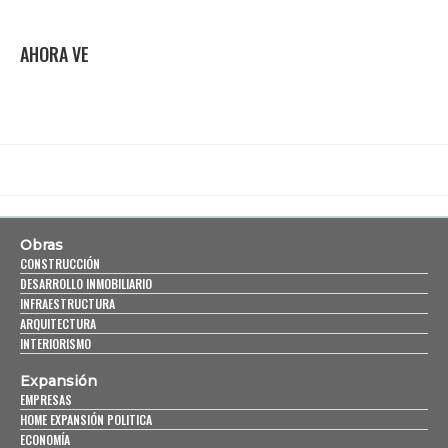
AHORA VE
Obras
CONSTRUCCIÓN
DESARROLLO INMOBILIARIO
INFRAESTRUCTURA
ARQUITECTURA
INTERIORISMO
Expansión
EMPRESAS
HOME EXPANSIÓN POLITICA
ECONOMÍA