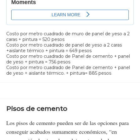
Costo por metro cuadrado de muro de panel de yeso a 2
caras + pintura = 520 pesos
Costo por metro cuadrado de panel de yeso a 2 caras
+aislante térmico + pintura = 649 pesos
Costo por metro cuadrado de Panel de cemento + panel
de yeso + pintura = 756 pesos
Costo por metro cuadrado de Panel de cemento + panel
de yeso + aislante térmico. + pintura= 885 pesos
Pisos de cemento
Los pisos de cemento pueden ser de las opciones para
conseguir acabados sumamente económicos, “en