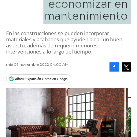
economizar en
mantenimiento
En las construcciones se pueden incorporar
materiales y acabados que ayuden a dar un buen
aspecto, además de requerir menores
intervenciones a lo largo del tiempo.
mié 09 noviembre 2022 04:00 AM
Facebook
Tweet
Añadir Expansión Obras en Google