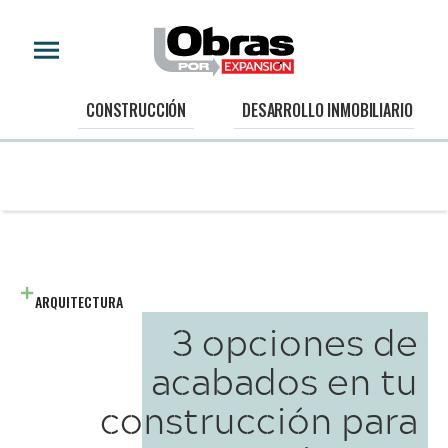
CONSTRUCCIÓN
DESARROLLO INMOBILIARIO
ARQUITECTURA
3 opciones de
acabados en tu
construcción para