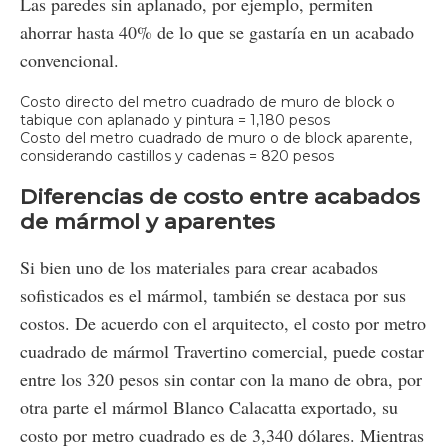
Las paredes sin aplanado, por ejemplo, permiten
ahorrar hasta 40% de lo que se gastaría en un acabado
convencional.
Costo directo del metro cuadrado de muro de block o
tabique con aplanado y pintura = 1,180 pesos
Costo del metro cuadrado de muro o de block aparente,
considerando castillos y cadenas = 820 pesos
Diferencias de costo entre acabados
de mármol y aparentes
Si bien uno de los materiales para crear acabados
sofisticados es el mármol, también se destaca por sus
costos. De acuerdo con el arquitecto, el costo por metro
cuadrado de mármol Travertino comercial, puede costar
entre los 320 pesos sin contar con la mano de obra, por
otra parte el mármol Blanco Calacatta exportado, su
costo por metro cuadrado es de 3,340 dólares. Mientras