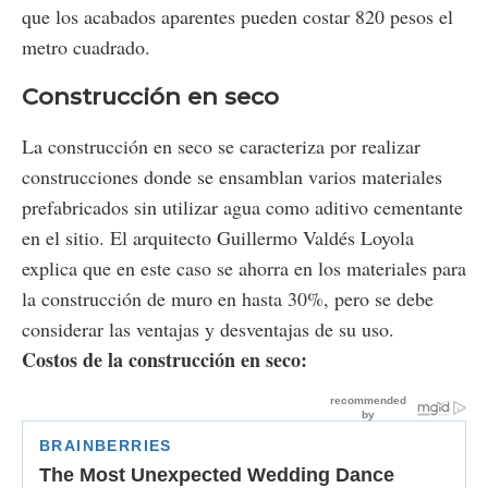
que los acabados aparentes pueden costar 820 pesos el
metro cuadrado.
Construcción en seco
La construcción en seco se caracteriza por realizar
construcciones donde se ensamblan varios materiales
prefabricados sin utilizar agua como aditivo cementante
en el sitio. El arquitecto Guillermo Valdés Loyola
explica que en este caso se ahorra en los materiales para
la construcción de muro en hasta 30%, pero se debe
considerar las ventajas y desventajas de su uso.
Costos de la construcción en seco: