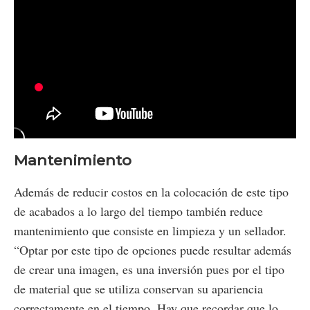
Mantenimiento
Además de reducir costos en la colocación de este tipo
de acabados a lo largo del tiempo también reduce
mantenimiento que consiste en limpieza y un sellador.
“Optar por este tipo de opciones puede resultar además
de crear una imagen, es una inversión pues por el tipo
de material que se utiliza conservan su apariencia
correctamente en el tiempo. Hay que recordar que lo