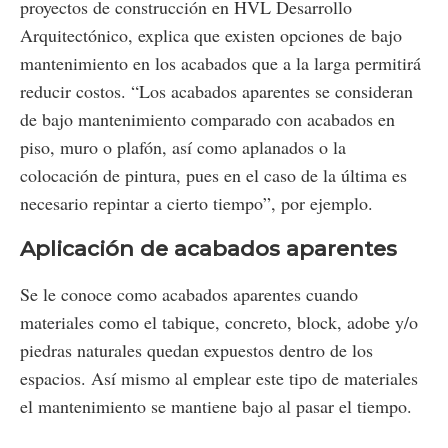
proyectos de construcción en HVL Desarrollo
Arquitectónico, explica que existen opciones de bajo
mantenimiento en los acabados que a la larga permitirá
reducir costos. “Los acabados aparentes se consideran
de bajo mantenimiento comparado con acabados en
piso, muro o plafón, así como aplanados o la
colocación de pintura, pues en el caso de la última es
necesario repintar a cierto tiempo”, por ejemplo.
Aplicación de acabados aparentes
Se le conoce como acabados aparentes cuando
materiales como el tabique, concreto, block, adobe y/o
piedras naturales quedan expuestos dentro de los
espacios. Así mismo al emplear este tipo de materiales
el mantenimiento se mantiene bajo al pasar el tiempo.