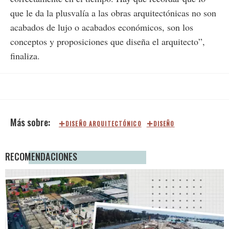
que le da la plusvalía a las obras arquitectónicas no son
acabados de lujo o acabados económicos, son los
conceptos y proposiciones que diseña el arquitecto”,
finaliza.
DISEÑO ARQUITECTÓNICO
DISEÑO
RECOMENDACIONES