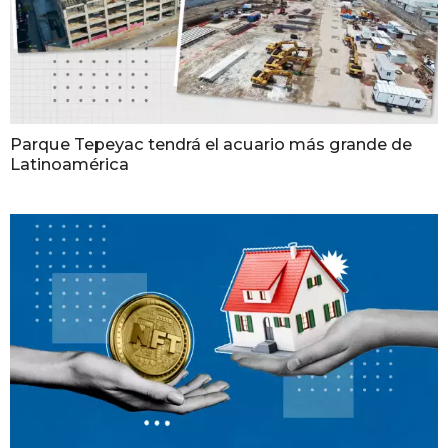
Parque Tepeyac tendrá el acuario más grande de
Latinoamérica