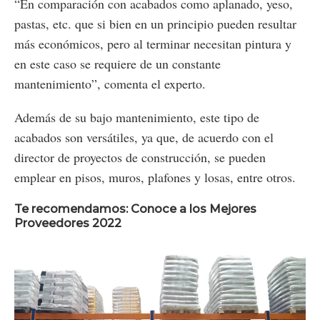
“En comparación con acabados como aplanado, yeso,
pastas, etc. que si bien en un principio pueden resultar
más económicos, pero al terminar necesitan pintura y
en este caso se requiere de un constante
mantenimiento”, comenta el experto.
Además de su bajo mantenimiento, este tipo de
acabados son versátiles, ya que, de acuerdo con el
director de proyectos de construcción, se pueden
emplear en pisos, muros, plafones y losas, entre otros.
Te recomendamos: Conoce a los Mejores
Proveedores 2022