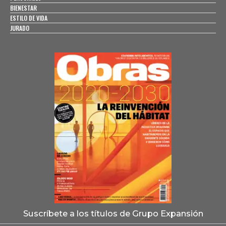
BIENESTAR
ESTILO DE VIDA
JURADO
Suscríbete a los títulos de Grupo Expansión