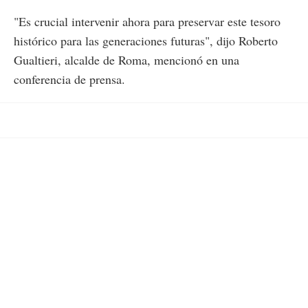
"Es crucial intervenir ahora para preservar este tesoro
histórico para las generaciones futuras", dijo Roberto
Gualtieri, alcalde de Roma, mencionó en una
conferencia de prensa.