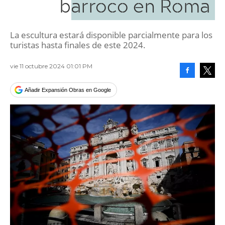
barroco en Roma
La escultura estará disponible parcialmente para los
turistas hasta finales de este 2024.
vie 11 octubre 2024 01:01 PM
Facebook
Tweet
Añadir Expansión Obras en Google