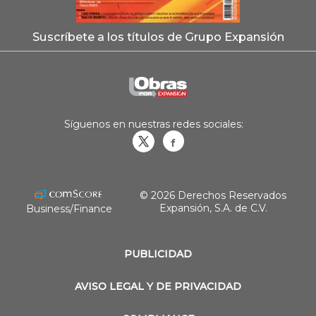
Suscríbete a los títulos de Grupo Expansión
Síguenos en nuestras redes sociales:
Obrasweb.mx
revistaobras
© 2026 Derechos Reservados
Expansión, S.A. de C.V.
Business/Finance
PUBLICIDAD
AVISO LEGAL Y DE PRIVACIDAD