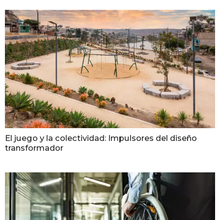
El juego y la colectividad: Impulsores del diseño
transformador