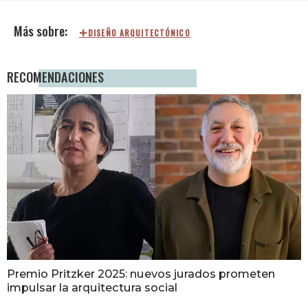
DISEÑO ARQUITECTÓNICO
RECOMENDACIONES
Premio Pritzker 2025: nuevos jurados prometen
impulsar la arquitectura social