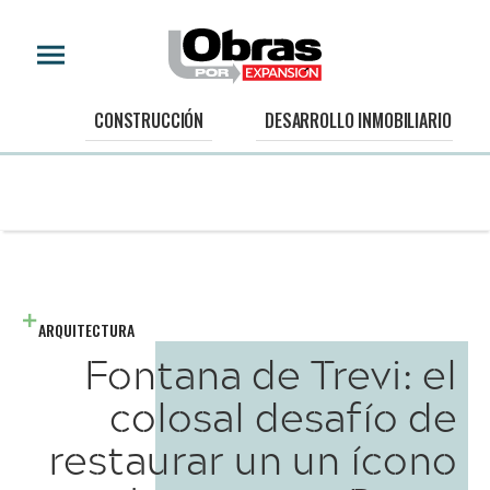
CONSTRUCCIÓN
DESARROLLO INMOBILIARIO
ARQUITECTURA
Fontana de Trevi: el
colosal desafío de
restaurar un un ícono