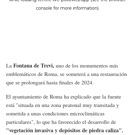
Fontana de Trevi,
La
uno de los monumentos más
emblemáticos de Roma, se someterá a una restauración
que se prolongará hasta finales de 2024.
El ayuntamiento de Roma ha explicado que la fuente
está "situada en una zona peatonal muy transitada y
sometida a unas condiciones microclimáticas
particulares", lo que ha favorecido el desarrollo de
"vegetación invasiva y depósitos de piedra caliza".