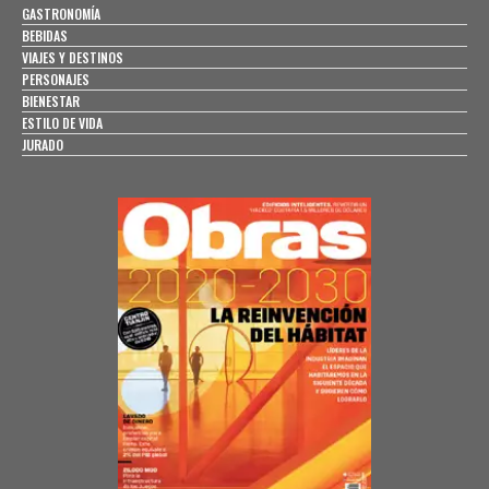
GASTRONOMÍA
BEBIDAS
VIAJES Y DESTINOS
PERSONAJES
BIENESTAR
ESTILO DE VIDA
JURADO