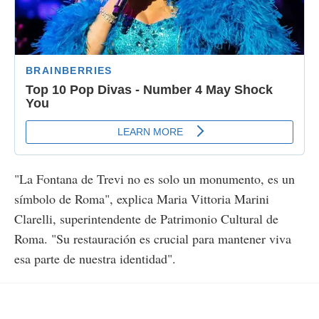
"La Fontana de Trevi no es solo un monumento, es un
símbolo de Roma", explica Maria Vittoria Marini
Clarelli, superintendente de Patrimonio Cultural de
Roma. "Su restauración es crucial para mantener viva
esa parte de nuestra identidad".