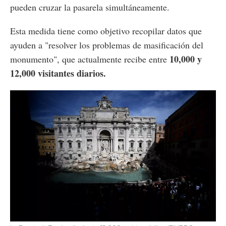
pueden cruzar la pasarela simultáneamente.
Esta medida tiene como objetivo recopilar datos que
ayuden a "resolver los problemas de masificación del
10,000 y
monumento", que actualmente recibe entre
12,000 visitantes diarios.