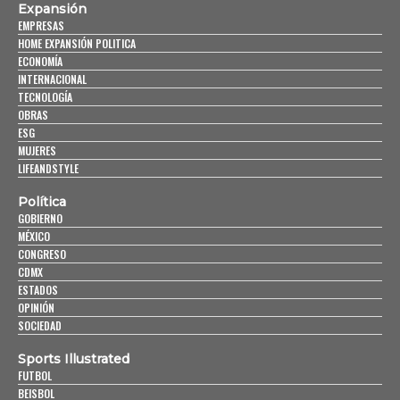
Expansión
EMPRESAS
HOME EXPANSIÓN POLITICA
ECONOMÍA
INTERNACIONAL
TECNOLOGÍA
OBRAS
ESG
MUJERES
LIFEANDSTYLE
Política
GOBIERNO
MÉXICO
CONGRESO
CDMX
ESTADOS
OPINIÓN
SOCIEDAD
Sports Illustrated
FUTBOL
BEISBOL