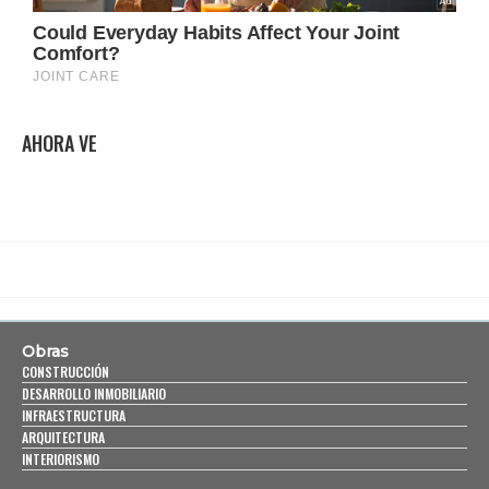
AHORA VE
Obras
CONSTRUCCIÓN
DESARROLLO INMOBILIARIO
INFRAESTRUCTURA
ARQUITECTURA
INTERIORISMO