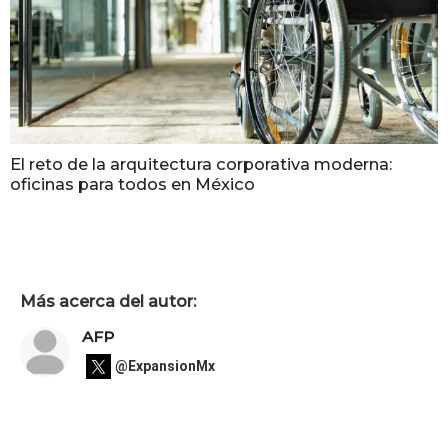
El reto de la arquitectura corporativa moderna:
oficinas para todos en México
Más acerca del autor:
AFP
@ExpansionMx