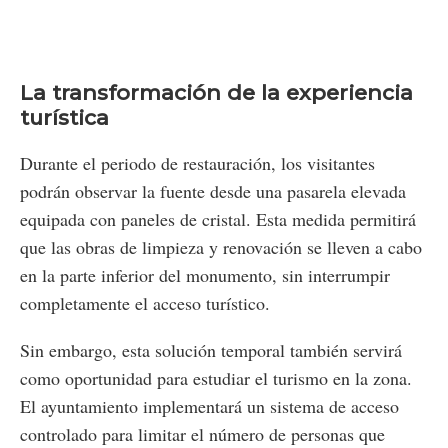
La transformación de la experiencia
turística
Durante el periodo de restauración, los visitantes
podrán observar la fuente desde una pasarela elevada
equipada con paneles de cristal. Esta medida permitirá
que las obras de limpieza y renovación se lleven a cabo
en la parte inferior del monumento, sin interrumpir
completamente el acceso turístico.
Sin embargo, esta solución temporal también servirá
como oportunidad para estudiar el turismo en la zona.
El ayuntamiento implementará un sistema de acceso
controlado para limitar el número de personas que