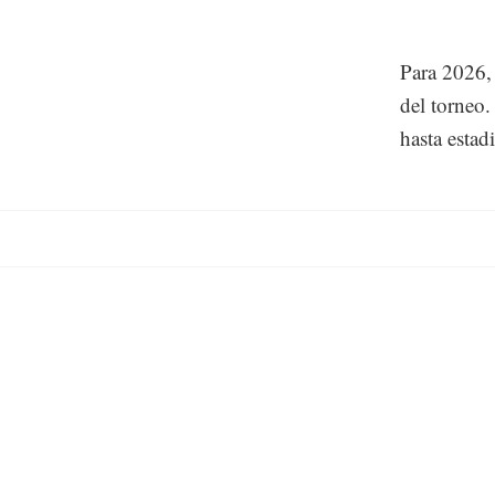
Para 2026,
del torneo.
hasta estad