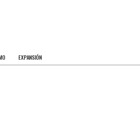
SMO
EXPANSIÓN