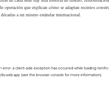
 de operación que explican cómo se adaptan recintos constr
s décadas a un mismo estándar internacional.