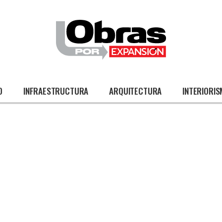
O
INFRAESTRUCTURA
ARQUITECTURA
INTERIORI