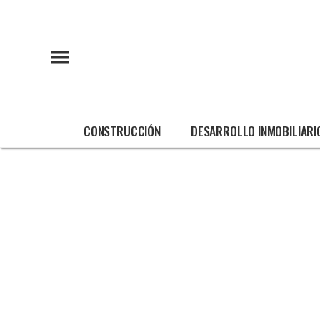
CONSTRUCCIÓN
DESARROLLO INMOBILIARI