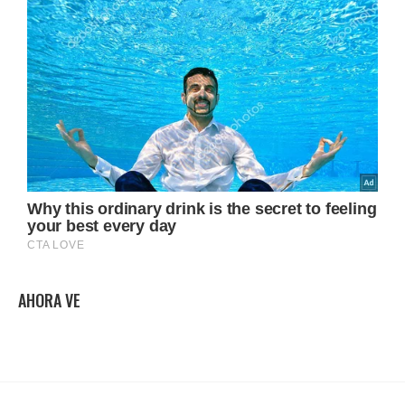
AHORA VE