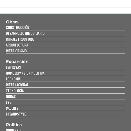
Obras
CONSTRUCCIÓN
DESARROLLO INMOBILIARIO
INFRAESTRUCTURA
ARQUITECTURA
INTERIORISMO
Expansión
EMPRESAS
HOME EXPANSIÓN POLITICA
ECONOMÍA
INTERNACIONAL
TECNOLOGÍA
OBRAS
ESG
MUJERES
LIFEANDSTYLE
Política
GOBIERNO