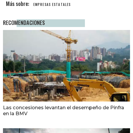
EMPRESAS ESTATALES
RECOMENDACIONES
Las concesiones levantan el desempeño de Pinfra
en la BMV