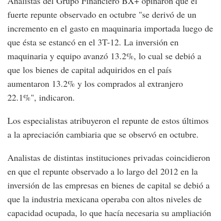
Analistas del Grupo Financiero BX+ opinaron que el
fuerte repunte observado en octubre "se derivó de un
incremento en el gasto en maquinaria importada luego de
que ésta se estancó en el 3T-12. La inversión en
maquinaria y equipo avanzó 13.2%, lo cual se debió a
que los bienes de capital adquiridos en el país
aumentaron 13.2% y los comprados al extranjero
22.1%", indicaron.
Los especialistas atribuyeron el repunte de estos últimos
a la apreciación cambiaria que se observó en octubre.
Analistas de distintas instituciones privadas coincidieron
en que el repunte observado a lo largo del 2012 en la
inversión de las empresas en bienes de capital se debió a
que la industria mexicana operaba con altos niveles de
capacidad ocupada, lo que hacía necesaria su ampliación