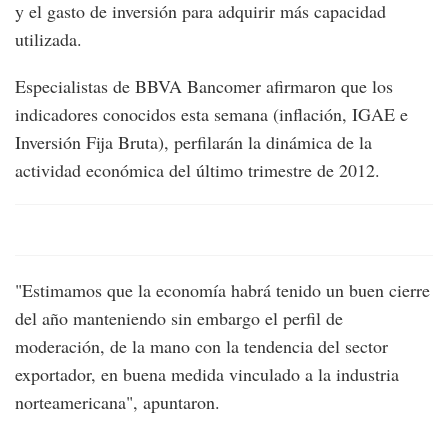
y el gasto de inversión para adquirir más capacidad
utilizada.
Especialistas de BBVA Bancomer afirmaron que los
indicadores conocidos esta semana (inflación, IGAE e
Inversión Fija Bruta), perfilarán la dinámica de la
actividad económica del último trimestre de 2012.
"Estimamos que la economía habrá tenido un buen cierre
del año manteniendo sin embargo el perfil de
moderación, de la mano con la tendencia del sector
exportador, en buena medida vinculado a la industria
norteamericana", apuntaron.