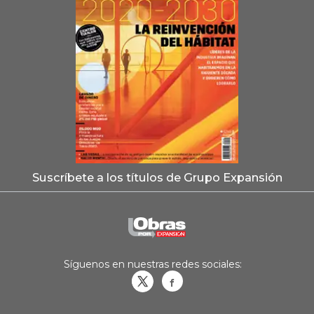
Suscríbete a los títulos de Grupo Expansión
Síguenos en nuestras redes sociales:
Obrasweb.mx
revistaobras