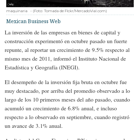
maquinaria
-
(Foto:
Tomada de Flckr/MercadoVial.com
)
Mexican Business Web
La inversión de las empresas en bienes de capital y
construcción experimentó en octubre pasado un fuerte
repunte, al reportar un crecimiento de 9.5% respecto al
mismo mes de 2011, informó el Instituto Nacional de
Estadística y Geografía (INEGI).
El desempeño de la inversión fija bruta en octubre fue
muy destacado, por arriba del promedio observado a lo
largo de los 10 primeros meses del año pasado, cuando
acumuló un crecimiento de 6.8% anual, e incluso
respecto a lo observado en septiembre, cuando registró
un avance de 3.1% anual.