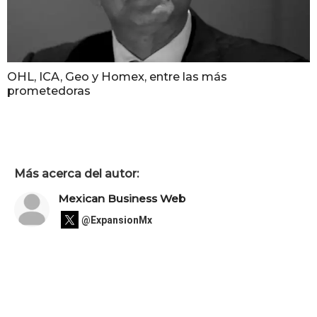
OHL, ICA, Geo y Homex, entre las más
prometedoras
Más acerca del autor:
Mexican Business Web
@ExpansionMx