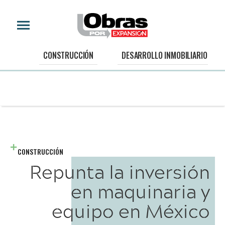
CONSTRUCCIÓN
DESARROLLO INMOBILIARIO
CONSTRUCCIÓN
Repunta la inversión
en maquinaria y
equipo en México