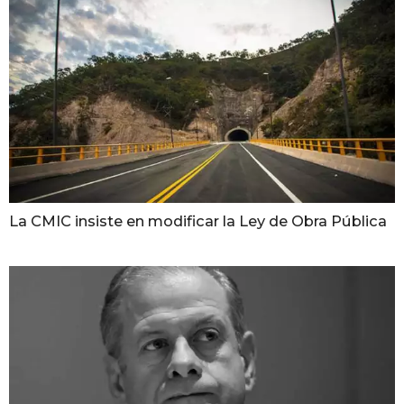
La CMIC insiste en modificar la Ley de Obra Pública