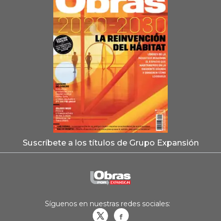
Suscríbete a los títulos de Grupo Expansión
Síguenos en nuestras redes sociales:
Obrasweb.mx