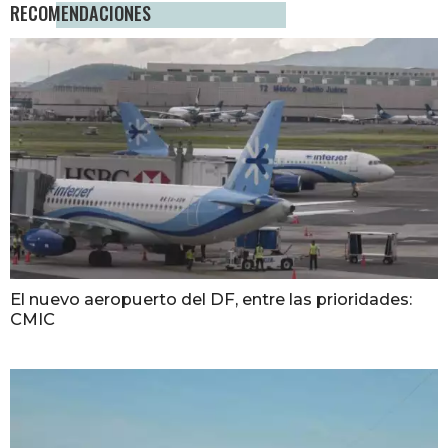
RECOMENDACIONES
El nuevo aeropuerto del DF, entre las prioridades:
CMIC