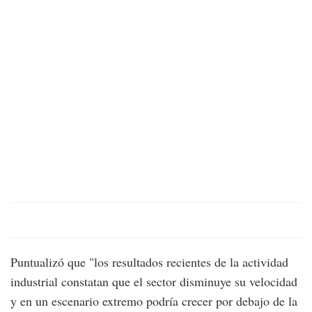
Puntualizó que "los resultados recientes de la actividad
industrial constatan que el sector disminuye su velocidad
y en un escenario extremo podría crecer por debajo de la