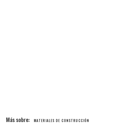
MATERIALES DE CONSTRUCCIÓN