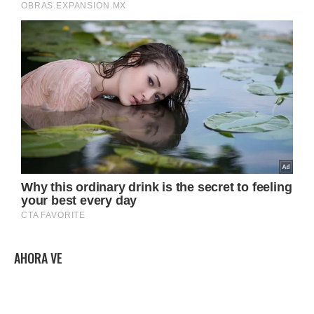
AHORA VE