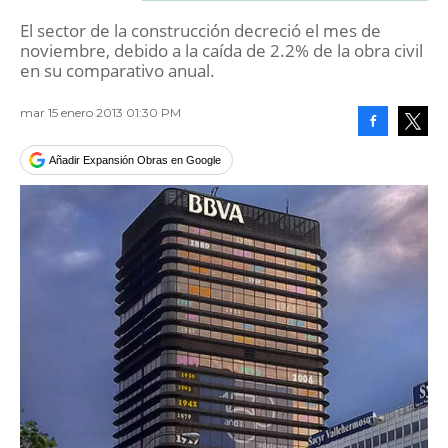
El sector de la construcción decreció el mes de
noviembre, debido a la caída de 2.2% de la obra civil
en su comparativo anual.
mar 15 enero 2013 01:30 PM
Facebook
Tweet
Añadir Expansión Obras en Google