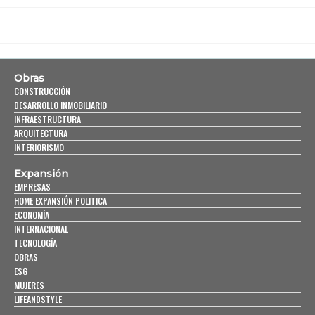
Obras
CONSTRUCCIÓN
DESARROLLO INMOBILIARIO
INFRAESTRUCTURA
ARQUITECTURA
INTERIORISMO
Expansión
EMPRESAS
HOME EXPANSIÓN POLITICA
ECONOMÍA
INTERNACIONAL
TECNOLOGÍA
OBRAS
ESG
MUJERES
LIFEANDSTYLE