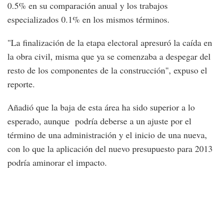
0.5% en su comparación anual y los trabajos
especializados 0.1% en los mismos términos.
"La finalización de la etapa electoral apresuró la caída en
la obra civil, misma que ya se comenzaba a despegar del
resto de los componentes de la construcción", expuso el
reporte.
Añadió que la baja de esta área ha sido superior a lo
esperado, aunque podría deberse a un ajuste por el
término de una administración y el inicio de una nueva,
con lo que la aplicación del nuevo presupuesto para 2013
podría aminorar el impacto.