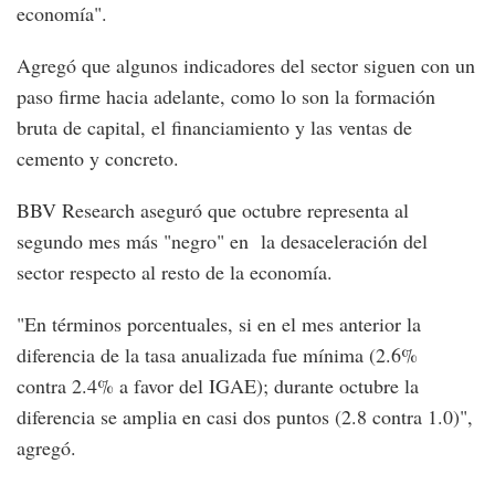
economía".
Agregó que algunos indicadores del sector siguen con un
paso firme hacia adelante, como lo son la formación
bruta de capital, el financiamiento y las ventas de
cemento y concreto.
BBV Research aseguró que octubre representa al
segundo mes más "negro" en la desaceleración del
sector respecto al resto de la economía.
"En términos porcentuales, si en el mes anterior la
diferencia de la tasa anualizada fue mínima (2.6%
contra 2.4% a favor del IGAE); durante octubre la
diferencia se amplia en casi dos puntos (2.8 contra 1.0)",
agregó.