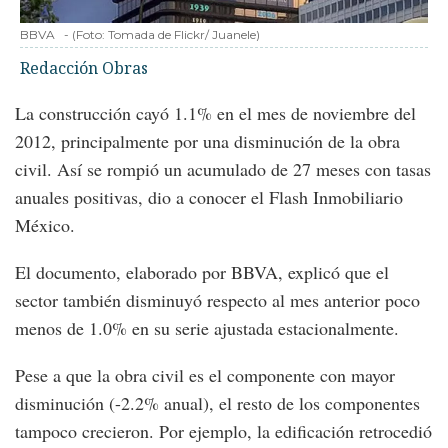
BBVA
-
(Foto:
Tomada de Flickr/ Juanele
)
Redacción Obras
La construcción cayó 1.1% en el mes de noviembre del
2012, principalmente por una disminución de la obra
civil. Así se rompió un acumulado de 27 meses con tasas
anuales positivas, dio a conocer el Flash Inmobiliario
México.
El documento, elaborado por BBVA, explicó que el
sector también disminuyó respecto al mes anterior poco
menos de 1.0% en su serie ajustada estacionalmente.
Pese a que la obra civil es el componente con mayor
disminución (-2.2% anual), el resto de los componentes
tampoco crecieron. Por ejemplo, la edificación retrocedió