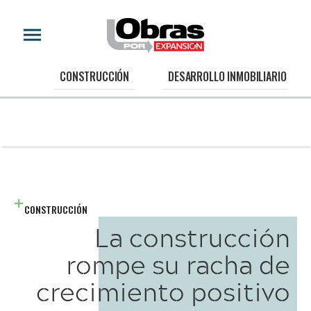
CONSTRUCCIÓN
DESARROLLO INMOBILIARIO
CONSTRUCCIÓN
La construcción
rompe su racha de
crecimiento positivo