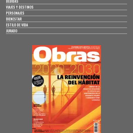
BEBIDAS
VIAJES Y DESTINOS
PERSONAJES
BIENESTAR
ESTILO DE VIDA
JURADO