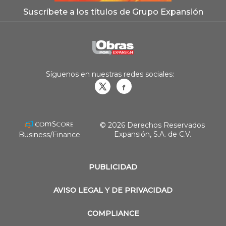
Suscríbete a los títulos de Grupo Expansión
Síguenos en nuestras redes sociales:
Obrasweb.mx
revistaobras
© 2026 Derechos Reservados
Expansión, S.A. de C.V.
Business/Finance
PUBLICIDAD
AVISO LEGAL Y DE PRIVACIDAD
COMPLIANCE