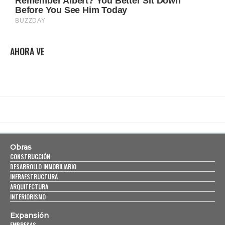
AHORA VE
Obras
CONSTRUCCIÓN
DESARROLLO INMOBILIARIO
INFRAESTRUCTURA
ARQUITECTURA
INTERIORISMO
Expansión
EMPRESAS