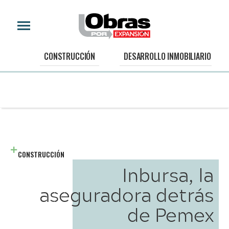
CONSTRUCCIÓN
DESARROLLO INMOBILIARIO
CONSTRUCCIÓN
Inbursa, la
aseguradora detrás
de Pemex