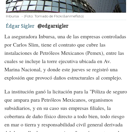
Inbursa
-
(Foto:
Tomado de Flickr/sanmefisto
)
Édgar Sígler
@edgarsigler
La aseguradora Inbursa, una de las empresas controladas
por Carlos Slim, tiene el contrato que cubre las
instalaciones de Petróleos Mexicanos (Pemex), entre las
cuales se incluye la torre ejecutiva ubicada en Av.
Marina Nacional, y donde este jueves se registró una
explosión que provocó daños estructurales al complejo.
La institución ganó la licitación para la "Póliza de seguro
que ampara para Petróleos Mexicanos, organismos
subsidiarios, y en su caso sus empresas filiales, la
cobertura de daño físico directo a todo bien, todo riesgo
en mar o tierra y responsabilidad civil general derivada