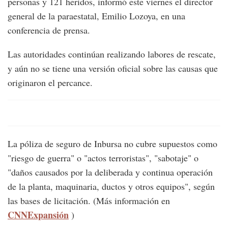
personas y 121 heridos, informó este viernes el director
general de la paraestatal, Emilio Lozoya, en una
conferencia de prensa.
Las autoridades continúan realizando labores de rescate,
y aún no se tiene una versión oficial sobre las causas que
originaron el percance.
La póliza de seguro de Inbursa no cubre supuestos como
"riesgo de guerra" o "actos terroristas", "sabotaje" o
"daños causados por la deliberada y continua operación
de la planta, maquinaria, ductos y otros equipos", según
las bases de licitación. (Más información en
CNNExpansión
)