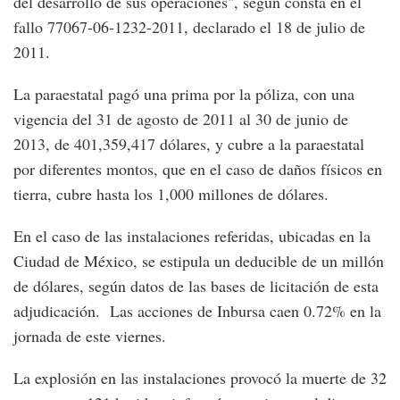
del desarrollo de sus operaciones", según consta en el
fallo 77067-06-1232-2011, declarado el 18 de julio de
2011.
La paraestatal pagó una prima por la póliza, con una
vigencia del 31 de agosto de 2011 al 30 de junio de
2013, de 401,359,417 dólares, y cubre a la paraestatal
por diferentes montos, que en el caso de daños físicos en
tierra, cubre hasta los 1,000 millones de dólares.
En el caso de las instalaciones referidas, ubicadas en la
Ciudad de México, se estipula un deducible de un millón
de dólares, según datos de las bases de licitación de esta
adjudicación. Las acciones de Inbursa caen 0.72% en la
jornada de este viernes.
La explosión en las instalaciones provocó la muerte de 32