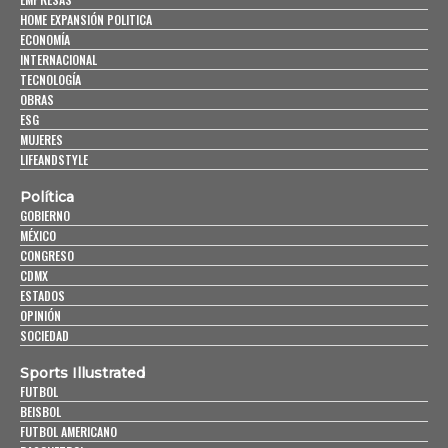
HOME EXPANSIÓN POLITICA
ECONOMÍA
INTERNACIONAL
TECNOLOGÍA
OBRAS
ESG
MUJERES
LIFEANDSTYLE
Política
GOBIERNO
MÉXICO
CONGRESO
CDMX
ESTADOS
OPINIÓN
SOCIEDAD
Sports Illustrated
FUTBOL
BEISBOL
FUTBOL AMERICANO