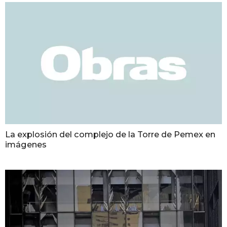
La explosión del complejo de la Torre de Pemex en
imágenes