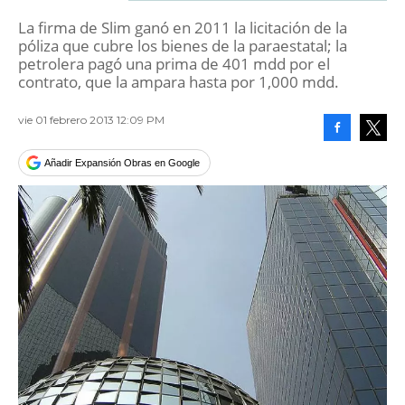
La firma de Slim ganó en 2011 la licitación de la
póliza que cubre los bienes de la paraestatal; la
petrolera pagó una prima de 401 mdd por el
contrato, que la ampara hasta por 1,000 mdd.
vie 01 febrero 2013 12:09 PM
Facebook
Tweet
Añadir Expansión Obras en Google