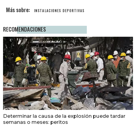
INSTALACIONES DEPORTIVAS
RECOMENDACIONES
Determinar la causa de la explosión puede tardar
semanas o meses: peritos