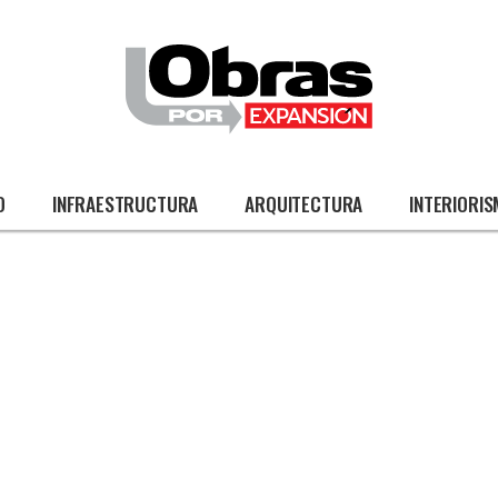
O
INFRAESTRUCTURA
ARQUITECTURA
INTERIORI