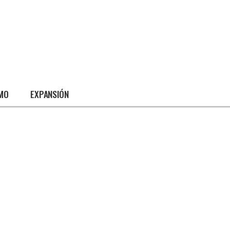
SMO
EXPANSIÓN