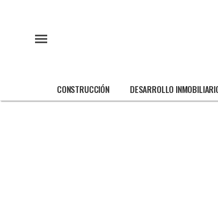
CONSTRUCCIÓN
DESARROLLO INMOBILIARI