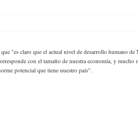
que "es claro que el actual nivel de desarrollo humano de
corresponde con el tamaño de nuestra economía, y mucho
norme potencial que tiene nuestro país".