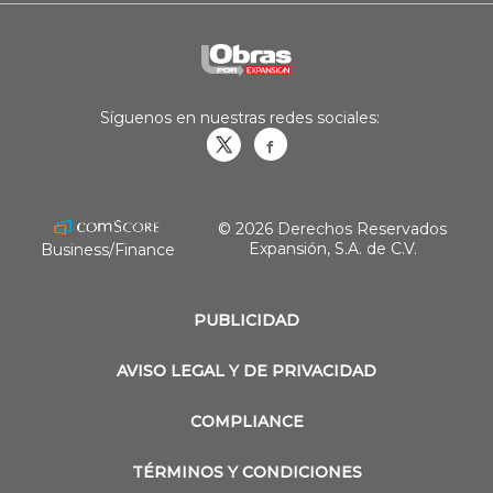
Síguenos en nuestras redes sociales:
Obrasweb.mx
revistaobras
© 2026 Derechos Reservados
Expansión, S.A. de C.V.
Business/Finance
PUBLICIDAD
AVISO LEGAL Y DE PRIVACIDAD
COMPLIANCE
TÉRMINOS Y CONDICIONES