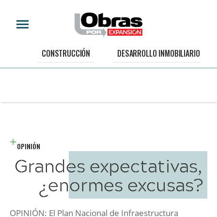
CONSTRUCCIÓN
DESARROLLO INMOBILIARIO
OPINIÓN
Grandes expectativas,
¿enormes excusas?
OPINIÓN: El Plan Nacional de Infraestructura