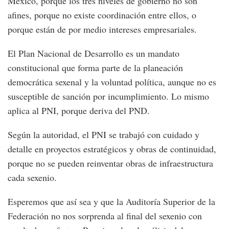
México, porque los tres niveles de gobierno no son
afines, porque no existe coordinación entre ellos, o
porque están de por medio intereses empresariales.
El Plan Nacional de Desarrollo es un mandato
constitucional que forma parte de la planeación
democrática sexenal y la voluntad política, aunque no es
susceptible de sanción por incumplimiento. Lo mismo
aplica al PNI, porque deriva del PND.
Según la autoridad, el PNI se trabajó con cuidado y
detalle en proyectos estratégicos y obras de continuidad,
porque no se pueden reinventar obras de infraestructura
cada sexenio.
Esperemos que así sea y que la Auditoría Superior de la
Federación no nos sorprenda al final del sexenio con