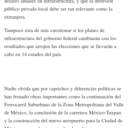
dólares anuales en infraestructura, y que la inversión
público privada local debe ser tan relevante como la
extranjera.
Tampoco esta de más cuestionar si los planes de
infraestructura del gobierno federal cambiarán con los
resultados que arrojen las elecciones que se llevarán a
cabo en 14 estados del país.
Nadie olvida que por caprichos y diferencias políticas se
han frenado obras importantes como la continuación del
Ferrocarril Suburbano de la Zona Metropolitana del Valle
de México, la conclusión de la carretera México-Tuxpan
y la construcción del nuevo aeropuerto para la Ciudad de