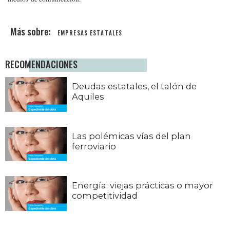
EMPRESAS ESTATALES
RECOMENDACIONES
Deudas estatales, el talón de
Aquiles
Las polémicas vías del plan
ferroviario
Energía: viejas prácticas o mayor
competitividad