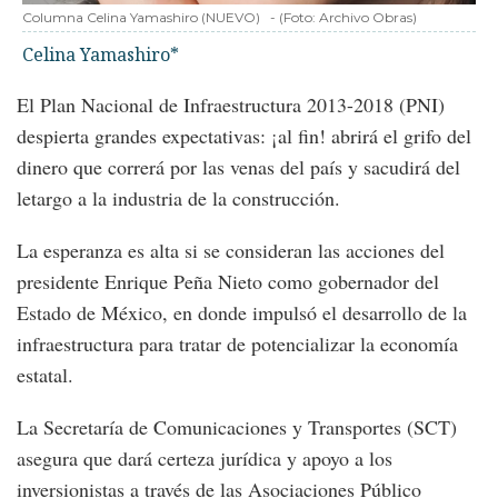
Columna Celina Yamashiro (NUEVO)
-
(Foto:
Archivo Obras
)
Celina Yamashiro*
El Plan Nacional de Infraestructura 2013-2018 (PNI)
despierta grandes expectativas: ¡al fin! abrirá el grifo del
dinero que correrá por las venas del país y sacudirá del
letargo a la industria de la construcción.
La esperanza es alta si se consideran las acciones del
presidente Enrique Peña Nieto como gobernador del
Estado de México, en donde impulsó el desarrollo de la
infraestructura para tratar de potencializar la economía
estatal.
La Secretaría de Comunicaciones y Transportes (SCT)
asegura que dará certeza jurídica y apoyo a los
inversionistas a través de las Asociaciones Público