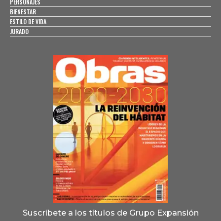
PERSONAJES
BIENESTAR
ESTILO DE VIDA
JURADO
Suscríbete a los títulos de Grupo Expansión