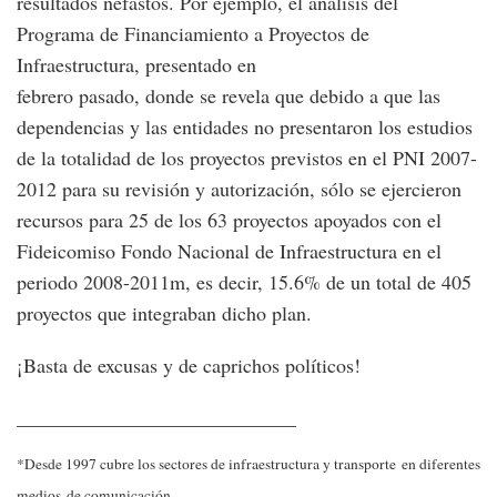
resultados nefastos. Por ejemplo, el análisis del
Programa de Financiamiento a Proyectos de
Infraestructura, presentado en
febrero pasado, donde se revela que debido a que las
dependencias y las entidades no presentaron los estudios
de la totalidad de los proyectos previstos en el PNI 2007-
2012 para su revisión y autorización, sólo se ejercieron
recursos para 25 de los 63 proyectos apoyados con el
Fideicomiso Fondo Nacional de Infraestructura en el
periodo 2008-2011m, es decir, 15.6% de un total de 405
proyectos que integraban dicho plan.
¡Basta de excusas y de caprichos políticos!
____________________________
*Desde 1997 cubre los sectores de infraestructura y transporte en diferentes
medios de comunicación.