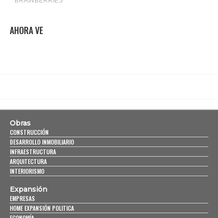
AHORA VE
Obras
CONSTRUCCIÓN
DESARROLLO INMOBILIARIO
INFRAESTRUCTURA
ARQUITECTURA
INTERIORISMO
Expansión
EMPRESAS
HOME EXPANSIÓN POLITICA
ECONOMÍA