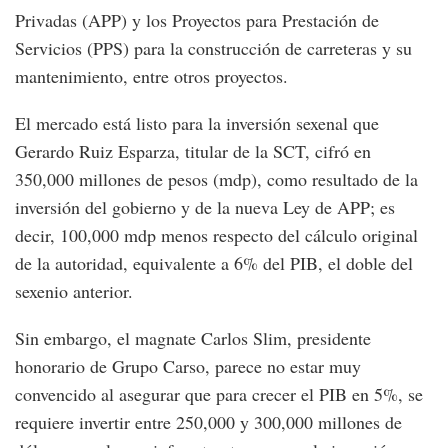
Privadas (APP) y los Proyectos para Prestación de
Servicios (PPS) para la construcción de carreteras y su
mantenimiento, entre otros proyectos.
El mercado está listo para la inversión sexenal que
Gerardo Ruiz Esparza, titular de la SCT, cifró en
350,000 millones de pesos (mdp), como resultado de la
inversión del gobierno y de la nueva Ley de APP; es
decir, 100,000 mdp menos respecto del cálculo original
de la autoridad, equivalente a 6% del PIB, el doble del
sexenio anterior.
Sin embargo, el magnate Carlos Slim, presidente
honorario de Grupo Carso, parece no estar muy
convencido al asegurar que para crecer el PIB en 5%, se
requiere invertir entre 250,000 y 300,000 millones de