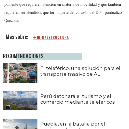
poniente que requieren atención en materia de movilidad y que también
requieren ser atendidos que forma parte del corazón del DF", puntualizó
Quezada.
INFRAESTRUCTURA
RECOMENDACIONES
El teleférico, una solución para el
transporte masivo de AL
Perú detonará el turismo y el
comercio mediante teleféricos
Puebla, en la batalla por el