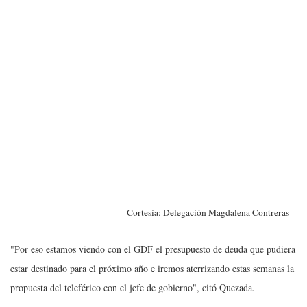
Cortesía: Delegación Magdalena Contreras
"Por eso estamos viendo con el GDF el presupuesto de deuda que pudiera
estar destinado para el próximo año e iremos aterrizando estas semanas la
propuesta del teleférico con el jefe de gobierno", citó Quezada
.