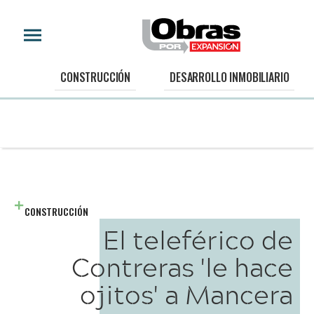
CONSTRUCCIÓN
DESARROLLO INMOBILIARIO
CONSTRUCCIÓN
El teleférico de
Contreras 'le hace
ojitos' a Mancera