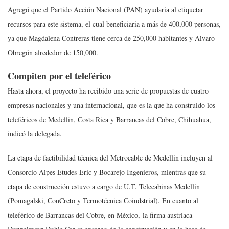
Agregó que el Partido Acción Nacional (PAN) ayudaría al etiquetar
recursos para este sistema, el cual beneficiaría a más de 400,000 personas,
ya que Magdalena Contreras tiene cerca de 250,000 habitantes y Álvaro
Obregón alrededor de 150,000.
Compiten por el teleférico
Hasta ahora, el proyecto ha recibido una serie de propuestas de cuatro
empresas nacionales y una internacional, que es la que ha construido los
teleféricos de Medellin, Costa Rica y Barrancas del Cobre, Chihuahua,
indicó la delegada.
La etapa de factibilidad técnica del Metrocable de Medellín incluyen al
Consorcio Alpes Etudes-Eric y Bocarejo Ingenieros, mientras que su
etapa de construcción estuvo a cargo de U.T. Telecabinas Medellín
(Pomagalski, ConCreto y Termotécnica Coindstrial). En cuanto al
teleférico de Barrancas del Cobre, en México, la firma austriaca