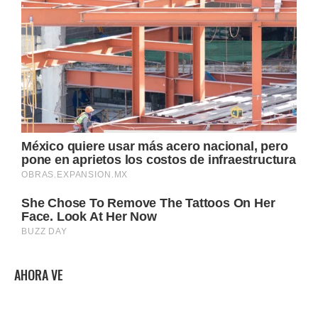
AHORA VE