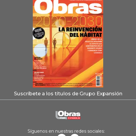
Suscríbete a los títulos de Grupo Expansión
Síguenos en nuestras redes sociales: