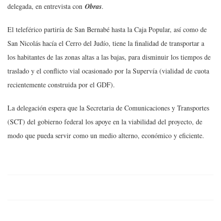
delegada, en entrevista con
Obras
.
El teleférico partiría de San Bernabé hasta la Caja Popular, así como de
San Nicolás hacía el Cerro del Judío, tiene la finalidad de transportar a
los habitantes de las zonas altas a las bajas, para disminuir los tiempos de
traslado y el conflicto vial ocasionado por la Sup
ervía (vialidad de cuota
recientemente construida por el GDF).
La delegación espera que la Secretaria de Comunicaciones y Transportes
(SCT) del gobierno federal los apoye en la viabilidad del proyecto, de
modo que pueda servir como un medio alterno, económico y eficiente.