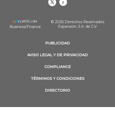
Obrasweb.mx
revistaobras
© 2026 Derechos Reservados
Expansión, S.A. de C.V.
Business/Finance
PUBLICIDAD
AVISO LEGAL Y DE PRIVACIDAD
COMPLIANCE
TÉRMINOS Y CONDICIONES
DIRECTORIO