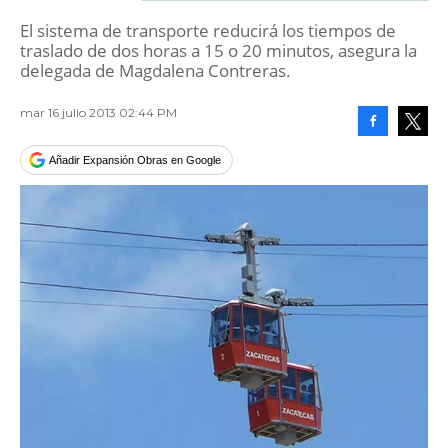
El sistema de transporte reducirá los tiempos de
traslado de dos horas a 15 o 20 minutos, asegura la
delegada de Magdalena Contreras.
mar 16 julio 2013 02:44 PM
Facebook
Tweet
Añadir Expansión Obras en Google