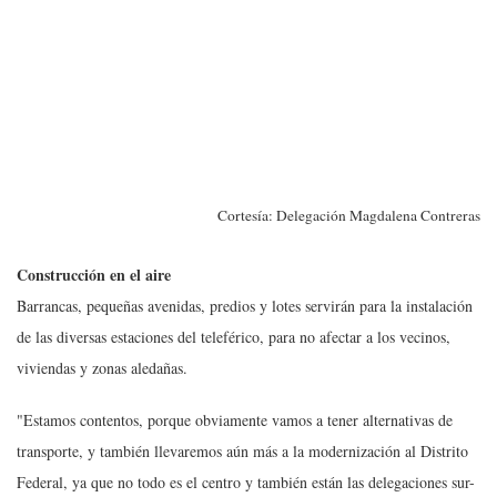
Cortesía: Delegación Magdalena Contreras
Construcción en el aire
Barrancas, pequeñas avenidas, predios y lotes servirán para la instalación
de las diversas estaciones del teleférico, para no afectar a los vecinos,
viviendas y zonas aledañas
.
"Estamos contentos, porque obviamente vamos a tener alternativas de
transporte, y también llevaremos aún más a la modernización al Distrito
Federal, ya que no todo es el centro y también están las delegaciones sur-