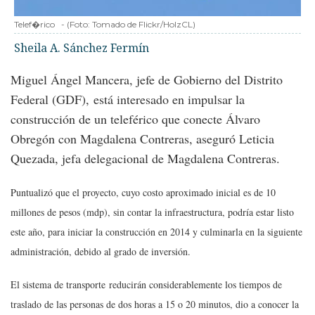
Telef�rico
-
(Foto:
Tomado de Flickr/HolzCL
)
Sheila A. Sánchez Fermín
Miguel Ángel Mancera, jefe de Gobierno del Distrito
Federal (GDF), está interesado en impulsar la
construcción de un teleférico que conecte Álvaro
Obregón con Magdalena Contreras, aseguró Leticia
Quezada, jefa delegacional de Magdalena Contreras.
Puntualizó que el proyecto, cuyo costo aproximado inicial es de 10
millones de pesos (mdp), sin contar la infraestructura, podría estar listo
este año, para iniciar la construcción en 2014 y culminarla en la siguiente
administración, debido al grado de inversión.
El sistema de transporte
reducirán considerablemente los tiempos de
traslado de las personas de dos horas a 15 o 20 minutos, dio a conocer la