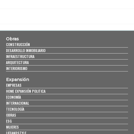
Obras
CONSTRUCCIÓN
DESARROLLO INMOBILIARIO
INFRAESTRUCTURA
ARQUITECTURA
INTERIORISMO
Expansión
EMPRESAS
HOME EXPANSIÓN POLITICA
ECONOMÍA
INTERNACIONAL
TECNOLOGÍA
OBRAS
ESG
MUJERES
LIFEANDSTYLE