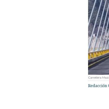
Carretera Ma
Redacción 