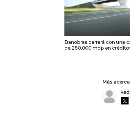
Banobras cerrará con una c
de 280,000 mdp en crédito
Más acerca 
Red