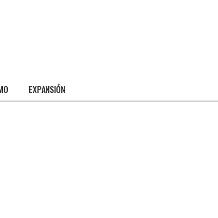
SMO
EXPANSIÓN