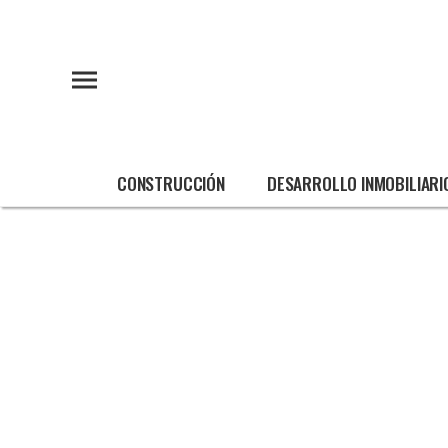
CONSTRUCCIÓN
DESARROLLO INMOBILIARI