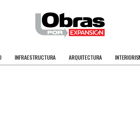
O
INFRAESTRUCTURA
ARQUITECTURA
INTERIORI