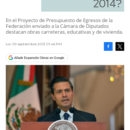
2014?
En el Proyecto de Presupuesto de Egresos de la
Federación enviado a la Cámara de Diputados
destacan obras carreteras, educativas y de vivienda.
lun 09 septiembre 2013 01:46 PM
Facebook
Tweet
Añadir Expansión Obras en Google