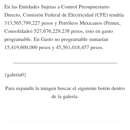
En las Entidades Sujetas a Control Presupuestario
Directo, Comisión Federal de Electricidad (CFE) tendría
313,565,799,227 pesos y Petróleos Mexicanos (Pemex,
Consolidado) 527,676,229,238 pesos, esto en gasto
programable. En Gasto no programable sumarían
15,419,600,000 pesos y 45,561,018,457 pesos.
________________________________________
{galeria0}
Para expandir la imagen buscar el siguiente botón dentro
de la galería: