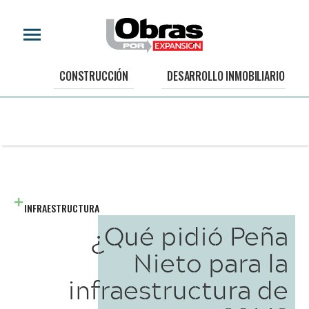
CONSTRUCCIÓN
DESARROLLO INMOBILIARIO
INFRAESTRUCTURA
¿Qué pidió Peña
Nieto para la
infraestructura de