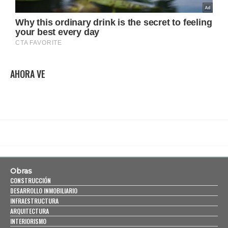
AHORA VE
Obras
CONSTRUCCIÓN
DESARROLLO INMOBILIARIO
INFRAESTRUCTURA
ARQUITECTURA
INTERIORISMO