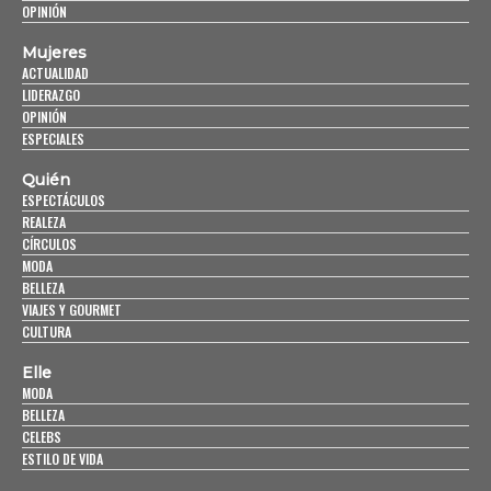
OPINIÓN
Mujeres
ACTUALIDAD
LIDERAZGO
OPINIÓN
ESPECIALES
Quién
ESPECTÁCULOS
REALEZA
CÍRCULOS
MODA
BELLEZA
VIAJES Y GOURMET
CULTURA
Elle
MODA
BELLEZA
CELEBS
ESTILO DE VIDA