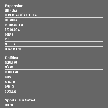
Expansión
EMPRESAS
HOME EXPANSIÓN POLITICA
ECONOMÍA
INTERNACIONAL
TECNOLOGÍA
OBRAS
ESG
MUJERES
LIFEANDSTYLE
Política
GOBIERNO
MÉXICO
CONGRESO
CDMX
ESTADOS
OPINIÓN
SOCIEDAD
Sports Illustrated
FUTBOL