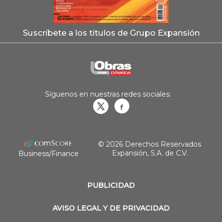
Suscríbete a los títulos de Grupo Expansión
Síguenos en nuestras redes sociales:
Obrasweb.mx
revistaobras
© 2026 Derechos Reservados
Expansión, S.A. de C.V.
Business/Finance
PUBLICIDAD
AVISO LEGAL Y DE PRIVACIDAD