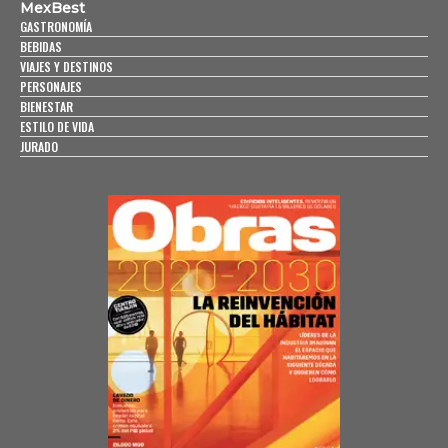
MexBest
GASTRONOMÍA
BEBIDAS
VIAJES Y DESTINOS
PERSONAJES
BIENESTAR
ESTILO DE VIDA
JURADO