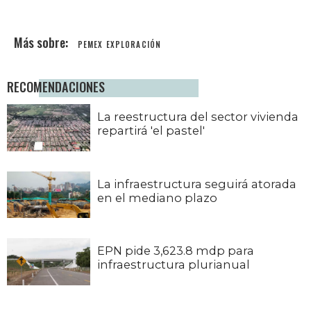
PEMEX EXPLORACIÓN
RECOMENDACIONES
La reestructura del sector vivienda
repartirá 'el pastel'
La infraestructura seguirá atorada
en el mediano plazo
EPN pide 3,623.8 mdp para
infraestructura plurianual