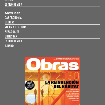
ESTILO DE VIDA
MexBest
GASTRONOMÍA
BEBIDAS
VIAJES Y DESTINOS
PERSONAJES
BIENESTAR
ESTILO DE VIDA
JURADO