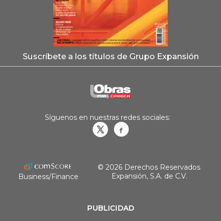
Suscríbete a los títulos de Grupo Expansión
Síguenos en nuestras redes sociales:
Obrasweb.mx
revistaobras
© 2026 Derechos Reservados
Expansión, S.A. de C.V.
Business/Finance
PUBLICIDAD