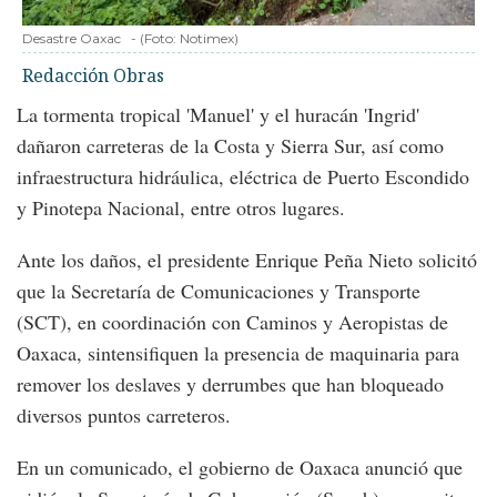
Desastre Oaxac
-
(Foto:
Notimex
)
Redacción Obras
La tormenta tropical 'Manuel' y el huracán 'Ingrid'
dañaron carreteras de la Costa y Sierra Sur, así como
infraestructura hidráulica, eléctrica de Puerto Escondido
y Pinotepa Nacional, entre otros lugares.
Ante los daños, el presidente Enrique Peña Nieto solicitó
que la Secretaría de Comunicaciones y Transporte
(SCT), en coordinación con Caminos y Aeropistas de
Oaxaca, sintensifiquen la presencia de maquinaria para
remover los deslaves y derrumbes que han bloqueado
diversos puntos carreteros.
En un comunicado, el gobierno de Oaxaca anunció que