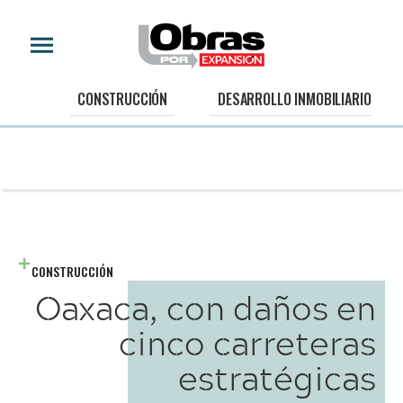
CONSTRUCCIÓN
DESARROLLO INMOBILIARIO
CONSTRUCCIÓN
Oaxaca, con daños en
cinco carreteras
estratégicas