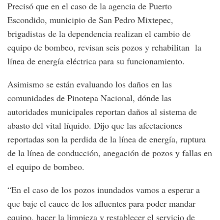
Precisó que en el caso de la agencia de Puerto
Escondido, municipio de San Pedro Mixtepec,
brigadistas de la dependencia realizan el cambio de
equipo de bombeo, revisan seis pozos y rehabilitan la
línea de energía eléctrica para su funcionamiento.
Asimismo se están evaluando los daños en las
comunidades de Pinotepa Nacional, dónde las
autoridades municipales reportan daños al sistema de
abasto del vital líquido. Dijo que las afectaciones
reportadas son la perdida de la línea de energía, ruptura
de la línea de conducción, anegación de pozos y fallas en
el equipo de bombeo.
“En el caso de los pozos inundados vamos a esperar a
que baje el cauce de los afluentes para poder mandar
equipo, hacer la limpieza y restablecer el servicio de