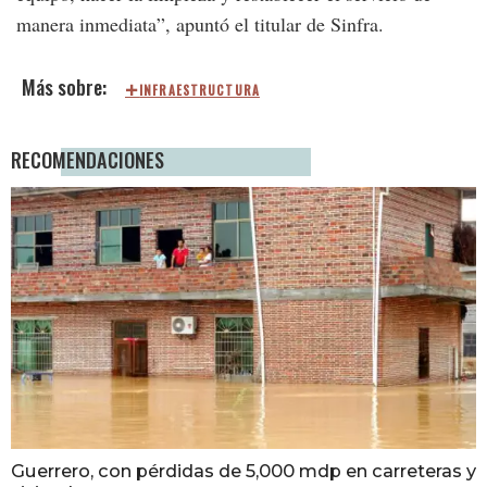
manera inmediata”, apuntó el titular de Sinfra.
INFRAESTRUCTURA
RECOMENDACIONES
Guerrero, con pérdidas de 5,000 mdp en carreteras y