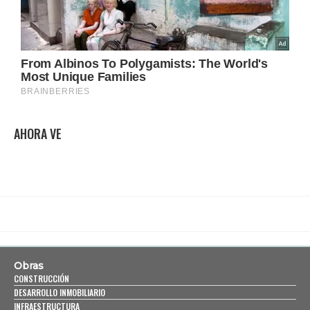
AHORA VE
Obras
CONSTRUCCIÓN
DESARROLLO INMOBILIARIO
INFRAESTRUCTURA