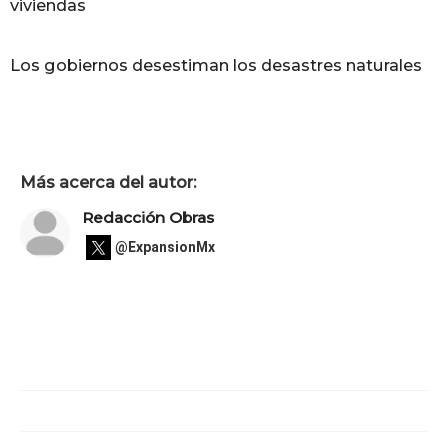
viviendas
Los gobiernos desestiman los desastres naturales
Más acerca del autor:
Redacción Obras
@ExpansionMx