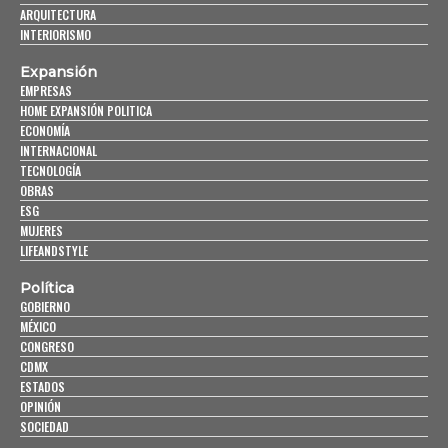
ARQUITECTURA
INTERIORISMO
Expansión
EMPRESAS
HOME EXPANSIÓN POLITICA
ECONOMÍA
INTERNACIONAL
TECNOLOGÍA
OBRAS
ESG
MUJERES
LIFEANDSTYLE
Política
GOBIERNO
MÉXICO
CONGRESO
CDMX
ESTADOS
OPINIÓN
SOCIEDAD