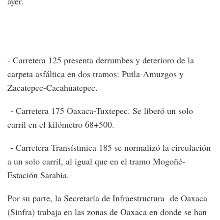
ayer.
- Carretera 125 presenta derrumbes y deterioro de la
carpeta asfáltica en dos tramos: Putla-Amuzgos y
Zacatepec-Cacahuatepec.
- Carretera 175 Oaxaca-Tuxtepec. Se liberó un solo
carril en el kilómetro 68+500.
- Carretera Transístmica 185 se normalizó la circulación
a un solo carril, al igual que en el tramo Mogoñé-
Estación Sarabia.
Por su parte, la Secretaría de Infraestructura de Oaxaca
(Sinfra) trabaja en las zonas de Oaxaca en donde se han