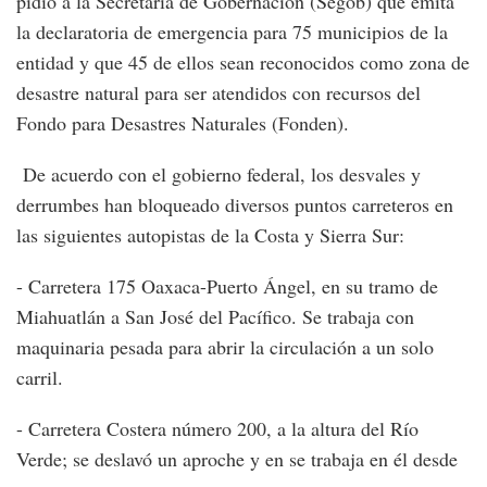
pidió a la Secretaría de Gobernación (Segob) que emita
la declaratoria de emergencia para 75 municipios de la
entidad y que 45 de ellos sean reconocidos como zona de
desastre natural para ser atendidos con recursos del
Fondo para Desastres Naturales (Fonden).
De acuerdo con el gobierno federal, los desvales y
derrumbes han bloqueado diversos puntos carreteros en
las siguientes autopistas de la Costa y Sierra Sur:
- Carretera 175 Oaxaca-Puerto Ángel, en su tramo de
Miahuatlán a San José del Pacífico. Se trabaja con
maquinaria pesada para abrir la circulación a un solo
carril.
- Carretera Costera número 200, a la altura del Río
Verde; se deslavó un aproche y en se trabaja en él desde