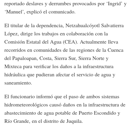
reportado deslaves y derrumbes provocados por ‘Ingrid’ y
‘Manuel’, explicó el comunicado.
El titular de la dependencia, Netzahualcóyotl Salvatierra
López, dirige los trabajos en colaboración con la
Comisión Estatal del Agua (CEA). Actualmente lleva
recorridos en comunidades de las regiones de la Cuenca
del Papaloapan, Costa, Sierra Sur, Sierra Norte y
Mixteca para verificar los daños a la infraestructura
hidráulica que pudieran afectar el servicio de agua y
saneamiento.
El funcionario informó que el paso de ambos sistemas
hidrometeorológicos causó daños en la infraestructura de
abastecimiento de agua potable de Puerto Escondido y
Río Grande, en el distrito de Juquila.