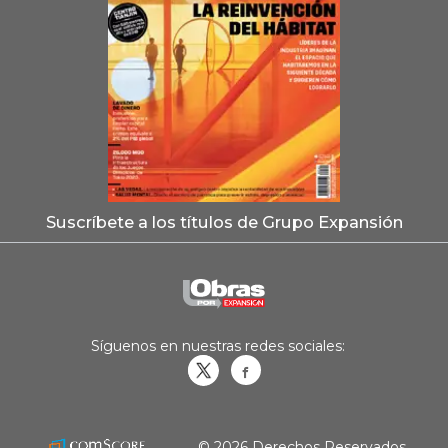
Suscríbete a los títulos de Grupo Expansión
Síguenos en nuestras redes sociales:
Obrasweb.mx
revistaobras
© 2026 Derechos Reservados