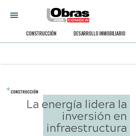
CONSTRUCCIÓN
DESARROLLO INMOBILIARIO
CONSTRUCCIÓN
La energía lidera la
inversión en
infraestructura