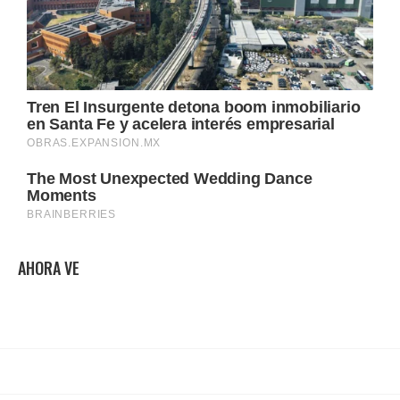
AHORA VE