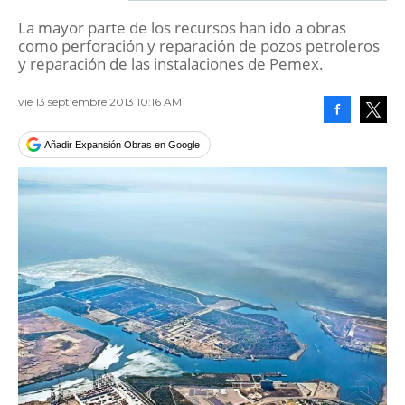
La mayor parte de los recursos han ido a obras
como perforación y reparación de pozos petroleros
y reparación de las instalaciones de Pemex.
vie 13 septiembre 2013 10:16 AM
Facebook
Tweet
Añadir Expansión Obras en Google