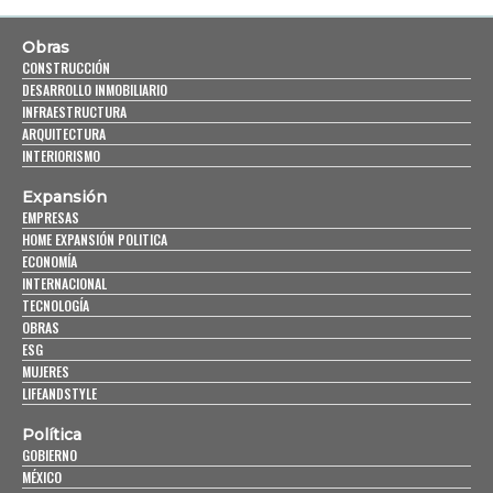
Obras
CONSTRUCCIÓN
DESARROLLO INMOBILIARIO
INFRAESTRUCTURA
ARQUITECTURA
INTERIORISMO
Expansión
EMPRESAS
HOME EXPANSIÓN POLITICA
ECONOMÍA
INTERNACIONAL
TECNOLOGÍA
OBRAS
ESG
MUJERES
LIFEANDSTYLE
Política
GOBIERNO
MÉXICO