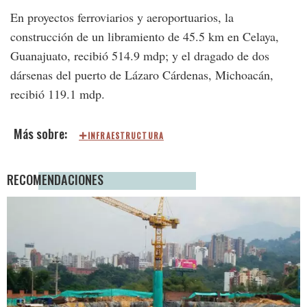
En proyectos ferroviarios y aeroportuarios, la
construcción de un libramiento de 45.5 km en Celaya,
Guanajuato, recibió 514.9 mdp; y el dragado de dos
dársenas del puerto de Lázaro Cárdenas, Michoacán,
recibió 119.1 mdp.
INFRAESTRUCTURA
RECOMENDACIONES