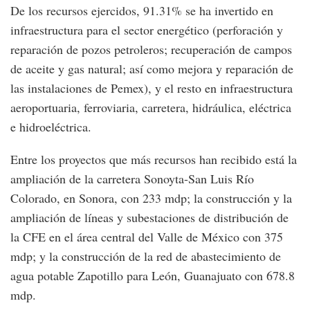
De los recursos ejercidos, 91.31% se ha invertido en
infraestructura para el sector energético (perforación y
reparación de pozos petroleros; recuperación de campos
de aceite y gas natural; así como mejora y reparación de
las instalaciones de Pemex), y el resto en infraestructura
aeroportuaria, ferroviaria, carretera, hidráulica, eléctrica
e hidroeléctrica.
Entre los proyectos que más recursos han recibido está la
ampliación de la carretera Sonoyta-San Luis Río
Colorado, en Sonora, con 233 mdp; la construcción y la
ampliación de líneas y subestaciones de distribución de
la CFE en el área central del Valle de México con 375
mdp; y la construcción de la red de abastecimiento de
agua potable Zapotillo para León, Guanajuato con 678.8
mdp.