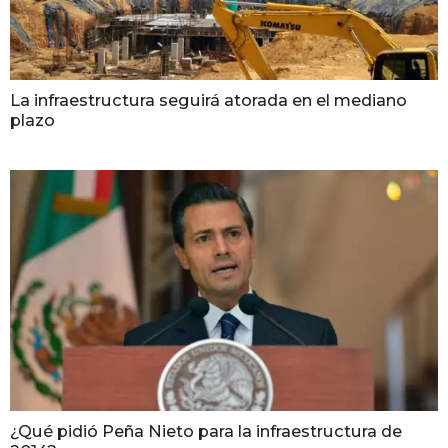
La infraestructura seguirá atorada en el mediano
plazo
¿Qué pidió Peña Nieto para la infraestructura de