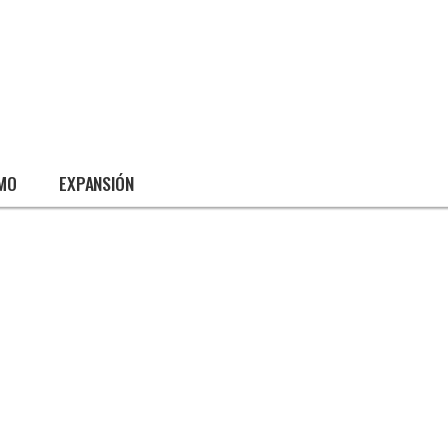
SMO
EXPANSIÓN