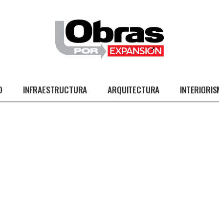
O
INFRAESTRUCTURA
ARQUITECTURA
INTERIORI