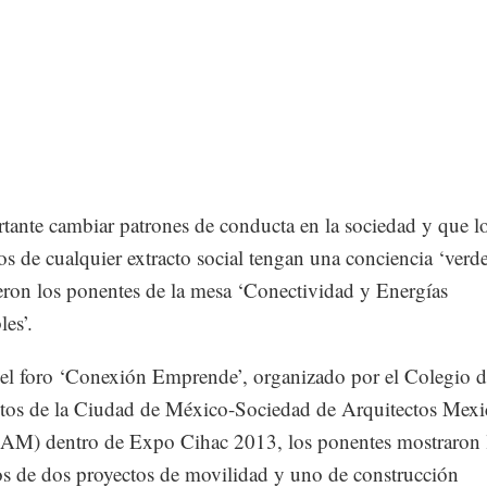
tante cambiar patrones de conducta en la sociedad y que l
s de cualquier extracto social tengan una conciencia ‘verde
eron los ponentes de la mesa ‘Conectividad y Energías
les’.
el foro ‘Conexión Emprende’, organizado por el Colegio d
tos de la Ciudad de México-Sociedad de Arquitectos Mex
M) dentro de Expo Cihac 2013, los ponentes mostraron 
os de dos proyectos de movilidad y uno de construcción