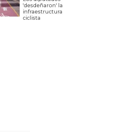
'desdeñaron' la
infraestructura
ciclista