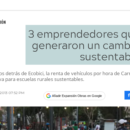
IÓN
3 emprendedores q
generaron un camb
sustentab
s detrás de Ecobici, la renta de vehículos por hora de Car
iva para escuelas rurales sustentables.
 2013 07:52 PM
Añadir Expansión Obras en Google