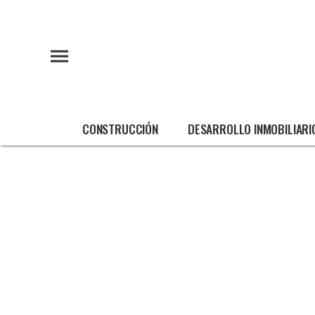
CONSTRUCCIÓN
DESARROLLO INMOBILIARI