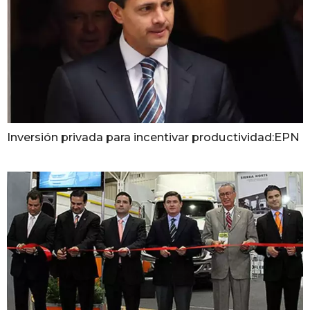
Inversión privada para incentivar productividad:EPN