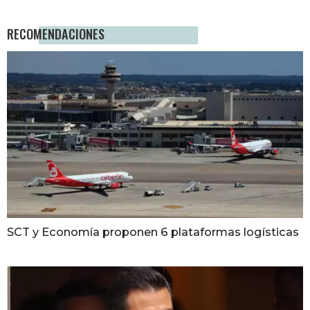
RECOMENDACIONES
SCT y Economía proponen 6 plataformas logísticas