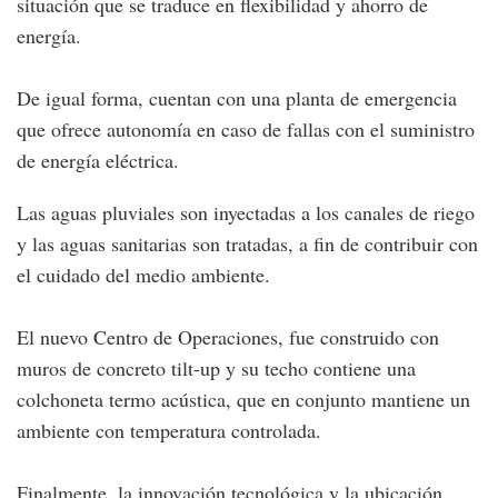
situación que se traduce en flexibilidad y ahorro de
energía.
De igual forma, cuentan con una planta de emergencia
que ofrece autonomía en caso de fallas con el suministro
de energía eléctrica.
Las aguas pluviales son inyectadas a los canales de riego
y las aguas sanitarias son tratadas, a fin de contribuir con
el cuidado del medio ambiente.
El nuevo Centro de Operaciones, fue construido con
muros de concreto tilt-up y su techo contiene una
colchoneta termo acústica, que en conjunto mantiene un
ambiente con temperatura controlada.
Finalmente, la innovación tecnológica y la ubicación