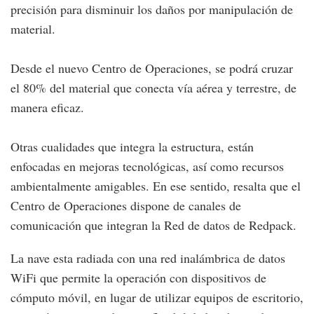
precisión para disminuir los daños por manipulación de
material.
Desde el nuevo Centro de Operaciones, se podrá cruzar
el 80% del material que conecta vía aérea y terrestre, de
manera eficaz.
Otras cualidades que integra la estructura, están
enfocadas en mejoras tecnológicas, así como recursos
ambientalmente amigables. En ese sentido, resalta que el
Centro de Operaciones dispone de canales de
comunicación que integran la Red de datos de Redpack.
La nave esta radiada con una red inalámbrica de datos
WiFi que permite la operación con dispositivos de
cómputo móvil, en lugar de utilizar equipos de escritorio,