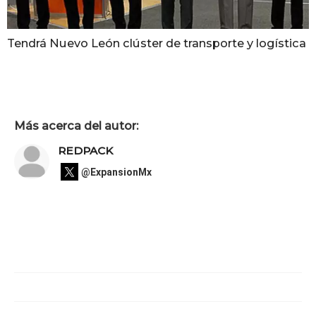
Tendrá Nuevo León clúster de transporte y logística
Más acerca del autor:
REDPACK
@ExpansionMx