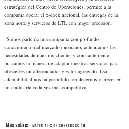
estratégica del Centro de Operaciones, permite a la
compañía operar el x-dock nacional, las entregas de la
zona norte y servicios de LTL con mayor precisión.
“Somos parte de una compañía con profundo
conocimiento del mercado mexicano, entendemos las
necesidades de nuestros clientes y constantemente
buscamos la manera de adaptar nuestros servicios para
ofrecerles un diferenciador y valor agregado. Esa
adaptabilidad nos ha permitido fortalecernos y crecer en
una industria cada vez más competitiva.
MATERIALES DE CONSTRUCCIÓN