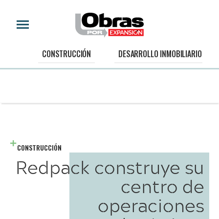
CONSTRUCCIÓN
DESARROLLO INMOBILIARIO
CONSTRUCCIÓN
Redpack construye su
centro de
operaciones