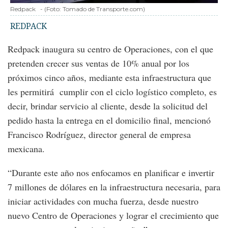
Redpack
-
(Foto:
Tomado de Transporte.com
)
REDPACK
Redpack inaugura su centro de Operaciones, con el que
pretenden crecer sus ventas de 10% anual por los
próximos cinco años, mediante esta infraestructura que
les permitirá cumplir con el ciclo logístico completo, es
decir, brindar servicio al cliente, desde la solicitud del
pedido hasta la entrega en el domicilio final, mencionó
Francisco Rodríguez, director general de empresa
mexicana.
“Durante este año nos enfocamos en planificar e invertir
7 millones de dólares en la infraestructura necesaria, para
iniciar actividades con mucha fuerza, desde nuestro
nuevo Centro de Operaciones y lograr el crecimiento que