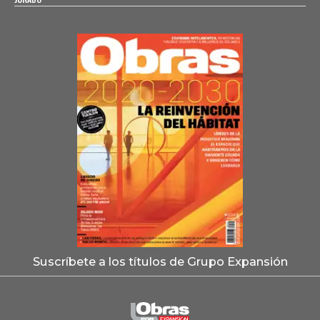
Suscríbete a los títulos de Grupo Expansión