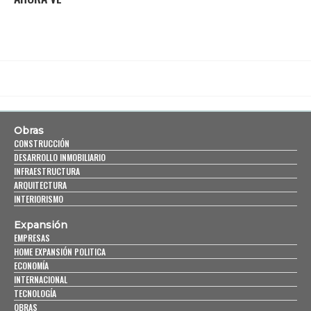
Obras
CONSTRUCCIÓN
DESARROLLO INMOBILIARIO
INFRAESTRUCTURA
ARQUITECTURA
INTERIORISMO
Expansión
EMPRESAS
HOME EXPANSIÓN POLITICA
ECONOMÍA
INTERNACIONAL
TECNOLOGÍA
OBRAS