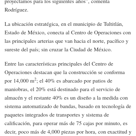
proyectamos para los siguientes años”, comenta
Rodríguez.
La ubicación estratégica, en el municipio de Tultitlán,
Estado de México, conecta al Centro de Operaciones con
las principales arterias que van hacia el norte, pacífico y
sureste del país; sin cruzar la Ciudad de México.
Entre las características principales del Centro de
Operaciones destacan que la construcción se conforma
2
por 14,000 m
; el 40% es abarcado por patios de
maniobras, el 20% está destinado para el servicio de
almacén y el restante 40% es un diseño a la medida con
sistema automatizado de bandas, basado en tecnología de
paquetes integrados de transportes y sistema de
calificación, para operar más de 75 cajas por minuto, es
decir, poco más de 4,000 piezas por hora, con exactitud y