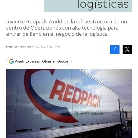
logísticas
Invierte Redpack 7mdd en la infraestructura de un
centro de Operaciones con alta tecnología para
entrar de lleno en el negocio de la logística.
mié 30 octubre 2013 01:57 PM
Facebook
Tweet
Añadir Expansión Obras en Google