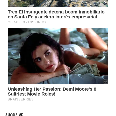
AHORA VE