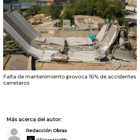
Falta de mantenimiento provoca 16% de accidentes
carreteros
Más acerca del autor:
Redacción Obras
@ExpansionMx