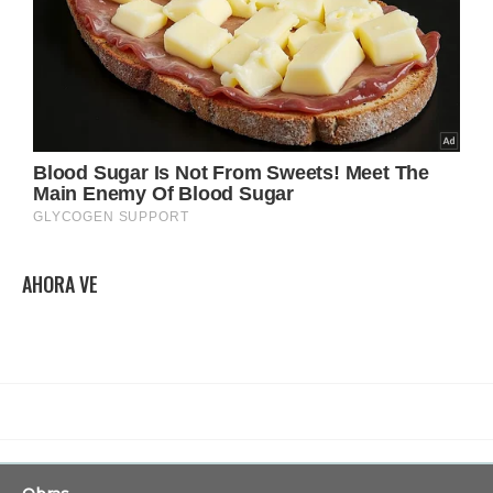
AHORA VE