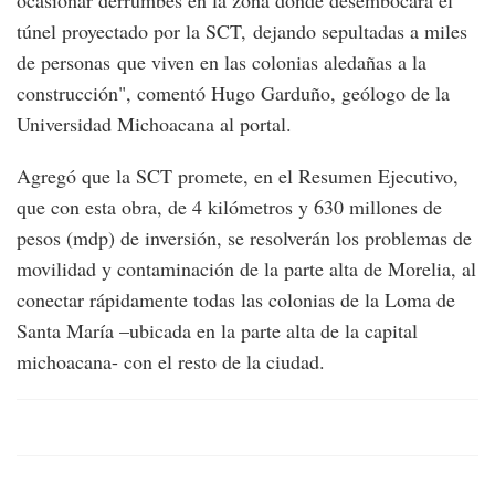
ocasionar derrumbes en la zona donde desembocará el
túnel proyectado por la SCT, dejando sepultadas a miles
de personas que viven en las colonias aledañas a la
construcción", comentó Hugo Garduño, geólogo de la
Universidad Michoacana al portal.
Agregó que la SCT promete, en el Resumen Ejecutivo,
que con esta obra, de 4 kilómetros y 630 millones de
pesos (mdp) de inversión, se resolverán los problemas de
movilidad y contaminación de la parte alta de Morelia, al
conectar rápidamente todas las colonias de la Loma de
Santa María –ubicada en la parte alta de la capital
michoacana- con el resto de la ciudad.