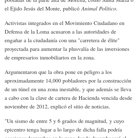
el Ejido Jesús del Monte, publicó
Animal Político
.
Activistas integrados en el Movimiento Ciudadano en
Defensa de la Loma acusaron a las autoridades de
engañar a la ciudadanía con una "carretera de élite"
proyectada para aumentar la plusvalía de las inversiones
de empresarios inmobiliarios en la zona.
Argumentaron que la obra pone en peligro a los
aproximadamente 14,000 pobladores por la construcción
de un túnel en una zona inestable, y que además se lleva
a cabo con la clave de cartera de Hacienda vencida desde
noviembre de 2012, explicó el sitio de noticias.
"Un sismo de entre 5 y 6 grados de magnitud, y cuyo
epicentro tenga lugar a lo largo de dicha falla podría