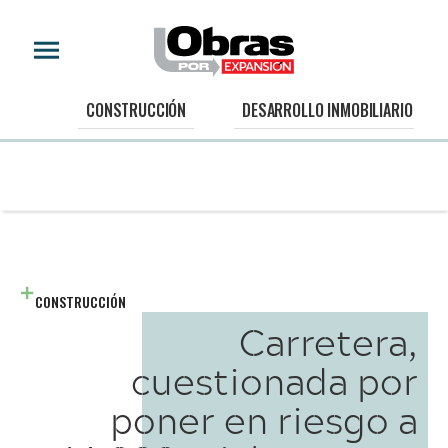
CONSTRUCCIÓN
DESARROLLO INMOBILIARIO
CONSTRUCCIÓN
Carretera,
cuestionada por
poner en riesgo a