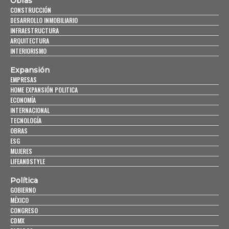
Obras
CONSTRUCCIÓN
DESARROLLO INMOBILIARIO
INFRAESTRUCTURA
ARQUITECTURA
INTERIORISMO
Expansión
EMPRESAS
HOME EXPANSIÓN POLITICA
ECONOMÍA
INTERNACIONAL
TECNOLOGÍA
OBRAS
ESG
MUJERES
LIFEANDSTYLE
Política
GOBIERNO
MÉXICO
CONGRESO
CDMX