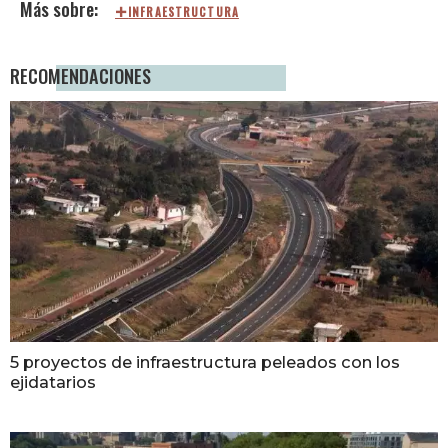
INFRAESTRUCTURA
RECOMENDACIONES
5 proyectos de infraestructura peleados con los
ejidatarios