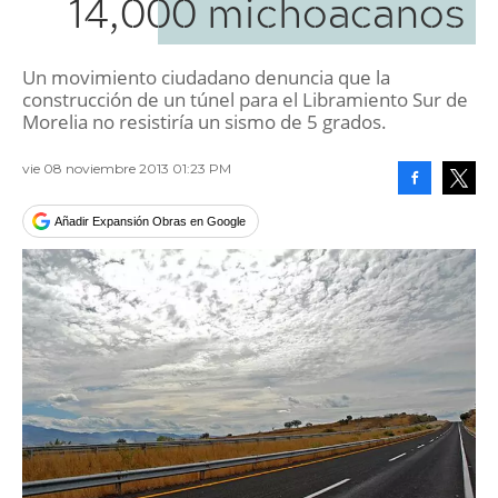
14,000 michoacanos
Un movimiento ciudadano denuncia que la
construcción de un túnel para el Libramiento Sur de
Morelia no resistiría un sismo de 5 grados.
vie 08 noviembre 2013 01:23 PM
Facebook
Tweet
Añadir Expansión Obras en Google