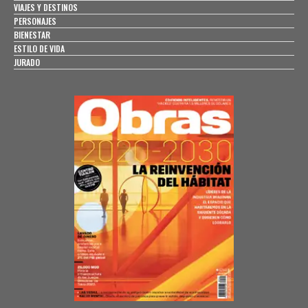
VIAJES Y DESTINOS
PERSONAJES
BIENESTAR
ESTILO DE VIDA
JURADO