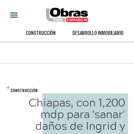
CONSTRUCCIÓN
DESARROLLO INMOBILIARIO
CONSTRUCCIÓN
Chiapas, con 1,200
mdp para 'sanar'
daños de Ingrid y