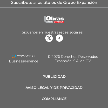
Suscríbete a los títulos de Grupo Expansión
Síguenos en nuestras redes sociales:
Obrasweb.mx
revistaobras
© 2026 Derechos Reservados
Expansión, S.A. de C.V.
Business/Finance
PUBLICIDAD
AVISO LEGAL Y DE PRIVACIDAD
COMPLIANCE