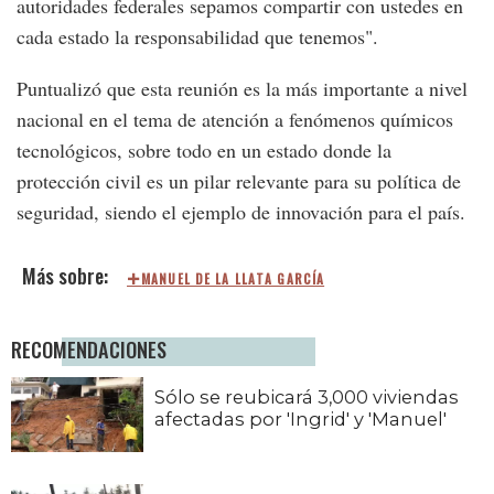
autoridades federales sepamos compartir con ustedes en
cada estado la responsabilidad que tenemos".
Puntualizó que esta reunión es la más importante a nivel
nacional en el tema de atención a fenómenos químicos
tecnológicos, sobre todo en un estado donde la
protección civil es un pilar relevante para su política de
seguridad, siendo el ejemplo de innovación para el país.
MANUEL DE LA LLATA GARCÍA
RECOMENDACIONES
Sólo se reubicará 3,000 viviendas
afectadas por 'Ingrid' y 'Manuel'