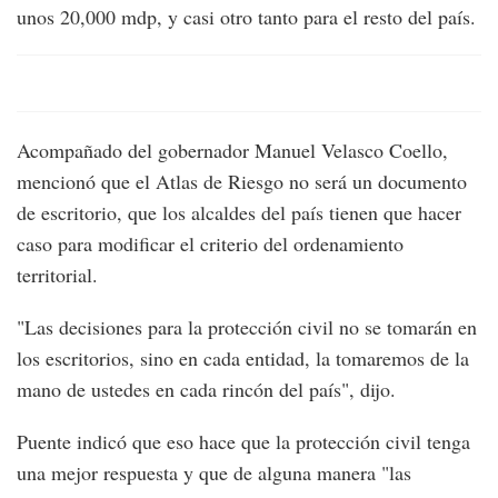
unos 20,000 mdp, y casi otro tanto para el resto del país.
Acompañado del gobernador Manuel Velasco Coello,
mencionó que el Atlas de Riesgo no será un documento
de escritorio, que los alcaldes del país tienen que hacer
caso para modificar el criterio del ordenamiento
territorial.
"Las decisiones para la protección civil no se tomarán en
los escritorios, sino en cada entidad, la tomaremos de la
mano de ustedes en cada rincón del país", dijo.
Puente indicó que eso hace que la protección civil tenga
una mejor respuesta y que de alguna manera "las