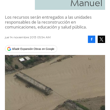
Manuel
Los recursos serán entregados a las unidades
responsables de la reconstrucción en
comunicaciones, educación y salud pública.
jue 14 noviembre 2013 05:54 AM
Facebook
Tweet
Añadir Expansión Obras en Google