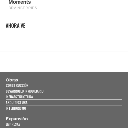
AHORA VE
Obras
CONSTRUCCIÓN
DESARROLLO INMOBILIARIO
INFRAESTRUCTURA
ARQUITECTURA
INTERIORISMO
Expansión
EMPRESAS