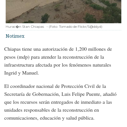
Hurac�n Stan Chiapas
-
(Foto:
Tomado de Flickr/S@ddyd
)
Notimex
Chiapas tiene una autorización de 1,200 millones de
pesos (mdp) para atender la reconstrucción de la
infraestructura afectada por los fenómenos naturales
Ingrid y Manuel.
El coordinador nacional de Protección Civil de la
Secretaría de Gobernación, Luis Felipe Puente, añadió
que los recursos serán entregados de inmediato a las
unidades responsables de la reconstrucción en
comunicaciones, educación y salud pública.