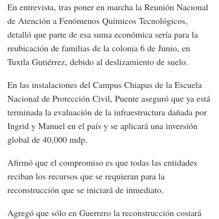
En entrevista, tras poner en marcha la Reunión Nacional
de Atención a Fenómenos Químicos Tecnológicos,
detalló que parte de esa suma económica sería para la
reubicación de familias de la colonia 6 de Junio, en
Tuxtla Gutiérrez, debido al deslizamiento de suelo.
En las instalaciones del Campus Chiapas de la Escuela
Nacional de Protección Civil, Puente aseguró que ya está
terminada la evaluación de la infraestructura dañada por
Ingrid y Manuel en el país y se aplicará una inversión
global de 40,000 mdp.
Afirmó que el compromiso es que todas las entidades
reciban los recursos que se requieran para la
reconstrucción que se iniciará de inmediato.
Agregó que sólo en Guerrero la reconstrucción costará