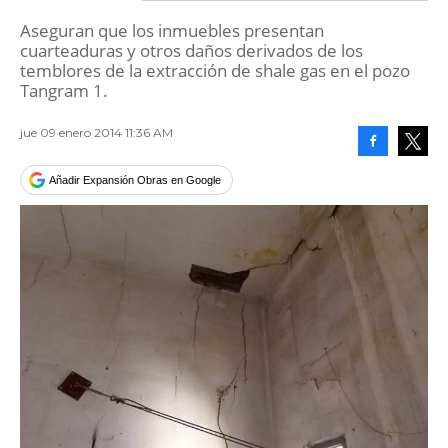
Aseguran que los inmuebles presentan
cuarteaduras y otros daños derivados de los
temblores de la extracción de shale gas en el pozo
Tangram 1.
jue 09 enero 2014 11:36 AM
Facebook
Tweet
Añadir Expansión Obras en Google