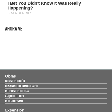
AHORA VE
Obras
CONSTRUCCIÓN
DESARROLLO INMOBILIARIO
INFRAESTRUCTURA
ARQUITECTURA
INTERIORISMO
Expansión