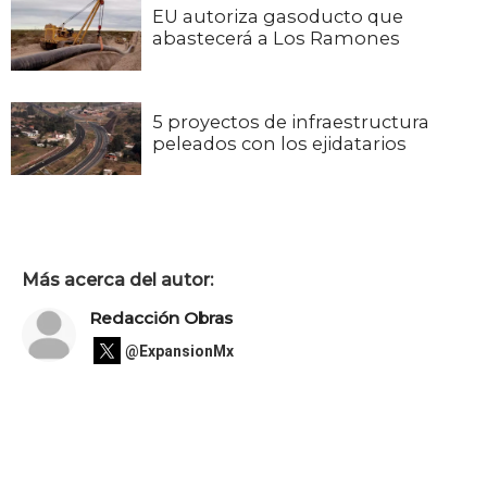
EU autoriza gasoducto que
abastecerá a Los Ramones
5 proyectos de infraestructura
peleados con los ejidatarios
Más acerca del autor:
Redacción Obras
@ExpansionMx