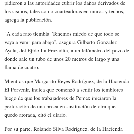
pidieron a las autoridades cubrir los daños derivados de
los sismos, tales como cuarteadoras en muros y techos,
agrega la publicación.
"A cada rato tiembla. Tenemos miedo de que todo se
vaya a venir para abajo", asegura Gilberto González
Ayala, del Ejido La Frazadita, a un kilómetro del pozo de
donde sale un tubo de unos 20 metros de largo y una
flama de cuatro.
Mientras que Margarito Reyes Rodríguez, de la Hacienda
El Porvenir, indica que comenzó a sentir los temblores
luego de que los trabajadores de Pemex iniciaron la
perforación de una broca en sustitución de otra que
quedo atorada, citó el diario.
Por su parte, Rolando Silva Rodríguez, de la Hacienda