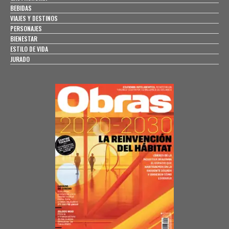
BEBIDAS
VIAJES Y DESTINOS
PERSONAJES
BIENESTAR
ESTILO DE VIDA
JURADO