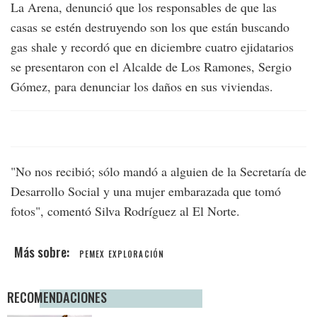
La Arena, denunció que los responsables de que las
casas se estén destruyendo son los que están buscando
gas shale y recordó que en diciembre cuatro ejidatarios
se presentaron con el Alcalde de Los Ramones, Sergio
Gómez, para denunciar los daños en sus viviendas.
"No nos recibió; sólo mandó a alguien de la Secretaría de
Desarrollo Social y una mujer embarazada que tomó
fotos", comentó Silva Rodríguez al El Norte.
PEMEX EXPLORACIÓN
RECOMENDACIONES