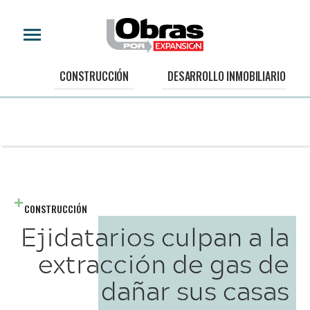
CONSTRUCCIÓN
DESARROLLO INMOBILIARIO
CONSTRUCCIÓN
Ejidatarios culpan a la
extracción de gas de
dañar sus casas