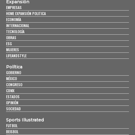
Expansión
EMPRESAS
HOME EXPANSIÓN POLITICA
ECONOMÍA
INTERNACIONAL
TECNOLOGÍA
OBRAS
ESG
MUJERES
LIFEANDSTYLE
Política
GOBIERNO
MÉXICO
CONGRESO
CDMX
ESTADOS
OPINIÓN
SOCIEDAD
Sports Illustrated
FUTBOL
BEISBOL