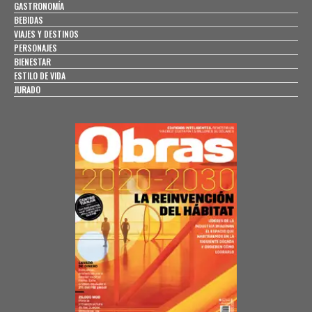
GASTRONOMÍA
BEBIDAS
VIAJES Y DESTINOS
PERSONAJES
BIENESTAR
ESTILO DE VIDA
JURADO