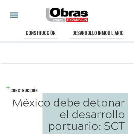
CONSTRUCCIÓN
DESARROLLO INMOBILIARIO
CONSTRUCCIÓN
México debe detonar
el desarrollo
portuario: SCT