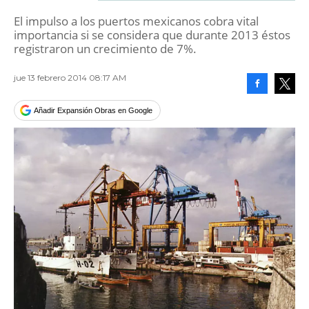
El impulso a los puertos mexicanos cobra vital
importancia si se considera que durante 2013 éstos
registraron un crecimiento de 7%.
jue 13 febrero 2014 08:17 AM
Facebook
Tweet
Añadir Expansión Obras en Google