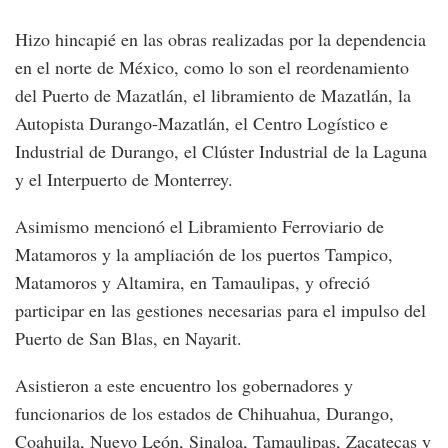
Hizo hincapié en las obras realizadas por la dependencia
en el norte de México, como lo son el reordenamiento
del Puerto de Mazatlán, el libramiento de Mazatlán, la
Autopista Durango-Mazatlán, el Centro Logístico e
Industrial de Durango, el Clúster Industrial de la Laguna
y el Interpuerto de Monterrey.
Asimismo mencionó el Libramiento Ferroviario de
Matamoros y la ampliación de los puertos Tampico,
Matamoros y Altamira, en Tamaulipas, y ofreció
participar en las gestiones necesarias para el impulso del
Puerto de San Blas, en Nayarit.
Asistieron a este encuentro los gobernadores y
funcionarios de los estados de Chihuahua, Durango,
Coahuila, Nuevo León, Sinaloa, Tamaulipas, Zacatecas y