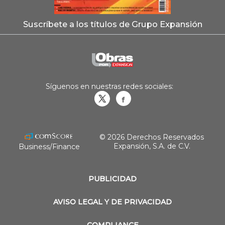
Suscríbete a los títulos de Grupo Expansión
Síguenos en nuestras redes sociales:
Obrasweb.mx
revistaobras
© 2026 Derechos Reservados
Expansión, S.A. de C.V.
Business/Finance
PUBLICIDAD
AVISO LEGAL Y DE PRIVACIDAD