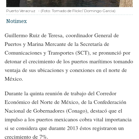
Puerto Veracruz
-
(Foto:
Tomado de Flickr/ Domingo Garcia
)
Notimex
Guillermo Ruiz de Teresa, coordinador General de
Puertos y Marina Mercante de la Secretaría de
Comunicaciones y Transportes (SCT), se pronunció por
detonar el crecimiento de los puertos marítimos tomando
ventaja de sus ubicaciones y conexiones en el norte de
México.
Durante la quinta reunión de trabajo del Corredor
Económico del Norte de México, de la Confederación
Nacional de Gobernadores (Conago), destacó que el
impulso a los puertos mexicanos cobra vital importancia
si se considera que durante 2013 éstos registraron un
crecimiento de 7%.