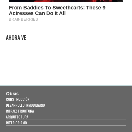
AHORA VE
Obras
CONSTRUCCIÓN
DESARROLLO INMOBILIARIO
INFRAESTRUCTURA
ARQUITECTURA
INTERIORISMO