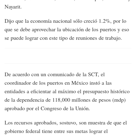
Nayarit.
Dijo que la economía nacional sólo creció 1.2%, por lo
que se debe aprovechar la ubicación de los puertos y eso
se puede lograr con este tipo de reuniones de trabajo.
De acuerdo con un comunicado de la SCT, el
coordinador de los puertos en México instó a las
entidades a eficientar al máximo el presupuesto histórico
de la dependencia de 118,000 millones de pesos (mdp)
aprobado por el Congreso de la Unión.
Los recursos aprobados, sostuvo, son muestra de que el
gobierno federal tiene entre sus metas lograr el