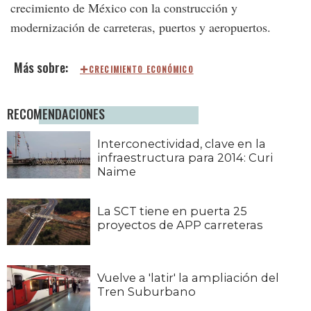
crecimiento de México con la construcción y
modernización de carreteras, puertos y aeropuertos.
CRECIMIENTO ECONÓMICO
RECOMENDACIONES
Interconectividad, clave en la
infraestructura para 2014: Curi
Naime
La SCT tiene en puerta 25
proyectos de APP carreteras
Vuelve a 'latir' la ampliación del
Tren Suburbano