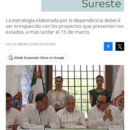
Sureste
La estrategia elaborada por la dependencia deberá
ser enriquecida con los proyectos que presenten los
estados, a más tardar el 15 de marzo.
lun 24 febrero 2014 09:22 AM
Facebook
Tweet
Añadir Expansión Obras en Google