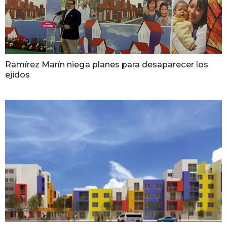
Ramírez Marín niega planes para desaparecer los
ejidos