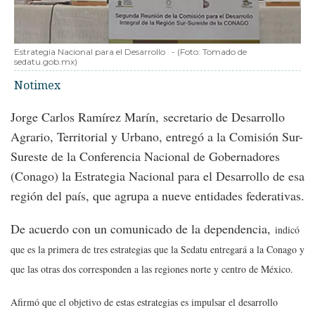
Estrategia Nacional para el Desarrollo
-
(Foto:
Tomado de
sedatu.gob.mx
)
Notimex
Jorge Carlos Ramírez Marín, secretario de Desarrollo
Agrario, Territorial y Urbano, entregó a la Comisión Sur-
Sureste de la Conferencia Nacional de Gobernadores
(Conago) la Estrategia Nacional para el Desarrollo de esa
región del país, que agrupa a nueve entidades federativas.
De acuerdo con un comunicado de la dependencia,
indicó
que es la primera de tres estrategias que la Sedatu entregará a la Conago y
que las otras dos corresponden a las regiones norte y centro de México.
Afirmó que el objetivo de estas estrategias es impulsar el desarrollo