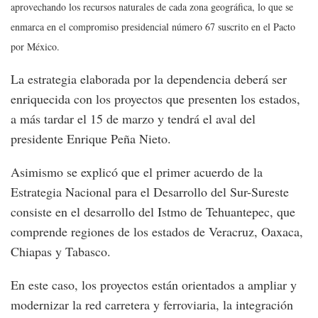
aprovechando los recursos naturales de cada zona geográfica, lo que se
enmarca en el compromiso presidencial número 67 suscrito en el Pacto
por México.
La estrategia elaborada por la dependencia deberá ser
enriquecida con los proyectos que presenten los estados,
a más tardar el 15 de marzo y tendrá el aval del
presidente Enrique Peña Nieto.
Asimismo se explicó que el primer acuerdo de la
Estrategia Nacional para el Desarrollo del Sur-Sureste
consiste en el desarrollo del Istmo de Tehuantepec, que
comprende regiones de los estados de Veracruz, Oaxaca,
Chiapas y Tabasco.
En este caso, los proyectos están orientados a ampliar y
modernizar la red carretera y ferroviaria, la integración