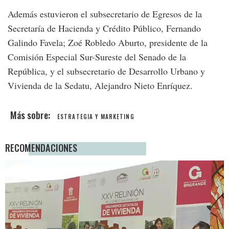
Además estuvieron el subsecretario de Egresos de la
Secretaría de Hacienda y Crédito Público, Fernando
Galindo Favela; Zoé Robledo Aburto, presidente de la
Comisión Especial Sur-Sureste del Senado de la
República, y el subsecretario de Desarrollo Urbano y
Vivienda de la Sedatu, Alejandro Nieto Enríquez.
ESTRATEGIA Y MARKETING
RECOMENDACIONES