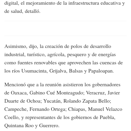
digital, el mejoramiento de la infraestructura educativa y
de salud, detalló.
Asimismo, dijo, la creación de polos de desarrollo
industrial, turístico, agrícola, pesquero y de energías
como fuentes renovables que aprovechen las cuencas de
los ríos Usumacinta, Grijalva, Balsas y Papaloapan.
Mencionó que a la reunión asistieron los gobernadores
de Oaxaca, Gabino Cué Monteagudo; Veracruz, Javier
Duarte de Ochoa; Yucatán, Rolando Zapata Bello;
Campeche, Fernando Ortega; Chiapas, Manuel Velazco
Coello, y representantes de los gobiernos de Puebla,
Quintana Roo y Guerrero.