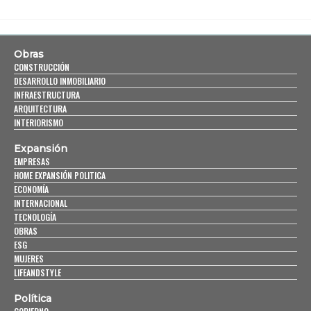
Obras
CONSTRUCCIÓN
DESARROLLO INMOBILIARIO
INFRAESTRUCTURA
ARQUITECTURA
INTERIORISMO
Expansión
EMPRESAS
HOME EXPANSIÓN POLITICA
ECONOMÍA
INTERNACIONAL
TECNOLOGÍA
OBRAS
ESG
MUJERES
LIFEANDSTYLE
Política