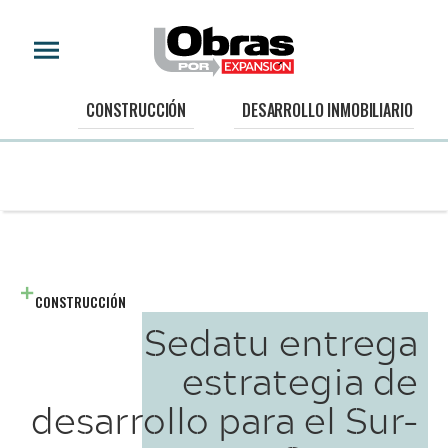
CONSTRUCCIÓN
DESARROLLO INMOBILIARIO
CONSTRUCCIÓN
Sedatu entrega
estrategia de
desarrollo para el Sur-