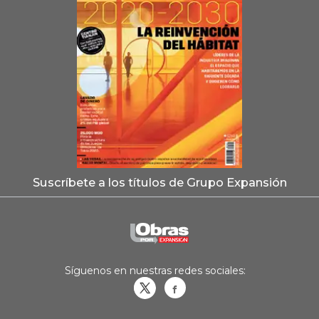
Suscríbete a los títulos de Grupo Expansión
Síguenos en nuestras redes sociales:
Obrasweb.mx
revistaobras