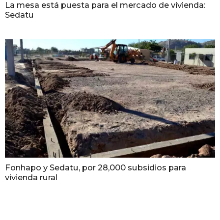
La mesa está puesta para el mercado de vivienda:
Sedatu
Fonhapo y Sedatu, por 28,000 subsidios para
vivienda rural