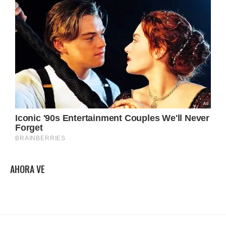
AHORA VE