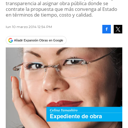
transparencia al asignar obra pública donde se
contrate la propuesta que más convenga al Estado
en términos de tiempo, costo y calidad.
lun 10 marzo 2014 12:54 PM
Facebook
Tweet
Añadir Expansión Obras en Google