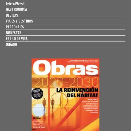
MexBest
GASTRONOMÍA
BEBIDAS
VIAJES Y DESTINOS
PERSONAJES
BIENESTAR
ESTILO DE VIDA
JURADO