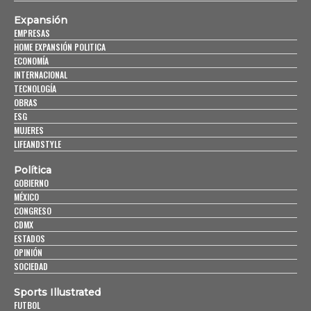
Expansión
EMPRESAS
HOME EXPANSIÓN POLITICA
ECONOMÍA
INTERNACIONAL
TECNOLOGÍA
OBRAS
ESG
MUJERES
LIFEANDSTYLE
Política
GOBIERNO
MÉXICO
CONGRESO
CDMX
ESTADOS
OPINIÓN
SOCIEDAD
Sports Illustrated
FUTBOL