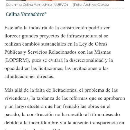
Columna Celina Yamashiro (NUEVO)
-
(Foto:
Archivo Obras
)
Celina Yamashiro*
Este año la industria de la construcción podría ver
florecer grandes proyectos de infraestructura si se
realizan cambios sustanciales en la Ley de Obras
Públicas y Servicios Relacionados con las Mismas
(LOPSRM), pues se evitará la discrecionalidad y la
opacidad en las licitaciones, las invitaciones o las
adjudicaciones directas.
Más allá de la falta de licitaciones, el problema de las
vivienderas, la tardanza de las reformas que se aprobaron
y un largo etcétera que han frenado las obras en el
pasado, la construcción no ha crecido al ritmo deseado
debido a la incertidumbre y a la ausente transparencia en