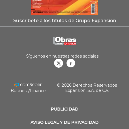
Suscríbete a los títulos de Grupo Expansión
Síguenos en nuestras redes sociales:
Obrasweb.mx
revistaobras
© 2026 Derechos Reservados
Expansión, S.A. de C.V.
Business/Finance
PUBLICIDAD
AVISO LEGAL Y DE PRIVACIDAD