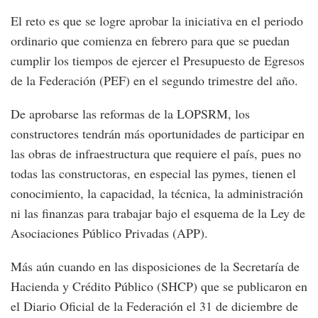
El reto es que se logre aprobar la iniciativa en el periodo
ordinario que comienza en febrero para que se puedan
cumplir los tiempos de ejercer el Presupuesto de Egresos
de la Federación (PEF) en el segundo trimestre del año.
De aprobarse las reformas de la LOPSRM, los
constructores tendrán más oportunidades de participar en
las obras de infraestructura que requiere el país, pues no
todas las constructoras, en especial las pymes, tienen el
conocimiento, la capacidad, la técnica, la administración
ni las finanzas para trabajar bajo el esquema de la Ley de
Asociaciones Público Privadas (APP).
Más aún cuando en las disposiciones de la Secretaría de
Hacienda y Crédito Público (SHCP) que se publicaron en
el Diario Oficial de la Federación el 31 de diciembre de