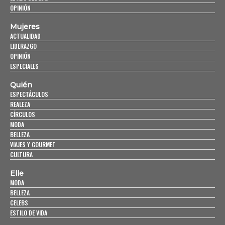
OPINIÓN
Mujeres
ACTUALIDAD
LIDERAZGO
OPINIÓN
ESPECIALES
Quién
ESPECTÁCULOS
REALEZA
CÍRCULOS
MODA
BELLEZA
VIAJES Y GOURMET
CULTURA
Elle
MODA
BELLEZA
CELEBS
ESTILO DE VIDA