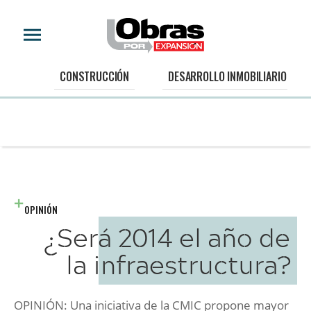
CONSTRUCCIÓN
DESARROLLO INMOBILIARIO
OPINIÓN
¿Será 2014 el año de
la infraestructura?
OPINIÓN: Una iniciativa de la CMIC propone mayor