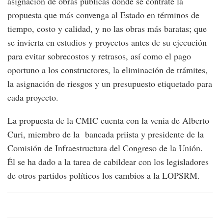
asignación de obras públicas donde se contrate la
propuesta que más convenga al Estado en términos de
tiempo, costo y calidad, y no las obras más baratas; que
se invierta en estudios y proyectos antes de su ejecución
para evitar sobrecostos y retrasos, así como el pago
oportuno a los constructores, la eliminación de trámites,
la asignación de riesgos y un presupuesto etiquetado para
cada proyecto.
La propuesta de la CMIC cuenta con la venia de Alberto
Curi, miembro de la bancada priista y presidente de la
Comisión de Infraestructura del Congreso de la Unión.
Él se ha dado a la tarea de cabildear con los legisladores
de otros partidos políticos los cambios a la LOPSRM.