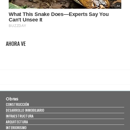
AHORA VE
Obras
CONSTRUCCIÓN
DESARROLLO INMOBILIARIO
INFRAESTRUCTURA
ARQUITECTURA
INTERIORISMO