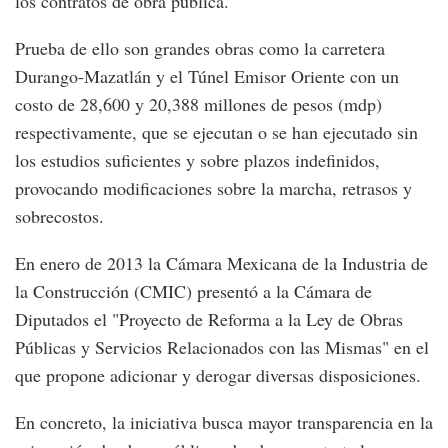
los contratos de obra pública.
Prueba de ello son grandes obras como la carretera
Durango-Mazatlán y el Túnel Emisor Oriente con un
costo de 28,600 y 20,388 millones de pesos (mdp)
respectivamente, que se ejecutan o se han ejecutado sin
los estudios suficientes y sobre plazos indefinidos,
provocando modificaciones sobre la marcha, retrasos y
sobrecostos.
En enero de 2013 la Cámara Mexicana de la Industria de
la Construcción (CMIC) presentó a la Cámara de
Diputados el "Proyecto de Reforma a la Ley de Obras
Públicas y Servicios Relacionados con las Mismas" en el
que propone adicionar y derogar diversas disposiciones.
En concreto, la iniciativa busca mayor transparencia en la