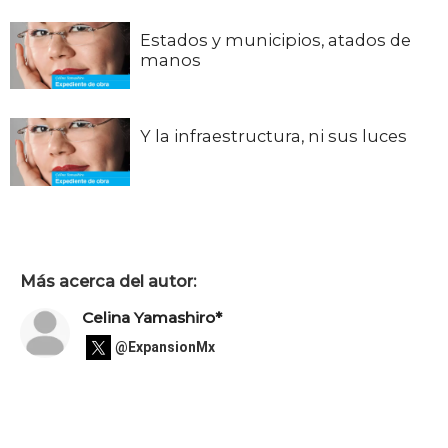
Estados y municipios, atados de
manos
Y la infraestructura, ni sus luces
Más acerca del autor:
Celina Yamashiro*
@ExpansionMx