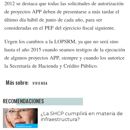
2012 se destaca que todas las solicitudes de autorización
de proyectos APP deben de presentarse a más tardar el
último día hábil de junio de cada año, para ser
consideradas en el PEF del ejercicio fiscal siguiente.
Urgen los cambios a la LOPSRM, ya que no será sino
hasta el año 2015 cuando seamos testigos de la ejecución
de algunos proyectos APP, siempre y cuando los autorice
la Secretaría de Hacienda y Crédito Público.
VIVIENDA
RECOMENDACIONES
¿La SHCP cumplirá en materia de
infraestructura?