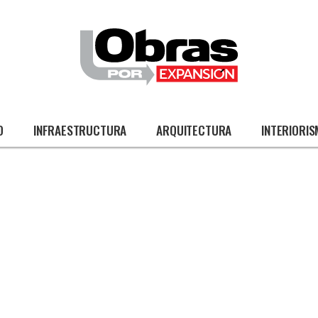
O
INFRAESTRUCTURA
ARQUITECTURA
INTERIORI