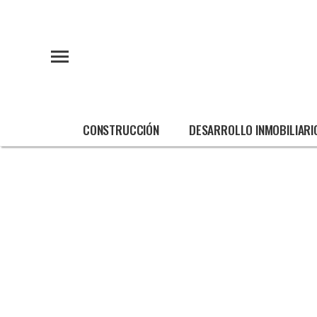
CONSTRUCCIÓN
DESARROLLO INMOBILIARI