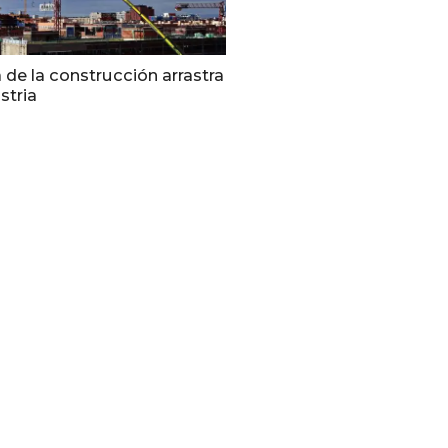
 de la construcción arrastra
stria