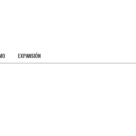
SMO
EXPANSIÓN