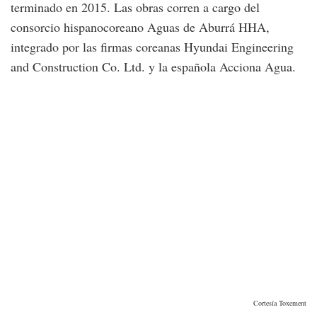
terminado en 2015. Las obras corren a cargo del
consorcio hispanocoreano Aguas de Aburrá HHA,
integrado por las firmas coreanas Hyundai Engineering
and Construction Co. Ltd. y la española Acciona Agua.
Cortesía Toxement