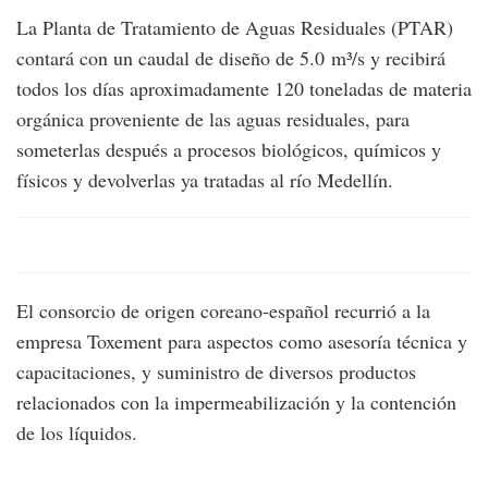
La Planta de Tratamiento de Aguas Residuales (PTAR)
contará con un caudal de diseño de 5.0 m³/s y recibirá
todos los días aproximadamente 120 toneladas de materia
orgánica proveniente de las aguas residuales, para
someterlas después a procesos biológicos, químicos y
físicos y devolverlas ya tratadas al río Medellín.
El consorcio de origen coreano-español recurrió a la
empresa Toxement para aspectos como asesoría técnica y
capacitaciones, y suministro de diversos productos
relacionados con la impermeabilización y la contención
de los líquidos.