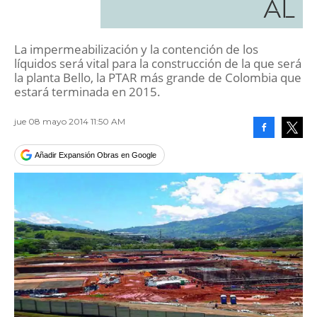
AL
La impermeabilización y la contención de los
líquidos será vital para la construcción de la que será
la planta Bello, la PTAR más grande de Colombia que
estará terminada en 2015.
jue 08 mayo 2014 11:50 AM
Facebook
Tweet
Añadir Expansión Obras en Google