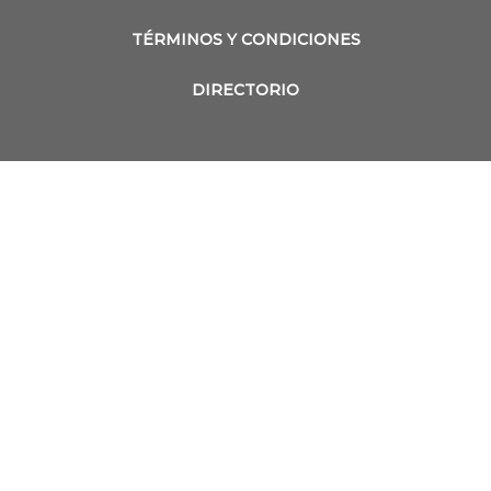
TÉRMINOS Y CONDICIONES
DIRECTORIO