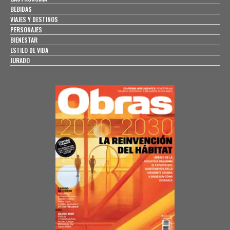
BEBIDAS
VIAJES Y DESTINOS
PERSONAJES
BIENESTAR
ESTILO DE VIDA
JURADO