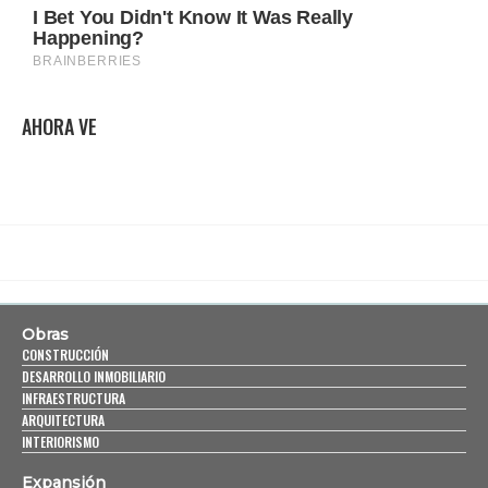
AHORA VE
Obras
CONSTRUCCIÓN
DESARROLLO INMOBILIARIO
INFRAESTRUCTURA
ARQUITECTURA
INTERIORISMO
Expansión