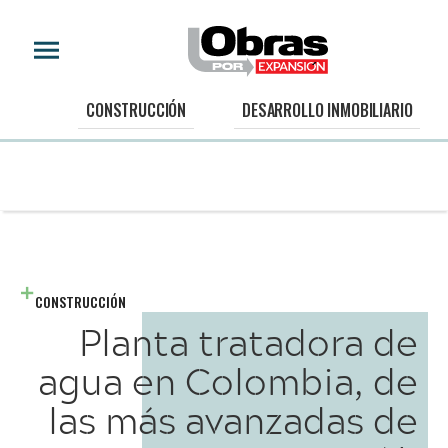
CONSTRUCCIÓN
DESARROLLO INMOBILIARIO
CONSTRUCCIÓN
Planta tratadora de
agua en Colombia, de
las más avanzadas de