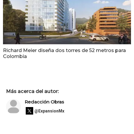
Richard Meier diseña dos torres de 52 metros para
Colombia
Más acerca del autor:
Redacción Obras
@ExpansionMx