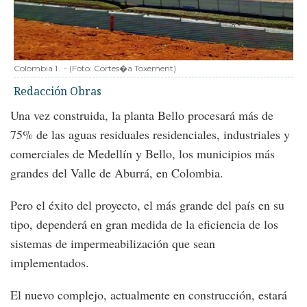
Colombia 1
-
(Foto:
Cortes�a Toxement
)
Redacción Obras
Una vez construida, la planta Bello procesará más de
75% de las aguas residuales residenciales, industriales y
comerciales de Medellín y Bello, los municipios más
grandes del Valle de Aburrá, en Colombia.
Pero el éxito del proyecto, el más grande del país en su
tipo, dependerá en gran medida de la eficiencia de los
sistemas de impermeabilización que sean
implementados.
El nuevo complejo, actualmente en construcción, estará