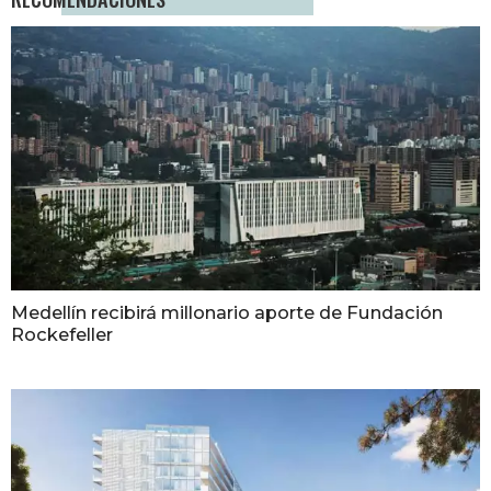
Medellín recibirá millonario aporte de Fundación
Rockefeller