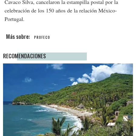
Cavaco Silva, cancelaron la estampilla postal por la
celebración de los 150 años de la relación México-
Portugal.
PROFECO
RECOMENDACIONES