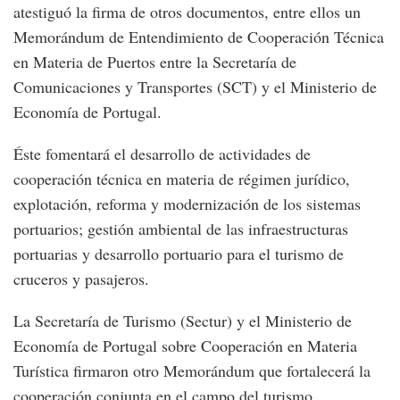
atestiguó la firma de otros documentos, entre ellos un
Memorándum de Entendimiento de Cooperación Técnica
en Materia de Puertos entre la Secretaría de
Comunicaciones y Transportes (SCT) y el Ministerio de
Economía de Portugal.
Éste fomentará el desarrollo de actividades de
cooperación técnica en materia de régimen jurídico,
explotación, reforma y modernización de los sistemas
portuarios; gestión ambiental de las infraestructuras
portuarias y desarrollo portuario para el turismo de
cruceros y pasajeros.
La Secretaría de Turismo (Sectur) y el Ministerio de
Economía de Portugal sobre Cooperación en Materia
Turística firmaron otro Memorándum que fortalecerá la
cooperación conjunta en el campo del turismo.