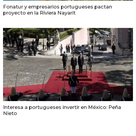
Fonatur y empresarios portugueses pactan
proyecto en la Riviera Nayarit
Interesa a portugueses invertir en México: Peña
Nieto