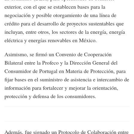
exterior, con el que se establecen bases para la
negociación y posible otorgamiento de una línea de
crédito para el desarrollo de proyectos sustentables que
incluyan, entre otros, los sectores de la energía, energía
eléctrica y energías renovables en México.
Asimismo, se firmó un Convenio de Cooperación
Bilateral entre la Profeco y la Dirección General del
Consumidor de Portugal en Materia de Protección, para
fijar bases en el suministro de asistencia e intercambio de
información para fortalecer y mejorar la orientación,
protección y defensa de los consumidores.
Además, fue signado un Protocolo de Colaboración entre