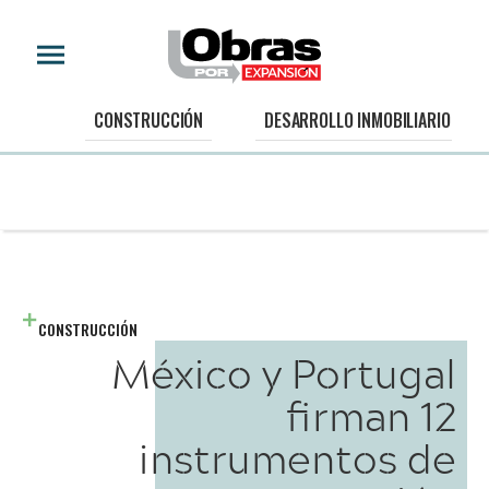
CONSTRUCCIÓN
DESARROLLO INMOBILIARIO
CONSTRUCCIÓN
México y Portugal
firman 12
instrumentos de