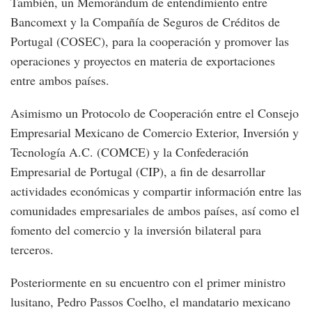
También, un Memorándum de entendimiento entre
Bancomext y la Compañía de Seguros de Créditos de
Portugal (COSEC), para la cooperación y promover las
operaciones y proyectos en materia de exportaciones
entre ambos países.
Asimismo un Protocolo de Cooperación entre el Consejo
Empresarial Mexicano de Comercio Exterior, Inversión y
Tecnología A.C. (COMCE) y la Confederación
Empresarial de Portugal (CIP), a fin de desarrollar
actividades económicas y compartir información entre las
comunidades empresariales de ambos países, así como el
fomento del comercio y la inversión bilateral para
terceros.
Posteriormente en su encuentro con el primer ministro
lusitano, Pedro Passos Coelho, el mandatario mexicano