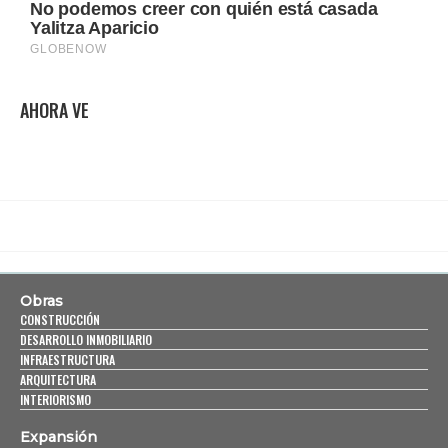
AHORA VE
Obras
CONSTRUCCIÓN
DESARROLLO INMOBILIARIO
INFRAESTRUCTURA
ARQUITECTURA
INTERIORISMO
Expansión