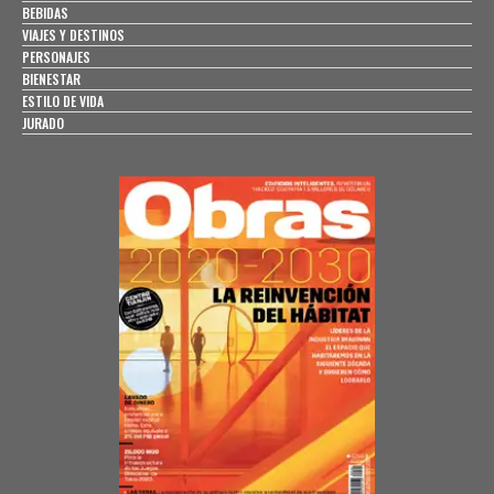
BEBIDAS
VIAJES Y DESTINOS
PERSONAJES
BIENESTAR
ESTILO DE VIDA
JURADO