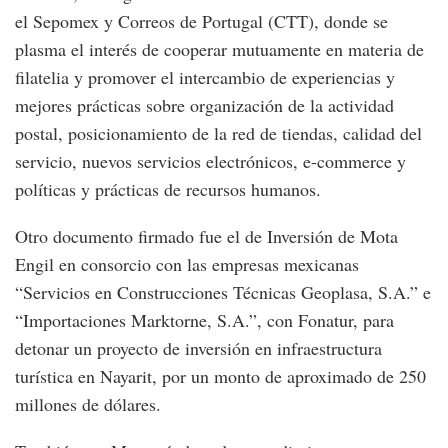
el Sepomex y Correos de Portugal (CTT), donde se
plasma el interés de cooperar mutuamente en materia de
filatelia y promover el intercambio de experiencias y
mejores prácticas sobre organización de la actividad
postal, posicionamiento de la red de tiendas, calidad del
servicio, nuevos servicios electrónicos, e-commerce y
políticas y prácticas de recursos humanos.
Otro documento firmado fue el de Inversión de Mota
Engil en consorcio con las empresas mexicanas
“Servicios en Construcciones Técnicas Geoplasa, S.A.” e
“Importaciones Marktorne, S.A.”, con Fonatur, para
detonar un proyecto de inversión en infraestructura
turística en Nayarit, por un monto de aproximado de 250
millones de dólares.