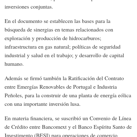
inversiones conjuntas.
En el documento se establecen las bases para la
búsqueda de sinergias en temas relacionados con
exploración y producción de hidrocarburos;
infraestructura en gas natural; políticas de seguridad
industrial y salud en el trabajo; y desarrollo de capital
humano.
Además se firmó también la Ratificación del Contrato
entre Emergías Renovables de Portugal e Industria
Peñoles, para la construir de una planta de energía eólica
con una importante inversión lusa.
En materia financiera, se suscribió un Convenio de Línea
de Crédito entre Bancomext y el Banco Espíritu Santo de
Investimento (BESI) para operaciones de comercio