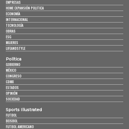
EMPRESAS
HOME EXPANSIÓN POLITICA
ECONOMÍA
INTERNACIONAL
TECNOLOGÍA
OBRAS
ESG
MUJERES
LIFEANDSTYLE
Política
GOBIERNO
MÉXICO
CONGRESO
CDMX
ESTADOS
OPINIÓN
SOCIEDAD
Sports Illustrated
FUTBOL
BEISBOL
FUTBOL AMERICANO