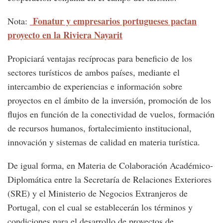
Fonatur y empresarios portugueses pactan
Nota:
proyecto en la Riviera Nayarit
Propiciará ventajas recíprocas para beneficio de los
sectores turísticos de ambos países, mediante el
intercambio de experiencias e información sobre
proyectos en el ámbito de la inversión, promoción de los
flujos en función de la conectividad de vuelos, formación
de recursos humanos, fortalecimiento institucional,
innovación y sistemas de calidad en materia turística.
De igual forma, en Materia de Colaboración Académico-
Diplomática entre la Secretaría de Relaciones Exteriores
(SRE) y el Ministerio de Negocios Extranjeros de
Portugal, con el cual se establecerán los términos y
condiciones para el desarrollo de proyectos de