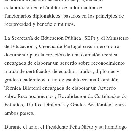
colaboración en el ámbito de la formación de
funcionarios diplomáticos, basados en los principios de
reciprocidad y beneficio mutuos.
La Secretaría de Educación Pública (SEP) y el Ministerio
de Educación y Ciencia de Portugal suscribieron otro
documento para la creación de una comisión técnica
encargada de elaborar un acuerdo sobre reconocimiento
mutuo de certificados de estudios, títulos, diplomas y
grados académicos, a fin de establecer una Comisión
Técnica Bilateral encargada de elaborar un Acuerdo
sobre Reconocimiento y Revalidación de Certificados de
Estudios, Títulos, Diplomas y Grados Académicos entre
ambos países.
Durante el acto, el Presidente Peña Nieto y su homólogo