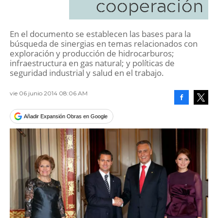
cooperación
En el documento se establecen las bases para la
búsqueda de sinergias en temas relacionados con
exploración y producción de hidrocarburos;
infraestructura en gas natural; y políticas de
seguridad industrial y salud en el trabajo.
vie 06 junio 2014 08:06 AM
Facebook
Tweet
Añadir Expansión Obras en Google