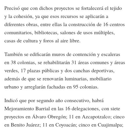
Precisó que con dichos proyectos se fortalecerá el tejido
y la cohesión, ya que esos recursos se aplicarán a
diferentes obras, entre ellas la construcción de 16 centros
comunitarios, bibliotecas, salones de usos múltiples,
casas de cultura y foros al aire libre.
También se edificarán muros de contención y escaleras
en 38 colonias, se rehabilitarán 31 áreas comunes y áreas
verdes, 17 plazas públicas y dos canchas deportivas,
además de que se renovarán luminarias, mobiliario
urbano y arreglarán fachadas en 95 colonias.
Indicó que por segundo año consecutivo, habrá
Mejoramiento Barrial en las 16 delegaciones, con siete
proyectos en Álvaro Obregón; 11 en Azcapotzalco; cinco
en Benito Juárez; 11 en Coyoacán; cinco en Cuajimalpa;