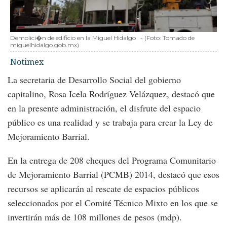
Demolici�n de edificio en la Miguel Hidalgo
-
(Foto:
Tomado de
miguelhidalgo.gob.mx
)
Notimex
La secretaria de Desarrollo Social del gobierno
capitalino, Rosa Icela Rodríguez Velázquez, destacó que
en la presente administración, el disfrute del espacio
público es una realidad y se trabaja para crear la Ley de
Mejoramiento Barrial.
En la entrega de 208 cheques del Programa Comunitario
de Mejoramiento Barrial (PCMB) 2014, destacó que esos
recursos se aplicarán al rescate de espacios públicos
seleccionados por el Comité Técnico Mixto en los que se
invertirán más de 108 millones de pesos (mdp).