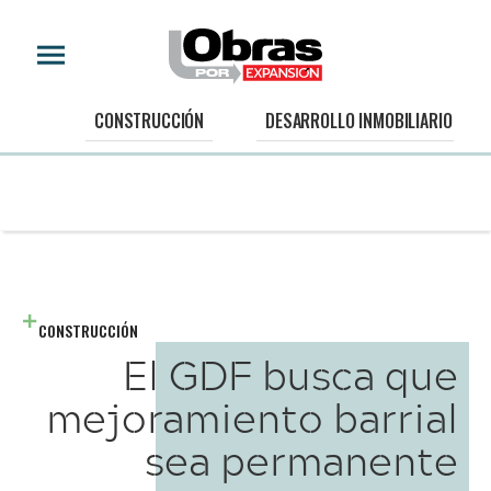
CONSTRUCCIÓN
DESARROLLO INMOBILIARIO
CONSTRUCCIÓN
El GDF busca que
mejoramiento barrial
sea permanente