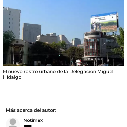
El nuevo rostro urbano de la Delegación Miguel
Hidalgo
Más acerca del autor:
Notimex