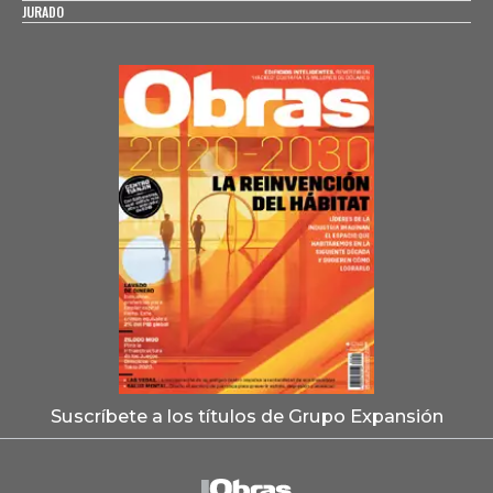
JURADO
Suscríbete a los títulos de Grupo Expansión