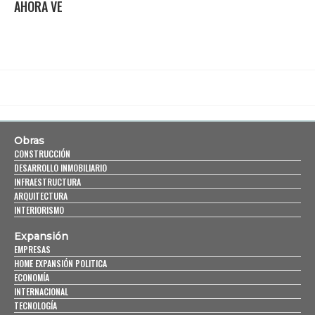
AHORA VE
Obras
CONSTRUCCIÓN
DESARROLLO INMOBILIARIO
INFRAESTRUCTURA
ARQUITECTURA
INTERIORISMO
Expansión
EMPRESAS
HOME EXPANSIÓN POLITICA
ECONOMÍA
INTERNACIONAL
TECNOLOGÍA