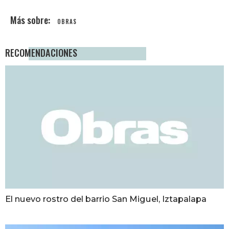
OBRAS
RECOMENDACIONES
El nuevo rostro del barrio San Miguel, Iztapalapa