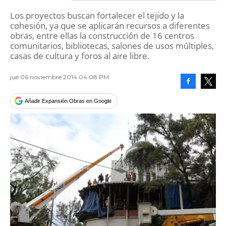
Los proyectos buscan fortalecer el tejido y la
cohesión, ya que se aplicarán recursos a diferentes
obras, entre ellas la construcción de 16 centros
comunitarios, bibliotecas, salones de usos múltiples,
casas de cultura y foros al aire libre.
jue 06 noviembre 2014 04:08 PM
Facebook
Tweet
Añadir Expansión Obras en Google