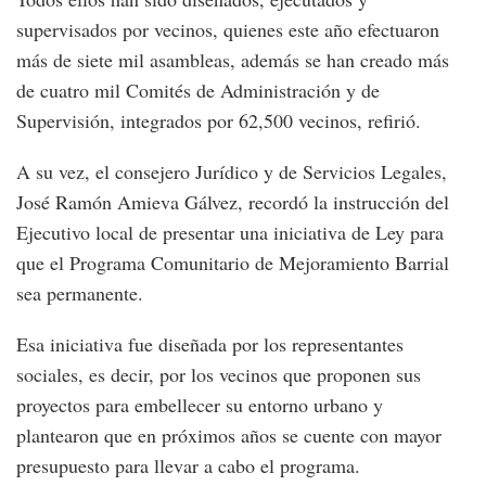
supervisados por vecinos, quienes este año efectuaron
más de siete mil asambleas, además se han creado más
de cuatro mil Comités de Administración y de
Supervisión, integrados por 62,500 vecinos, refirió.
A su vez, el consejero Jurídico y de Servicios Legales,
José Ramón Amieva Gálvez, recordó la instrucción del
Ejecutivo local de presentar una iniciativa de Ley para
que el Programa Comunitario de Mejoramiento Barrial
sea permanente.
Esa iniciativa fue diseñada por los representantes
sociales, es decir, por los vecinos que proponen sus
proyectos para embellecer su entorno urbano y
plantearon que en próximos años se cuente con mayor
presupuesto para llevar a cabo el programa.