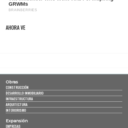
AHORA VE
Obras
CONSTRUCCIÓN
DESARROLLO INMOBILIARIO
INFRAESTRUCTURA
ARQUITECTURA
INTERIORISMO
Expansión
EMPRESAS