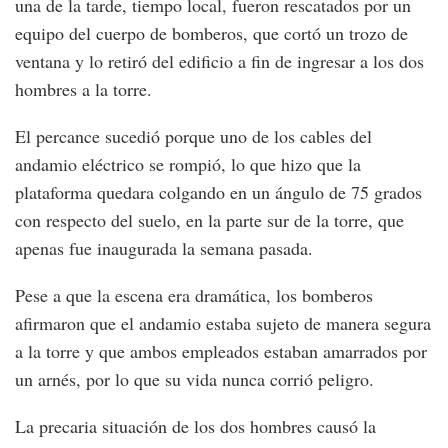
una de la tarde, tiempo local, fueron rescatados por un
equipo del cuerpo de bomberos, que cortó un trozo de
ventana y lo retiró del edificio a fin de ingresar a los dos
hombres a la torre.
El percance sucedió porque uno de los cables del
andamio eléctrico se rompió, lo que hizo que la
plataforma quedara colgando en un ángulo de 75 grados
con respecto del suelo, en la parte sur de la torre, que
apenas fue inaugurada la semana pasada.
Pese a que la escena era dramática, los bomberos
afirmaron que el andamio estaba sujeto de manera segura
a la torre y que ambos empleados estaban amarrados por
un arnés, por lo que su vida nunca corrió peligro.
La precaria situación de los dos hombres causó la