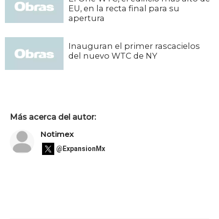
EU, en la recta final para su
apertura
Inauguran el primer rascacielos
del nuevo WTC de NY
Más acerca del autor:
Notimex
@ExpansionMx