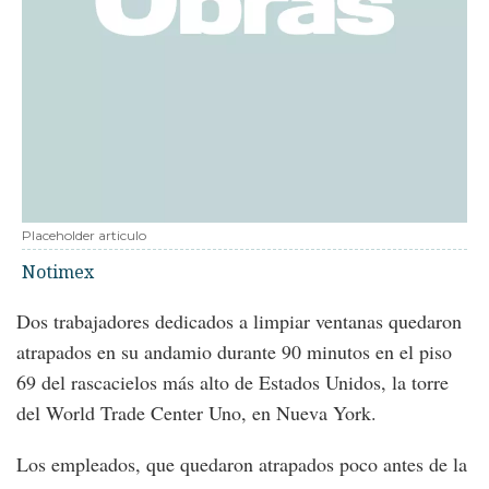
Placeholder articulo
Notimex
Dos trabajadores dedicados a limpiar ventanas quedaron
atrapados en su andamio durante 90 minutos en el piso
69 del rascacielos más alto de Estados Unidos, la torre
del World Trade Center Uno, en Nueva York.
Los empleados, que quedaron atrapados poco antes de la