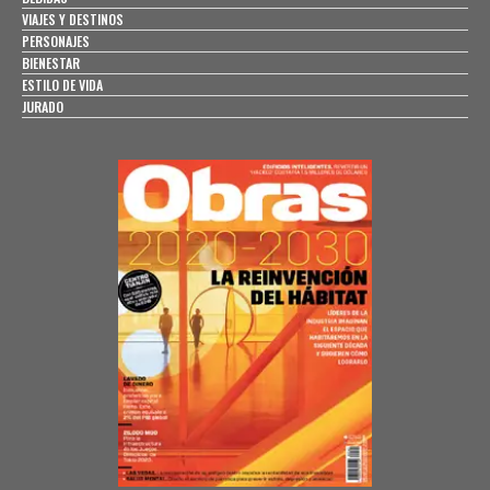
VIAJES Y DESTINOS
PERSONAJES
BIENESTAR
ESTILO DE VIDA
JURADO