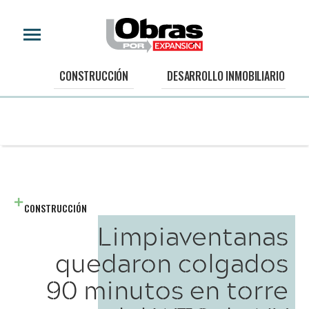
CONSTRUCCIÓN
DESARROLLO INMOBILIARIO
CONSTRUCCIÓN
Limpiaventanas
quedaron colgados
90 minutos en torre