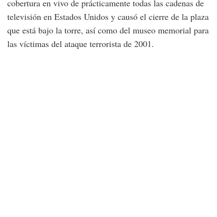
cobertura en vivo de prácticamente todas las cadenas de
televisión en Estados Unidos y causó el cierre de la plaza
que está bajo la torre, así como del museo memorial para
las víctimas del ataque terrorista de 2001.