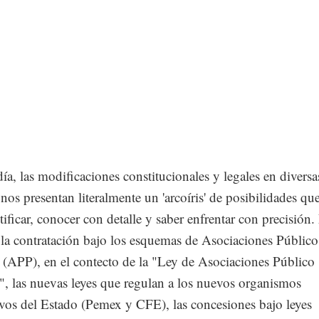
ía, las modificaciones constitucionales y legales en diversa
 nos presentan literalmente un 'arcoíris' de posibilidades qu
tificar, conocer con detalle y saber enfrentar con precisión
a la contratación bajo los esquemas de Asociaciones Público
 (APP), en el contecto de la "Ley de Asociaciones Público
", las nuevas leyes que regulan a los nuevos organismos
vos del Estado (Pemex y CFE), las concesiones bajo leyes