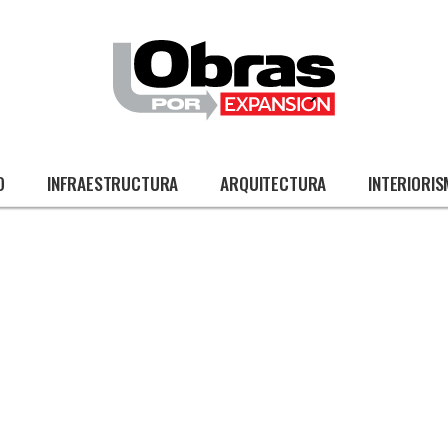
O
INFRAESTRUCTURA
ARQUITECTURA
INTERIORI