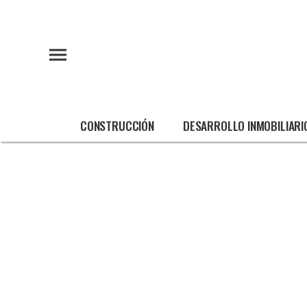
CONSTRUCCIÓN
DESARROLLO INMOBILIARI