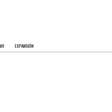
SMO
EXPANSIÓN