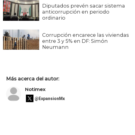
Diputados prevén sacar sistema
anticorrupción en periodo
ordinario
Corrupción encarece las viviendas
entre 3 y 5% en DF: Simón
Neumann
Más acerca del autor:
Notimex
@ExpansionMx