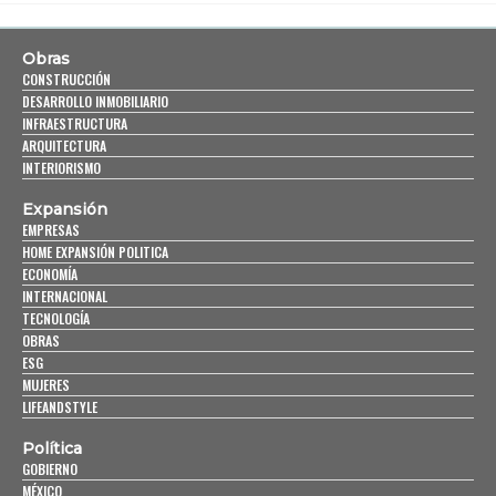
Obras
CONSTRUCCIÓN
DESARROLLO INMOBILIARIO
INFRAESTRUCTURA
ARQUITECTURA
INTERIORISMO
Expansión
EMPRESAS
HOME EXPANSIÓN POLITICA
ECONOMÍA
INTERNACIONAL
TECNOLOGÍA
OBRAS
ESG
MUJERES
LIFEANDSTYLE
Política
GOBIERNO
MÉXICO