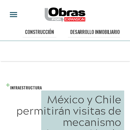
CONSTRUCCIÓN
DESARROLLO INMOBILIARIO
INFRAESTRUCTURA
México y Chile
permitirán visitas de
mecanismo