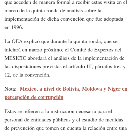
que acceden de manera formal a recibir estas visita en el
marco de la quinta ronda de análisis sobre la
implementación de dicha convención que fue adoptada
en 1996.
La OEA explicó que durante la quinta ronda, que se
iniciará en marzo próximo, el Comité de Expertos del
MESICIC abordará el análisis de la implementación de
las disposiciones previstas el artículo III, párrafos tres y
12, de la convención.
México, a nivel de Bolivia, Moldova y Níger en
Nota:
percepción de corrupción
Estas se refieren a la instrucción necesaria para el
personal de entidades públicas y el estudio de medidas
de prevención que tomen en cuenta la relación entre una