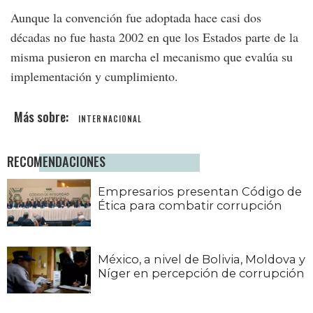
Aunque la convención fue adoptada hace casi dos
décadas no fue hasta 2002 en que los Estados parte de la
misma pusieron en marcha el mecanismo que evalúa su
implementación y cumplimiento.
INTERNACIONAL
RECOMENDACIONES
Empresarios presentan Código de
Ética para combatir corrupción
México, a nivel de Bolivia, Moldova y
Níger en percepción de corrupción