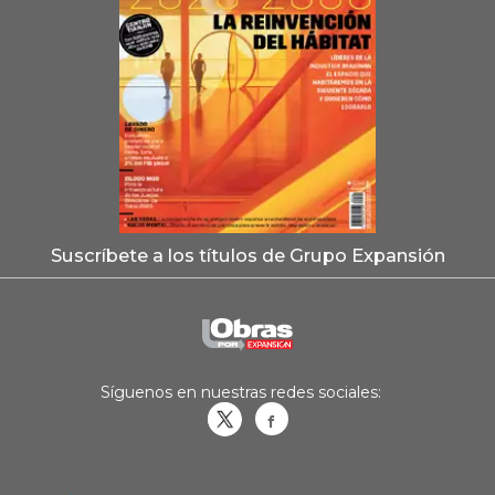
Suscríbete a los títulos de Grupo Expansión
Síguenos en nuestras redes sociales:
Obrasweb.mx
revistaobras