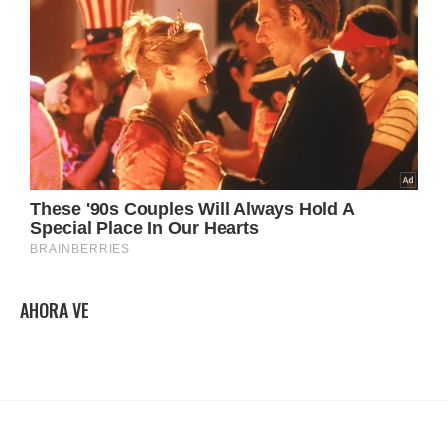
AHORA VE