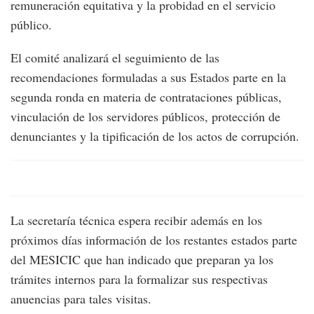
remuneración equitativa y la probidad en el servicio
público.
El comité analizará el seguimiento de las
recomendaciones formuladas a sus Estados parte en la
segunda ronda en materia de contrataciones públicas,
vinculación de los servidores públicos, protección de
denunciantes y la tipificación de los actos de corrupción.
La secretaría técnica espera recibir además en los
próximos días información de los restantes estados parte
del MESICIC que han indicado que preparan ya los
trámites internos para la formalizar sus respectivas
anuencias para tales visitas.