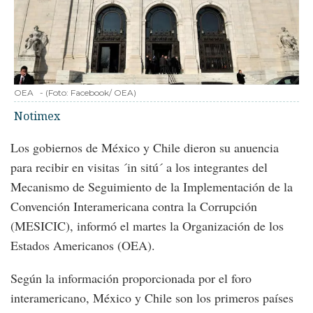
OEA
-
(Foto:
Facebook/ OEA
)
Notimex
Los gobiernos de México y Chile dieron su anuencia
para recibir en visitas ´in sitú´ a los integrantes del
Mecanismo de Seguimiento de la Implementación de la
Convención Interamericana contra la Corrupción
(MESICIC), informó el martes la Organización de los
Estados Americanos (OEA).
Según la información proporcionada por el foro
interamericano, México y Chile son los primeros países