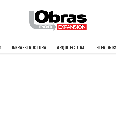
O
INFRAESTRUCTURA
ARQUITECTURA
INTERIORI