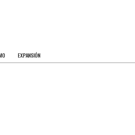
SMO
EXPANSIÓN