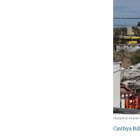
Hospital Mater
Cinthya Bi