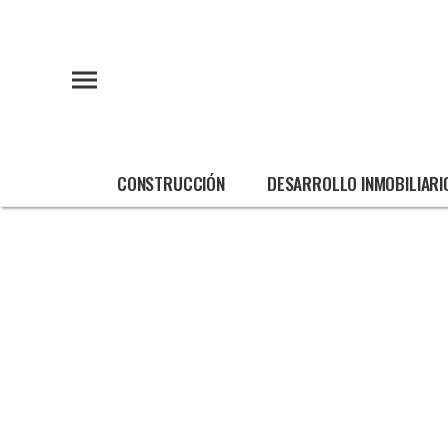
CONSTRUCCIÓN
DESARROLLO INMOBILIARI