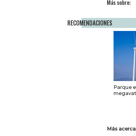
RECOMENDACIONES
Parque e
megavati
Más acerca 