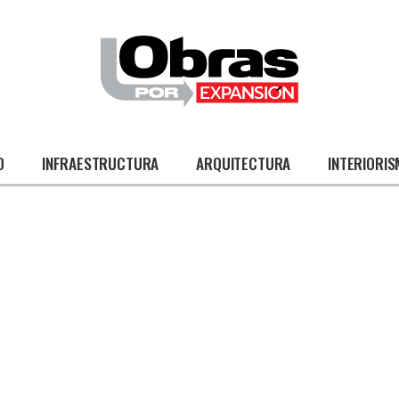
O
INFRAESTRUCTURA
ARQUITECTURA
INTERIORI