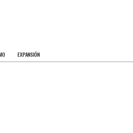
SMO
EXPANSIÓN