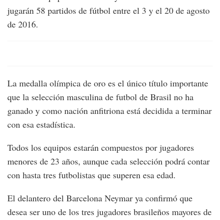
jugarán 58 partidos de fútbol entre el 3 y el 20 de agosto
de 2016.
La medalla olímpica de oro es el único título importante
que la selección masculina de futbol de Brasil no ha
ganado y como nación anfitriona está decidida a terminar
con esa estadística.
Todos los equipos estarán compuestos por jugadores
menores de 23 años, aunque cada selección podrá contar
con hasta tres futbolistas que superen esa edad.
El delantero del Barcelona Neymar ya confirmó que
desea ser uno de los tres jugadores brasileños mayores de