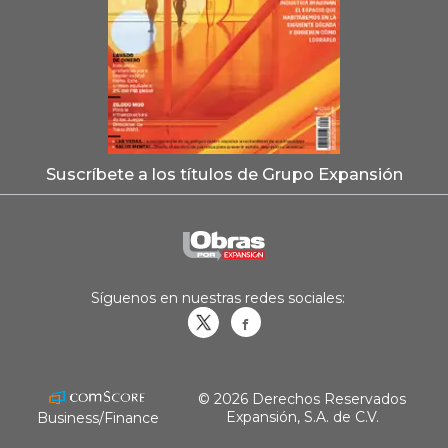
Suscríbete a los títulos de Grupo Expansión
Síguenos en nuestras redes sociales:
Obrasweb.mx
revistaobras
© 2026 Derechos Reservados
Expansión, S.A. de C.V.
Business/Finance