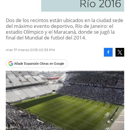
Río 2016
Dos de los recintos están ubicados en la ciudad sede
del máximo evento deportivo, Río de Janeiro: el
estadio Olímpico y el Maracaná, donde se jugó la
final del Mundial de futbol del 2014.
mar 17 marzo 2015 02:33 PM
Facebook
Tweet
Añadir Expansión Obras en Google