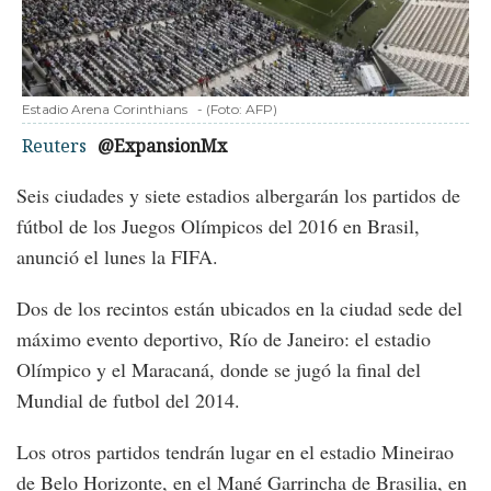
Estadio Arena Corinthians
-
(Foto:
AFP
)
Reuters
@ExpansionMx
Seis ciudades y siete estadios albergarán los partidos de
fútbol de los Juegos Olímpicos del 2016 en Brasil,
anunció el lunes la FIFA.
Dos de los recintos están ubicados en la ciudad sede del
máximo evento deportivo, Río de Janeiro: el estadio
Olímpico y el Maracaná, donde se jugó la final del
Mundial de futbol del 2014.
Los otros partidos tendrán lugar en el estadio Mineirao
de Belo Horizonte, en el Mané Garrincha de Brasilia, en