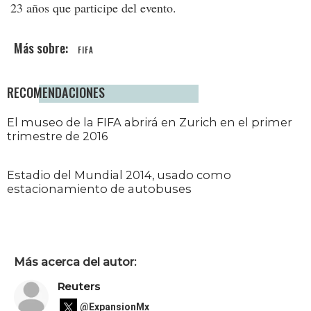
23 años que participe del evento.
FIFA
RECOMENDACIONES
El museo de la FIFA abrirá en Zurich en el primer
trimestre de 2016
Estadio del Mundial 2014, usado como
estacionamiento de autobuses
Más acerca del autor:
Reuters
@ExpansionMx