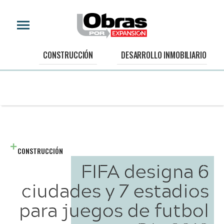
CONSTRUCCIÓN
DESARROLLO INMOBILIARIO
CONSTRUCCIÓN
FIFA designa 6
ciudades y 7 estadios
para juegos de futbol