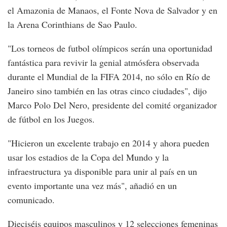
el Amazonia de Manaos, el Fonte Nova de Salvador y en
la Arena Corinthians de Sao Paulo.
"Los torneos de futbol olímpicos serán una oportunidad
fantástica para revivir la genial atmósfera observada
durante el Mundial de la FIFA 2014, no sólo en Río de
Janeiro sino también en las otras cinco ciudades", dijo
Marco Polo Del Nero, presidente del comité organizador
de fútbol en los Juegos.
"Hicieron un excelente trabajo en 2014 y ahora pueden
usar los estadios de la Copa del Mundo y la
infraestructura ya disponible para unir al país en un
evento importante una vez más", añadió en un
comunicado.
Dieciséis equipos masculinos y 12 selecciones femeninas