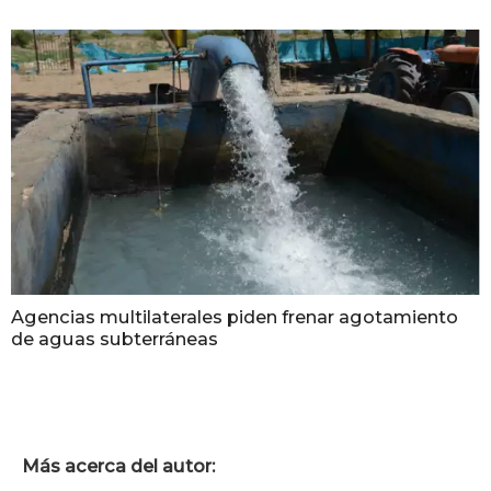
Agencias multilaterales piden frenar agotamiento
de aguas subterráneas
Más acerca del autor: