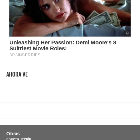
AHORA VE
Obras
CONSTRUCCIÓN