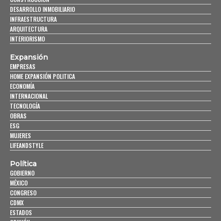
DESARROLLO INMOBILIARIO
INFRAESTRUCTURA
ARQUITECTURA
INTERIORISMO
Expansión
EMPRESAS
HOME EXPANSIÓN POLITICA
ECONOMÍA
INTERNACIONAL
TECNOLOGÍA
OBRAS
ESG
MUJERES
LIFEANDSTYLE
Política
GOBIERNO
MÉXICO
CONGRESO
CDMX
ESTADOS