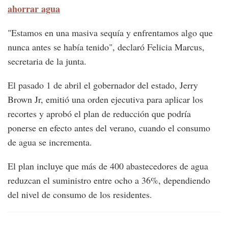
ahorrar agua
"Estamos en una masiva sequía y enfrentamos algo que
nunca antes se había tenido", declaró Felicia Marcus,
secretaria de la junta.
El pasado 1 de abril el gobernador del estado, Jerry
Brown Jr, emitió una orden ejecutiva para aplicar los
recortes y aprobó el plan de reducción que podría
ponerse en efecto antes del verano, cuando el consumo
de agua se incrementa.
El plan incluye que más de 400 abastecedores de agua
reduzcan el suministro entre ocho a 36%, dependiendo
del nivel de consumo de los residentes.