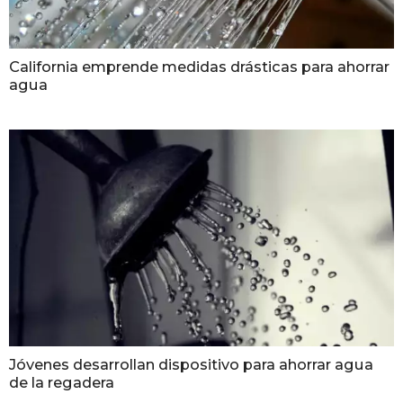
California emprende medidas drásticas para ahorrar
agua
Jóvenes desarrollan dispositivo para ahorrar agua
de la regadera