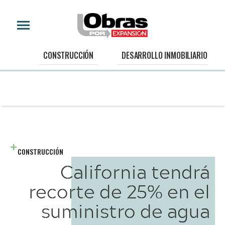
CONSTRUCCIÓN
DESARROLLO INMOBILIARIO
CONSTRUCCIÓN
California tendrá
recorte de 25% en el
suministro de agua