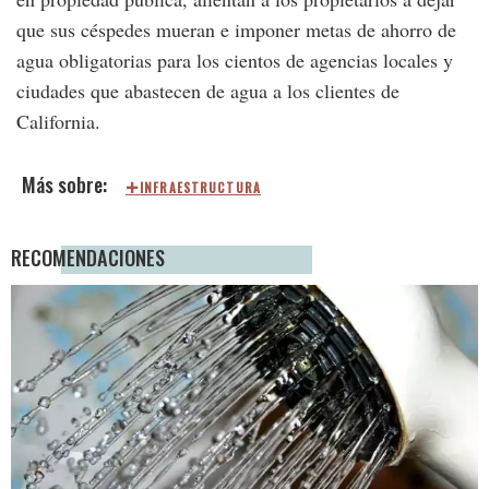
que sus céspedes mueran e imponer metas de ahorro de
agua obligatorias para los cientos de agencias locales y
ciudades que abastecen de agua a los clientes de
California.
INFRAESTRUCTURA
RECOMENDACIONES