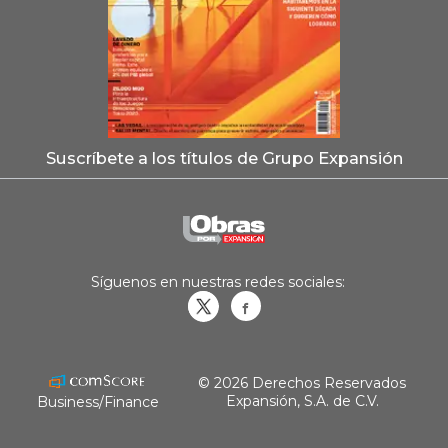
Suscríbete a los títulos de Grupo Expansión
Síguenos en nuestras redes sociales:
Obrasweb.mx
revistaobras
© 2026 Derechos Reservados
Expansión, S.A. de C.V.
Business/Finance