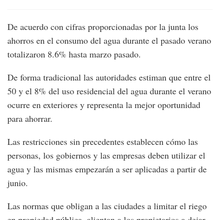
De acuerdo con cifras proporcionadas por la junta los
ahorros en el consumo del agua durante el pasado verano
totalizaron 8.6% hasta marzo pasado.
De forma tradicional las autoridades estiman que entre el
50 y el 8% del uso residencial del agua durante el verano
ocurre en exteriores y representa la mejor oportunidad
para ahorrar.
Las restricciones sin precedentes establecen cómo las
personas, los gobiernos y las empresas deben utilizar el
agua y las mismas empezarán a ser aplicadas a partir de
junio.
Las normas que obligan a las ciudades a limitar el riego
en propiedad pública, alientan a los propietarios a dejar