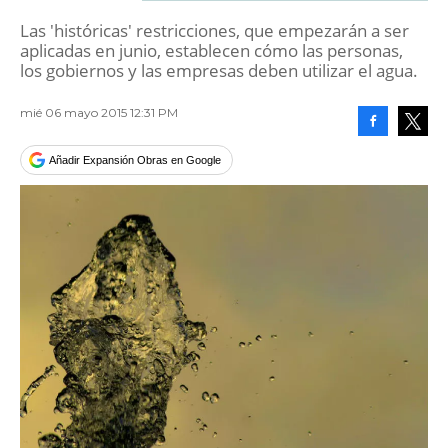
Las 'históricas' restricciones, que empezarán a ser
aplicadas en junio, establecen cómo las personas,
los gobiernos y las empresas deben utilizar el agua.
mié 06 mayo 2015 12:31 PM
Facebook
Tweet
Añadir Expansión Obras en Google