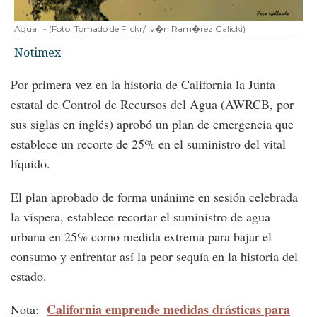
Agua
-
(Foto:
Tomado de Flickr/ Iv�n Ram�rez Galicki
)
Notimex
Por primera vez en la historia de California la Junta
estatal de Control de Recursos del Agua (AWRCB, por
sus siglas en inglés) aprobó un plan de emergencia que
establece un recorte de 25% en el suministro del vital
líquido.
El plan aprobado de forma unánime en sesión celebrada
la víspera, establece recortar el suministro de agua
urbana en 25% como medida extrema para bajar el
consumo y enfrentar así la peor sequía en la historia del
estado.
California emprende medidas drásticas para
Nota: