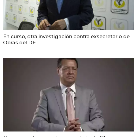
En curso, otra investigación contra exsecretario de
Obras del DF