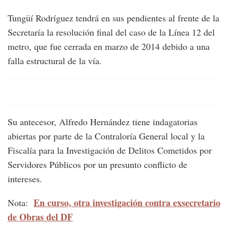
Tungüí Rodríguez tendrá en sus pendientes al frente de la
Secretaría la resolución final del caso de la Línea 12 del
metro, que fue cerrada en marzo de 2014 debido a una
falla estructural de la vía.
Su antecesor, Alfredo Hernández tiene indagatorias
abiertas por parte de la Contraloría General local y la
Fiscalía para la Investigación de Delitos Cometidos por
Servidores Públicos por un presunto conflicto de
intereses.
En curso, otra investigación contra exsecretario
Nota:
de Obras del DF