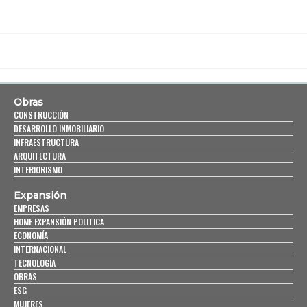
Obras
CONSTRUCCIÓN
DESARROLLO INMOBILIARIO
INFRAESTRUCTURA
ARQUITECTURA
INTERIORISMO
Expansión
EMPRESAS
HOME EXPANSIÓN POLITICA
ECONOMÍA
INTERNACIONAL
TECNOLOGÍA
OBRAS
ESG
MUJERES