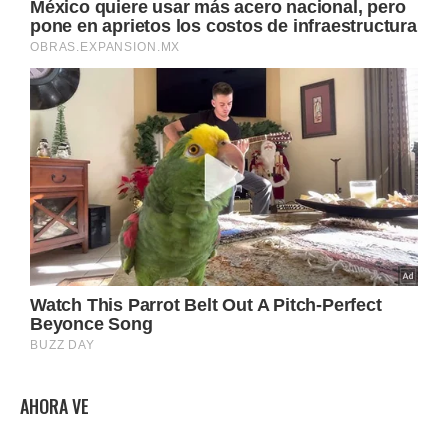
AHORA VE