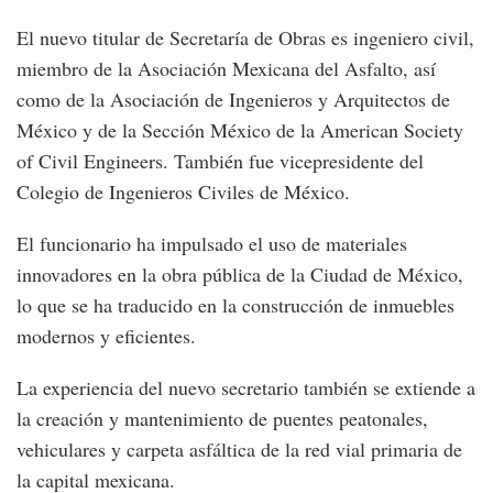
El nuevo titular de Secretaría de Obras es ingeniero civil,
miembro de la Asociación Mexicana del Asfalto, así
como de la Asociación de Ingenieros y Arquitectos de
México y de la Sección México de la American Society
of Civil Engineers. También fue vicepresidente del
Colegio de Ingenieros Civiles de México.
El funcionario ha impulsado el uso de materiales
innovadores en la obra pública de la Ciudad de México,
lo que se ha traducido en la construcción de inmuebles
modernos y eficientes.
La experiencia del nuevo secretario también se extiende a
la creación y mantenimiento de puentes peatonales,
vehiculares y carpeta asfáltica de la red vial primaria de
la capital mexicana.