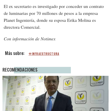
El ex secretario es investigado por conceder un contrato
de luminarias por 70 millones de pesos a la empresa
Planet Ingeniería, donde su esposa Erika Molina es
directora Comercial.
Con información de Notimex
INFRAESTRUCTURA
RECOMENDACIONES