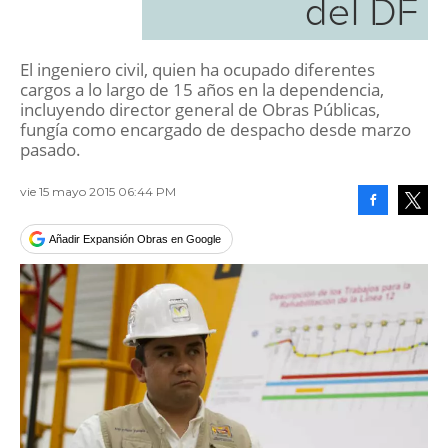
del DF
El ingeniero civil, quien ha ocupado diferentes
cargos a lo largo de 15 años en la dependencia,
incluyendo director general de Obras Públicas,
fungía como encargado de despacho desde marzo
pasado.
vie 15 mayo 2015 06:44 PM
Facebook
Tweet
Añadir Expansión Obras en Google