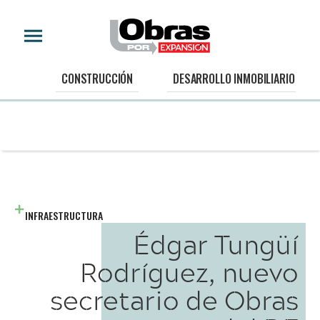
CONSTRUCCIÓN
DESARROLLO INMOBILIARIO
INFRAESTRUCTURA
Édgar Tungüí
Rodríguez, nuevo
secretario de Obras