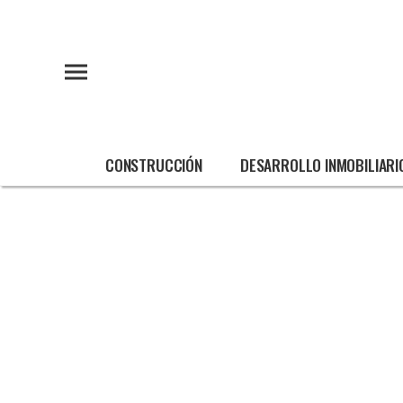
CONSTRUCCIÓN
DESARROLLO INMOBILIARI