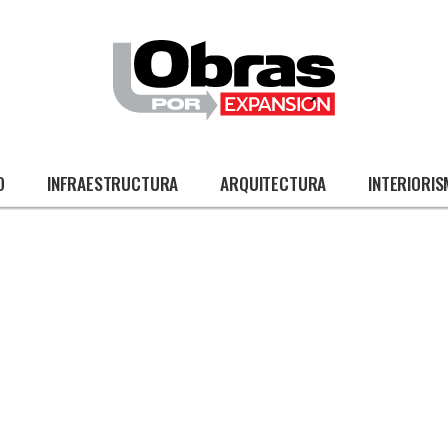
O
INFRAESTRUCTURA
ARQUITECTURA
INTERIORI