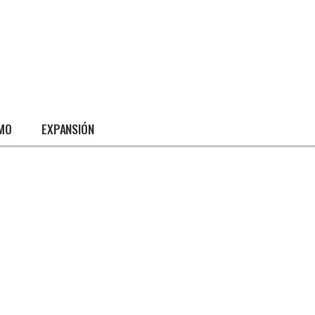
SMO
EXPANSIÓN