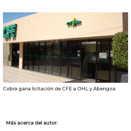
Cobra gana licitación de CFE a OHL y Abengoa
Más acerca del autor: