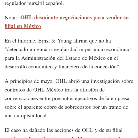
regulador bursátil español.
OHL desmiente negociaciones para vender su
Nota:
filial en México
En el informe, Ernst & Young afirma que no ha
"detectado ninguna irregularidad ni perjuicio económico
para la Administración del Estado de México en el
desarrollo económico y financiero de la concesión".
A principios de mayo, OHL abrió una investigación sobre
contratos de OHL México tras la difusión de
conversaciones entre presuntos ejecutivos de la empresa
sobre el aparente cobro de sobrecostos por un tramo de
una autopista local.
El caso ha dañado las acciones de OHL y de su filial