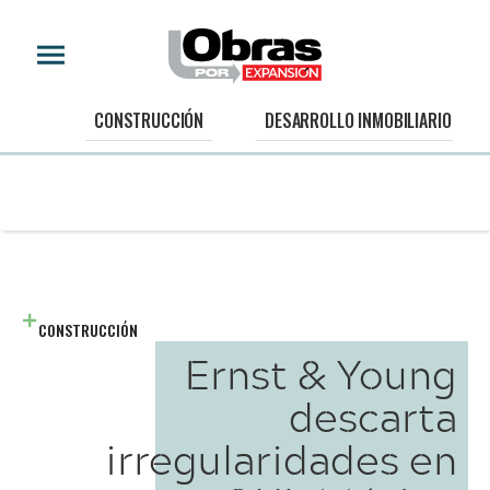
CONSTRUCCIÓN
DESARROLLO INMOBILIARIO
CONSTRUCCIÓN
Ernst & Young
descarta
irregularidades en