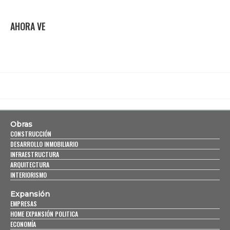
AHORA VE
Obras
CONSTRUCCIÓN
DESARROLLO INMOBILIARIO
INFRAESTRUCTURA
ARQUITECTURA
INTERIORISMO
Expansión
EMPRESAS
HOME EXPANSIÓN POLITICA
ECONOMÍA