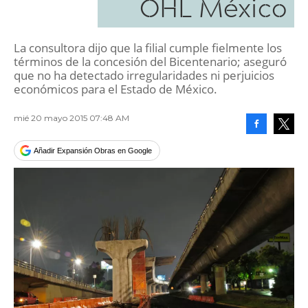
OHL México
La consultora dijo que la filial cumple fielmente los
términos de la concesión del Bicentenario; aseguró
que no ha detectado irregularidades ni perjuicios
económicos para el Estado de México.
mié 20 mayo 2015 07:48 AM
Facebook
Tweet
Añadir Expansión Obras en Google