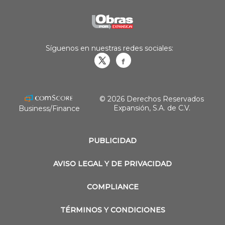
Síguenos en nuestras redes sociales:
Obrasweb.mx
revistaobras
© 2026 Derechos Reservados
Expansión, S.A. de C.V.
Business/Finance
PUBLICIDAD
AVISO LEGAL Y DE PRIVACIDAD
COMPLIANCE
TÉRMINOS Y CONDICIONES