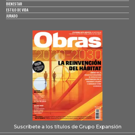
BIENESTAR
ESTILO DE VIDA
JURADO
Suscríbete a los títulos de Grupo Expansión