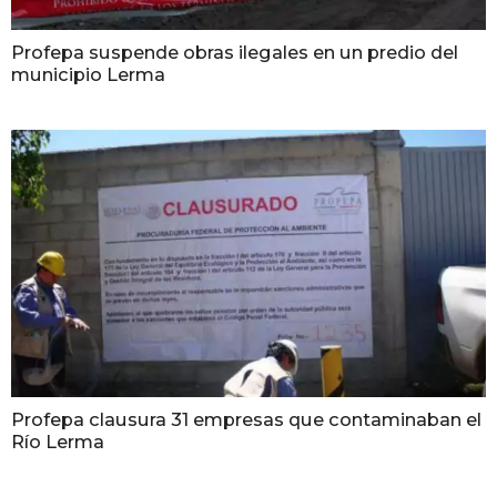
Profepa suspende obras ilegales en un predio del
municipio Lerma
Profepa clausura 31 empresas que contaminaban el
Río Lerma