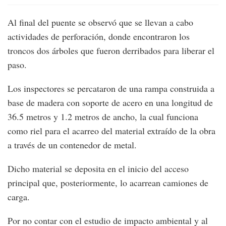
Al final del puente se observó que se llevan a cabo
actividades de perforación, donde encontraron los
troncos dos árboles que fueron derribados para liberar el
paso.
Los inspectores se percataron de una rampa construida a
base de madera con soporte de acero en una longitud de
36.5 metros y 1.2 metros de ancho, la cual funciona
como riel para el acarreo del material extraído de la obra
a través de un contenedor de metal.
Dicho material se deposita en el inicio del acceso
principal que, posteriormente, lo acarrean camiones de
carga.
Por no contar con el estudio de impacto ambiental y al