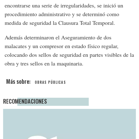
encontrarse una serie de irregularidades, se inició un
procedimiento administrativo y se determinó como
medida de seguridad la Clausura Total Temporal.
Además determinaron el Aseguramiento de dos
malacates y un compresor en estado físico regular,
colocando dos sellos de seguridad en partes visibles de la
obra y tres sellos en la maquinaria.
OBRAS PÚBLICAS
RECOMENDACIONES