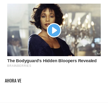
AHORA VE