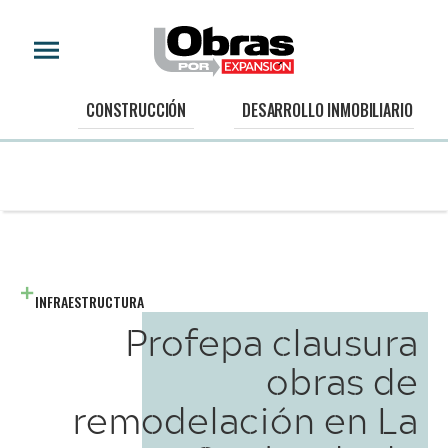
CONSTRUCCIÓN
DESARROLLO INMOBILIARIO
INFRAESTRUCTURA
Profepa clausura
obras de
remodelación en La