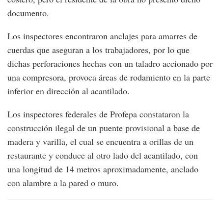
documento.
Los inspectores encontraron anclajes para amarres de
cuerdas que aseguran a los trabajadores, por lo que
dichas perforaciones hechas con un taladro accionado por
una compresora, provoca áreas de rodamiento en la parte
inferior en dirección al acantilado.
Los inspectores federales de Profepa constataron la
construcción ilegal de un puente provisional a base de
madera y varilla, el cual se encuentra a orillas de un
restaurante y conduce al otro lado del acantilado, con
una longitud de 14 metros aproximadamente, anclado
con alambre a la pared o muro.