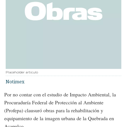
Placeholder articulo
Notimex
Por no contar con el estudio de Impacto Ambiental, la
Procuraduría Federal de Protección al Ambiente
(Profepa) clausuró obras para la rehabilitación y
equipamiento de la imagen urbana de la Quebrada en
Acapulco.