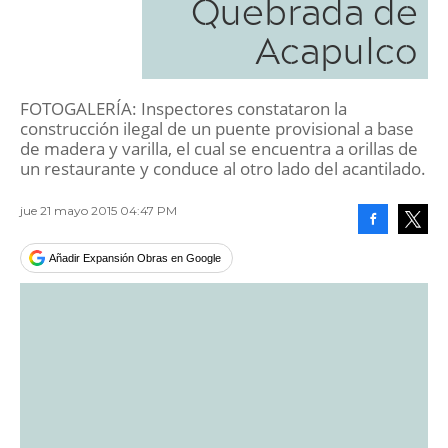
Quebrada de
Acapulco
FOTOGALERÍA: Inspectores constataron la
construcción ilegal de un puente provisional a base
de madera y varilla, el cual se encuentra a orillas de
un restaurante y conduce al otro lado del acantilado.
jue 21 mayo 2015 04:47 PM
Facebook
Tweet
Añadir Expansión Obras en Google