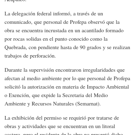
La delegación federal informó, a través de un
comunicado, que personal de Profepa observó que la
obra se encuentra incrustada en un acantilado formado
por rocas solidas en el punto conocido como la
Quebrada, con pendiente hasta de 90 grados y se realizan
trabajos de perforación.
Durante la supervisión encontraron irregularidades que
afectan al medio ambiente por lo que personal de Profepa
solicitó la autorización en materia de Impacto Ambiental
o Exención, que expide la Secretaria del Medio
Ambiente y Recursos Naturales (Semarnat).
La exhibición del permiso se requirió por tratarse de
obras y actividades que se encuentran en un litoral
costero, pero el residente de la obra no presentó dicho