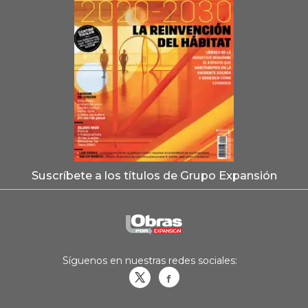
Suscríbete a los títulos de Grupo Expansión
Síguenos en nuestras redes sociales:
Obrasweb.mx
revistaobras