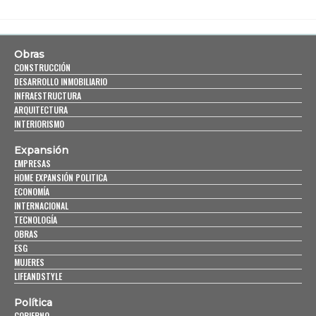
Obras
CONSTRUCCIÓN
DESARROLLO INMOBILIARIO
INFRAESTRUCTURA
ARQUITECTURA
INTERIORISMO
Expansión
EMPRESAS
HOME EXPANSIÓN POLITICA
ECONOMÍA
INTERNACIONAL
TECNOLOGÍA
OBRAS
ESG
MUJERES
LIFEANDSTYLE
Política
GOBIERNO